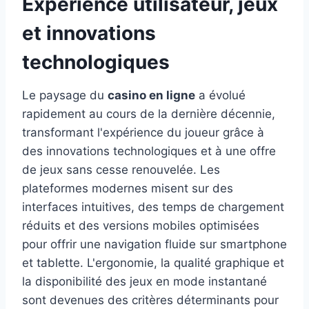
Expérience utilisateur, jeux
et innovations
technologiques
Le paysage du
casino en ligne
a évolué
rapidement au cours de la dernière décennie,
transformant l'expérience du joueur grâce à
des innovations technologiques et à une offre
de jeux sans cesse renouvelée. Les
plateformes modernes misent sur des
interfaces intuitives, des temps de chargement
réduits et des versions mobiles optimisées
pour offrir une navigation fluide sur smartphone
et tablette. L'ergonomie, la qualité graphique et
la disponibilité des jeux en mode instantané
sont devenues des critères déterminants pour