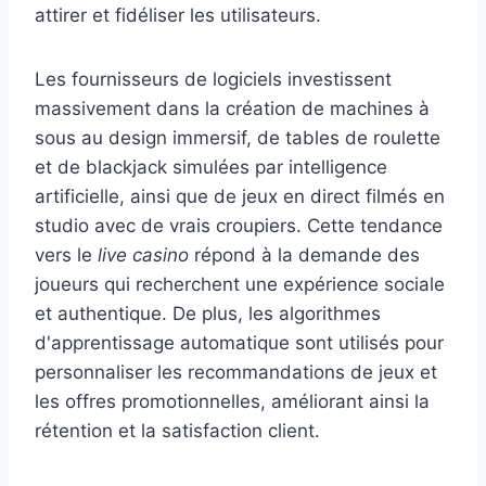
attirer et fidéliser les utilisateurs.
Les fournisseurs de logiciels investissent
massivement dans la création de machines à
sous au design immersif, de tables de roulette
et de blackjack simulées par intelligence
artificielle, ainsi que de jeux en direct filmés en
studio avec de vrais croupiers. Cette tendance
vers le
live casino
répond à la demande des
joueurs qui recherchent une expérience sociale
et authentique. De plus, les algorithmes
d'apprentissage automatique sont utilisés pour
personnaliser les recommandations de jeux et
les offres promotionnelles, améliorant ainsi la
rétention et la satisfaction client.