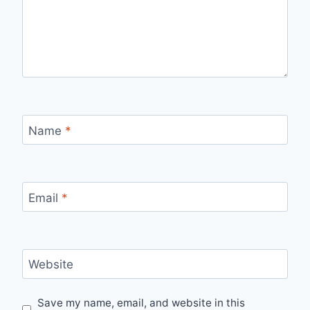
Name
*
Email
*
Website
Save my name, email, and website in this