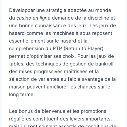
Développer une stratégie adaptée au monde
du
casino en ligne
demande de la discipline et
une bonne connaissance des jeux. Les jeux de
hasard comme les machines à sous reposent
essentiellement sur le hasard et la
compréhension du RTP (Return to Player)
permet d'optimiser ses choix. Pour les jeux de
tables, des techniques de gestion de bankroll,
des mises progressives maîtrisées et la
sélection de variantes au faible avantage de la
maison peuvent améliorer les chances sur le
long terme.
Les bonus de bienvenue et les promotions
régulières constituent des leviers importants,
mais ils sont souvent assortis de conditions de