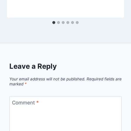
Leave a Reply
Your email address will not be published.
Required fields are
marked
*
Comment
*