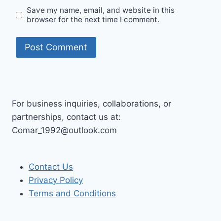
Save my name, email, and website in this
browser for the next time I comment.
For business inquiries, collaborations, or
partnerships, contact us at:
Comar_1992@outlook.com
Contact Us
Privacy Policy
Terms and Conditions