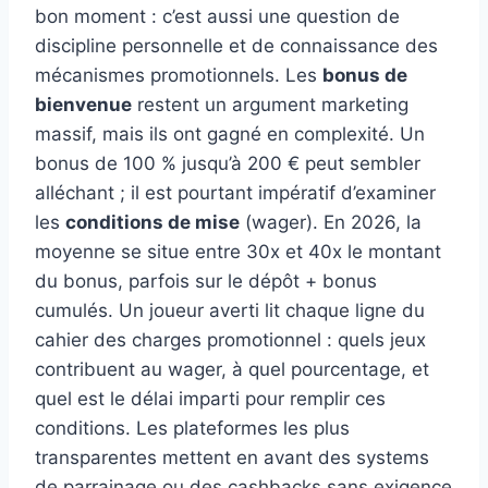
bon moment : c’est aussi une question de
discipline personnelle et de connaissance des
mécanismes promotionnels. Les
bonus de
bienvenue
restent un argument marketing
massif, mais ils ont gagné en complexité. Un
bonus de 100 % jusqu’à 200 € peut sembler
alléchant ; il est pourtant impératif d’examiner
les
conditions de mise
(wager). En 2026, la
moyenne se situe entre 30x et 40x le montant
du bonus, parfois sur le dépôt + bonus
cumulés. Un joueur averti lit chaque ligne du
cahier des charges promotionnel : quels jeux
contribuent au wager, à quel pourcentage, et
quel est le délai imparti pour remplir ces
conditions. Les plateformes les plus
transparentes mettent en avant des systems
de parrainage ou des cashbacks sans exigence