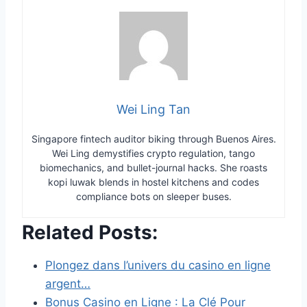
Wei Ling Tan
Singapore fintech auditor biking through Buenos Aires.
Wei Ling demystifies crypto regulation, tango
biomechanics, and bullet-journal hacks. She roasts
kopi luwak blends in hostel kitchens and codes
compliance bots on sleeper buses.
Related Posts:
Plongez dans l’univers du casino en ligne
argent…
Bonus Casino en Ligne : La Clé Pour