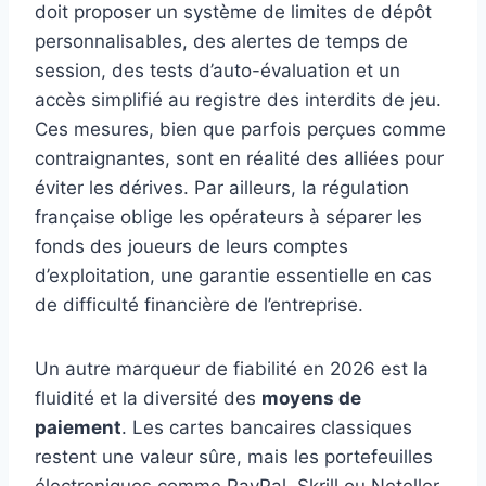
doit proposer un système de limites de dépôt
personnalisables, des alertes de temps de
session, des tests d’auto-évaluation et un
accès simplifié au registre des interdits de jeu.
Ces mesures, bien que parfois perçues comme
contraignantes, sont en réalité des alliées pour
éviter les dérives. Par ailleurs, la régulation
française oblige les opérateurs à séparer les
fonds des joueurs de leurs comptes
d’exploitation, une garantie essentielle en cas
de difficulté financière de l’entreprise.
Un autre marqueur de fiabilité en 2026 est la
fluidité et la diversité des
moyens de
paiement
. Les cartes bancaires classiques
restent une valeur sûre, mais les portefeuilles
électroniques comme PayPal, Skrill ou Neteller