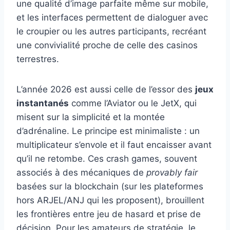
une qualité d’image parfaite même sur mobile,
et les interfaces permettent de dialoguer avec
le croupier ou les autres participants, recréant
une convivialité proche de celle des casinos
terrestres.
L’année 2026 est aussi celle de l’essor des
jeux
instantanés
comme l’Aviator ou le JetX, qui
misent sur la simplicité et la montée
d’adrénaline. Le principe est minimaliste : un
multiplicateur s’envole et il faut encaisser avant
qu’il ne retombe. Ces crash games, souvent
associés à des mécaniques de
provably fair
basées sur la blockchain (sur les plateformes
hors ARJEL/ANJ qui les proposent), brouillent
les frontières entre jeu de hasard et prise de
décision. Pour les amateurs de stratégie, le