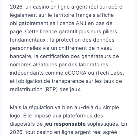
2026, un casino en ligne argent réel qui opère
légalement sur le territoire français affiche
obligatoirement sa licence ANJ en bas de
page. Cette licence garantit plusieurs piliers
fondamentaux : la protection des données
personnelles via un chiffrement de niveau
bancaire, la certification des générateurs de
nombres aléatoires par des laboratoires
indépendants comme eCOGRA ou iTech Labs,
et l’obligation de transparence sur les taux de
redistribution (RTP) des jeux.
Mais la régulation va bien au-delà du simple
logo. Elle impose aux plateformes des
dispositifs de
jeu responsable
sophistiqués. En
2026, tout casino en ligne argent réel agréé