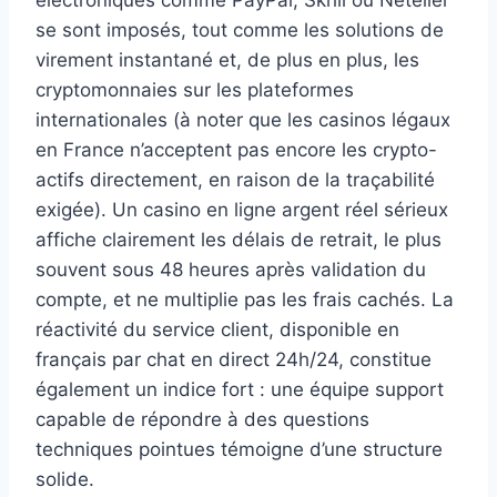
se sont imposés, tout comme les solutions de
virement instantané et, de plus en plus, les
cryptomonnaies sur les plateformes
internationales (à noter que les casinos légaux
en France n’acceptent pas encore les crypto-
actifs directement, en raison de la traçabilité
exigée). Un casino en ligne argent réel sérieux
affiche clairement les délais de retrait, le plus
souvent sous 48 heures après validation du
compte, et ne multiplie pas les frais cachés. La
réactivité du service client, disponible en
français par chat en direct 24h/24, constitue
également un indice fort : une équipe support
capable de répondre à des questions
techniques pointues témoigne d’une structure
solide.