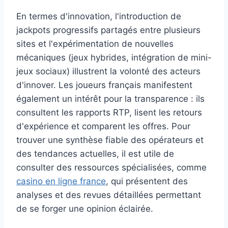
En termes d'innovation, l'introduction de
jackpots progressifs partagés entre plusieurs
sites et l'expérimentation de nouvelles
mécaniques (jeux hybrides, intégration de mini-
jeux sociaux) illustrent la volonté des acteurs
d'innover. Les joueurs français manifestent
également un intérêt pour la transparence : ils
consultent les rapports RTP, lisent les retours
d'expérience et comparent les offres. Pour
trouver une synthèse fiable des opérateurs et
des tendances actuelles, il est utile de
consulter des ressources spécialisées, comme
casino en ligne france
, qui présentent des
analyses et des revues détaillées permettant
de se forger une opinion éclairée.