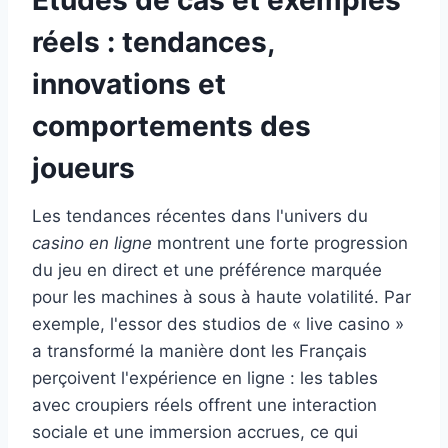
réels : tendances,
innovations et
comportements des
joueurs
Les tendances récentes dans l'univers du
casino en ligne
montrent une forte progression
du jeu en direct et une préférence marquée
pour les machines à sous à haute volatilité. Par
exemple, l'essor des studios de « live casino »
a transformé la manière dont les Français
perçoivent l'expérience en ligne : les tables
avec croupiers réels offrent une interaction
sociale et une immersion accrues, ce qui