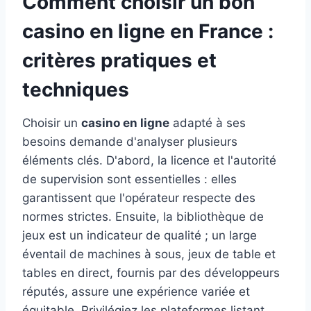
Comment choisir un bon
casino en ligne en France :
critères pratiques et
techniques
Choisir un
casino en ligne
adapté à ses
besoins demande d'analyser plusieurs
éléments clés. D'abord, la licence et l'autorité
de supervision sont essentielles : elles
garantissent que l'opérateur respecte des
normes strictes. Ensuite, la bibliothèque de
jeux est un indicateur de qualité ; un large
éventail de machines à sous, jeux de table et
tables en direct, fournis par des développeurs
réputés, assure une expérience variée et
équitable. Privilégiez les plateformes listant