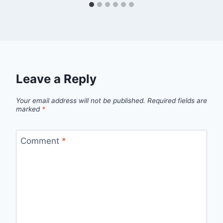
Leave a Reply
Your email address will not be published.
Required fields are
marked
*
Comment
*