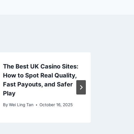
The Best UK Casino Sites:
How to 
How to Spot Real Quality,
Place 
Fast Payouts, and Safer
Online
Play
or Regr
By
Wei Ling Tan
October 16, 2025
By
Wei Lin