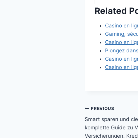
Related P
Casino en lig
Gaming, sécur
Casino en lig
Plongez dans 
Casino en lig
Casino en li
Post
PREVIOUS
Smart sparen und cle
navigation
komplette Guide zu V
Versicherungen, Kred