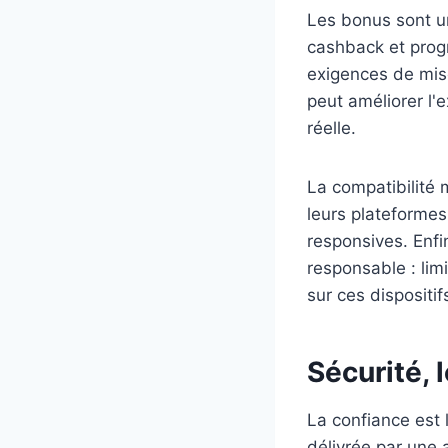
Les bonus sont un
cashback et progr
exigences de mise
peut améliorer l'
réelle.
La compatibilité 
leurs plateformes
responsives. Enfi
responsable : lim
sur ces dispositi
Sécurité, 
La confiance est 
délivrée par une a