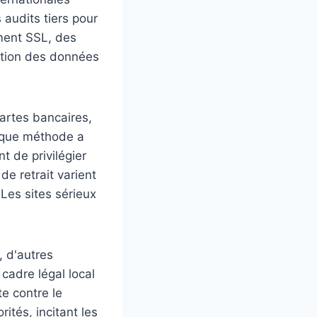
 audits tiers pour
ment SSL, des
ection des données
artes bancaires,
haque méthode a
nt de privilégier
de retrait varient
Les sites sérieux
, d'autres
cadre légal local
te contre le
ités, incitant les