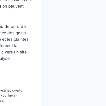
rsion peuvent
eau de bord de
nce des gains
 et les plaintes
forcent la
ic vers un site
nalyse
ystifies crypto
s kopi luwak
es.