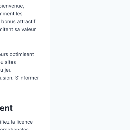
 bienvenue,
amment les
 bonus attractif
mitent sa valeur
eurs optimisent
u sites
au jeu
lusion. S'informer
ment
ifiez la licence
ternationales