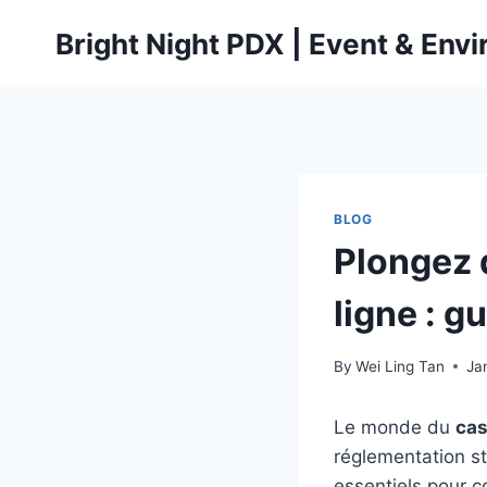
Skip
Bright Night PDX | Event & Env
to
content
BLOG
Plongez d
ligne : 
By
Wei Ling Tan
Ja
Le monde du
cas
réglementation st
essentiels pour 