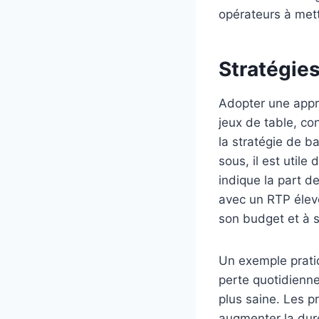
opérateurs à mett
Stratégies
Adopter une appro
jeux de table, co
la stratégie de b
sous, il est utile
indique la part d
avec un RTP élevé
son budget et à s
Un exemple pratiq
perte quotidienne
plus saine. Les p
augmenter la duré