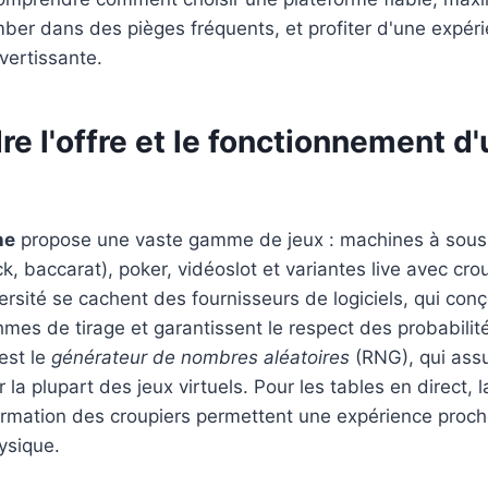
er dans des pièges fréquents, et profiter d'une expéri
vertissante.
 l'offre et le fonctionnement d'
ne
propose une vaste gamme de jeux : machines à sous,
ck, baccarat), poker, vidéoslot et variantes live avec cro
ersité se cachent des fournisseurs de logiciels, qui conç
thmes de tirage et garantissent le respect des probabili
est le
générateur de nombres aléatoires
(RNG), qui assur
 la plupart des jeux virtuels. Pour les tables en direct, 
ormation des croupiers permettent une expérience proch
ysique.