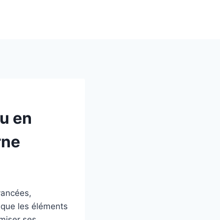
eu en
rne
vancées,
tique les éléments
miser ses