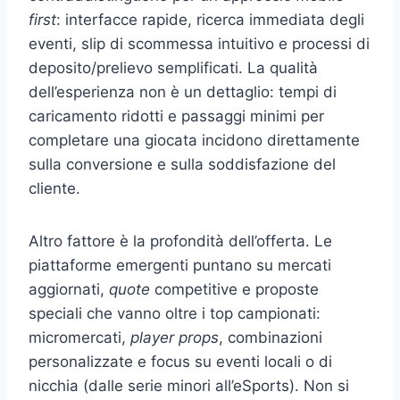
first
: interfacce rapide, ricerca immediata degli
eventi, slip di scommessa intuitivo e processi di
deposito/prelievo semplificati. La qualità
dell’esperienza non è un dettaglio: tempi di
caricamento ridotti e passaggi minimi per
completare una giocata incidono direttamente
sulla conversione e sulla soddisfazione del
cliente.
Altro fattore è la profondità dell’offerta. Le
piattaforme emergenti puntano su mercati
aggiornati,
quote
competitive e proposte
speciali che vanno oltre i top campionati:
micromercati,
player props
, combinazioni
personalizzate e focus su eventi locali o di
nicchia (dalle serie minori all’eSports). Non si