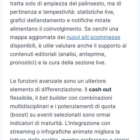
tratta solo di ampiezza del palinsesto, ma di
pertinenza e tempestività: statistiche live,
grafici dell’andamento e notifiche mirate
alimentano il coinvolgimento. Se cerchi una
mappa aggiornata dei
nuovi siti scommesse
disponibili, è utile valutare anche il supporto ai
contenuti editoriali (analisi, anteprime,
pronostici) e la cura della sezione live.
Le funzioni avanzate sono un ulteriore
elemento di differenziazione. Il
cash out
flessibile, il
bet builder
con combinazioni
multidisciplinari e i potenziamenti di quota
(boost) su eventi selezionati sono ormai
indicatori di maturità. L’integrazione con
streaming o infografiche animate migliora la
lettura della partita, mentre preferenze e storici