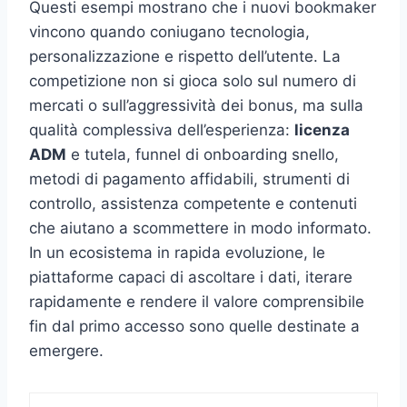
Questi esempi mostrano che i nuovi bookmaker
vincono quando coniugano tecnologia,
personalizzazione e rispetto dell’utente. La
competizione non si gioca solo sul numero di
mercati o sull’aggressività dei bonus, ma sulla
qualità complessiva dell’esperienza:
licenza
ADM
e tutela, funnel di onboarding snello,
metodi di pagamento affidabili, strumenti di
controllo, assistenza competente e contenuti
che aiutano a scommettere in modo informato.
In un ecosistema in rapida evoluzione, le
piattaforme capaci di ascoltare i dati, iterare
rapidamente e rendere il valore comprensibile
fin dal primo accesso sono quelle destinate a
emergere.