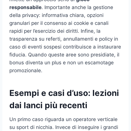
responsabile
. Importante anche la gestione
della privacy: informativa chiara, opzioni
granulari per il consenso ai cookie e canali
rapidi per l’esercizio dei diritti. Infine, la
trasparenza su referti, annullamenti e policy in
caso di eventi sospesi contribuisce a instaurare
fiducia. Quando queste aree sono presidiate, il
bonus diventa un plus e non un escamotage
promozionale.
Esempi e casi d’uso: lezioni
dai lanci più recenti
Un primo caso riguarda un operatore verticale
su sport di nicchia. Invece di inseguire i grandi