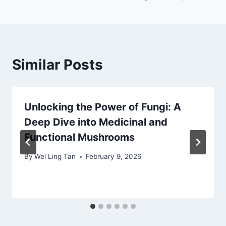
Similar Posts
Unlocking the Power of Fungi: A
Deep Dive into Medicinal and
Functional Mushrooms
By
Wei Ling Tan
February 9, 2026