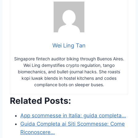
Wei Ling Tan
Singapore fintech auditor biking through Buenos Aires.
Wei Ling demystifies crypto regulation, tango
biomechanics, and bullet-journal hacks. She roasts
kopi luwak blends in hostel kitchens and codes
compliance bots on sleeper buses.
Related Posts:
App scommesse in Italia: guida completa…
Guida Completa ai Siti Scommesse: Come
Riconoscere…