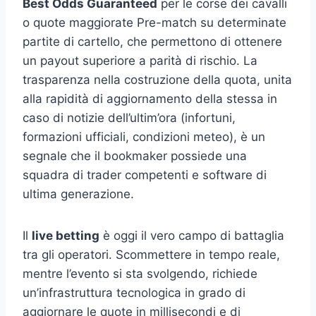
Best Odds Guaranteed
per le corse dei cavalli
o quote maggiorate Pre-match su determinate
partite di cartello, che permettono di ottenere
un payout superiore a parità di rischio. La
trasparenza nella costruzione della quota, unita
alla rapidità di aggiornamento della stessa in
caso di notizie dell’ultim’ora (infortuni,
formazioni ufficiali, condizioni meteo), è un
segnale che il bookmaker possiede una
squadra di trader competenti e software di
ultima generazione.
Il
live betting
è oggi il vero campo di battaglia
tra gli operatori. Scommettere in tempo reale,
mentre l’evento si sta svolgendo, richiede
un’infrastruttura tecnologica in grado di
aggiornare le quote in millisecondi e di