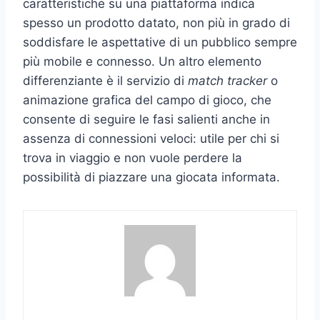
caratteristiche su una piattaforma indica
spesso un prodotto datato, non più in grado di
soddisfare le aspettative di un pubblico sempre
più mobile e connesso. Un altro elemento
differenziante è il servizio di
match tracker
o
animazione grafica del campo di gioco, che
consente di seguire le fasi salienti anche in
assenza di connessioni veloci: utile per chi si
trova in viaggio e non vuole perdere la
possibilità di piazzare una giocata informata.