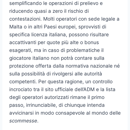
semplificando le operazioni di prelievo e
riducendo quasi a zero il rischio di
contestazioni. Molti operatori con sede legale a
Malta o in altri Paesi europei, sprovvisti di
specifica licenza italiana, possono risultare
accattivanti per quote più alte o bonus
esagerati, ma in caso di problematiche il
giocatore italiano non potrà contare sulla
protezione offerta dalla normativa nazionale né
sulla possibilità di rivolgersi alle autorità
competenti. Per questa ragione, un controllo
incrociato tra il sito ufficiale dell’ADM e la lista
degli operatori autorizzati rimane il primo
passo, irrinunciabile, di chiunque intenda
avvicinarsi in modo consapevole al mondo delle
scommesse
.