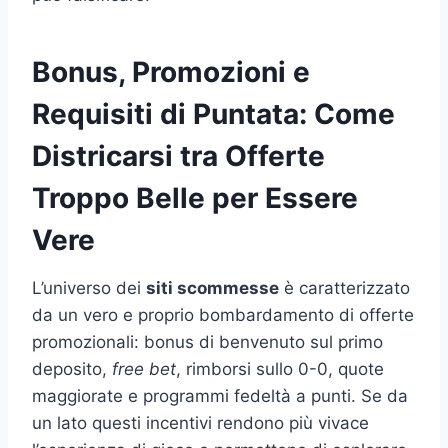
Bonus, Promozioni e
Requisiti di Puntata: Come
Districarsi tra Offerte
Troppo Belle per Essere
Vere
L’universo dei
siti scommesse
è caratterizzato
da un vero e proprio bombardamento di offerte
promozionali: bonus di benvenuto sul primo
deposito,
free bet
, rimborsi sullo 0-0, quote
maggiorate e programmi fedeltà a punti. Se da
un lato questi incentivi rendono più vivace