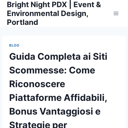
Bright Night PDX | Event &
Skip
to
Environmental Design,
content
Portland
BLOG
Guida Completa ai Siti
Scommesse: Come
Riconoscere
Piattaforme Affidabili,
Bonus Vantaggiosi e
Strategie per