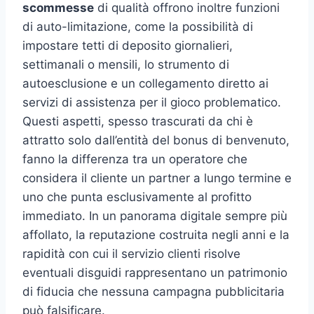
scommesse
di qualità offrono inoltre funzioni
di auto-limitazione, come la possibilità di
impostare tetti di deposito giornalieri,
settimanali o mensili, lo strumento di
autoesclusione e un collegamento diretto ai
servizi di assistenza per il gioco problematico.
Questi aspetti, spesso trascurati da chi è
attratto solo dall’entità del bonus di benvenuto,
fanno la differenza tra un operatore che
considera il cliente un partner a lungo termine e
uno che punta esclusivamente al profitto
immediato. In un panorama digitale sempre più
affollato, la reputazione costruita negli anni e la
rapidità con cui il servizio clienti risolve
eventuali disguidi rappresentano un patrimonio
di fiducia che nessuna campagna pubblicitaria
può falsificare.