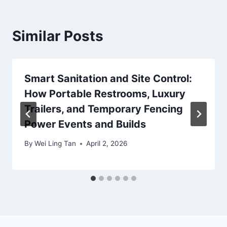
Similar Posts
Smart Sanitation and Site Control:
How Portable Restrooms, Luxury
Trailers, and Temporary Fencing
Power Events and Builds
By
Wei Ling Tan
April 2, 2026