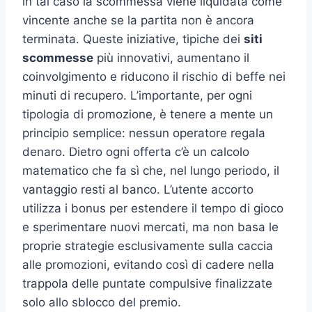
in tal caso la scommessa viene liquidata come
vincente anche se la partita non è ancora
terminata. Queste iniziative, tipiche dei
siti
scommesse
più innovativi, aumentano il
coinvolgimento e riducono il rischio di beffe nei
minuti di recupero. L’importante, per ogni
tipologia di promozione, è tenere a mente un
principio semplice: nessun operatore regala
denaro. Dietro ogni offerta c’è un calcolo
matematico che fa sì che, nel lungo periodo, il
vantaggio resti al banco. L’utente accorto
utilizza i bonus per estendere il tempo di gioco
e sperimentare nuovi mercati, ma non basa le
proprie strategie esclusivamente sulla caccia
alle promozioni, evitando così di cadere nella
trappola delle puntate compulsive finalizzate
solo allo sblocco del premio.