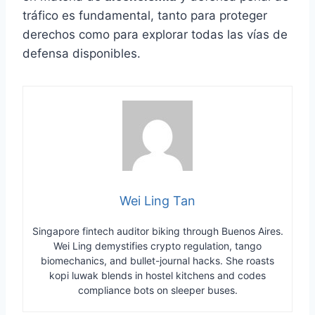
tráfico es fundamental, tanto para proteger
derechos como para explorar todas las vías de
defensa disponibles.
Wei Ling Tan
Singapore fintech auditor biking through Buenos Aires.
Wei Ling demystifies crypto regulation, tango
biomechanics, and bullet-journal hacks. She roasts
kopi luwak blends in hostel kitchens and codes
compliance bots on sleeper buses.