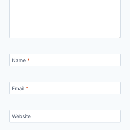
Name
*
Email
*
Website