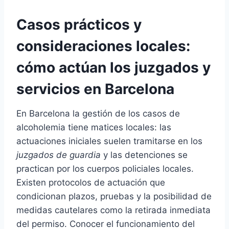
Casos prácticos y
consideraciones locales:
cómo actúan los juzgados y
servicios en Barcelona
En Barcelona la gestión de los casos de
alcoholemia tiene matices locales: las
actuaciones iniciales suelen tramitarse en los
juzgados de guardia
y las detenciones se
practican por los cuerpos policiales locales.
Existen protocolos de actuación que
condicionan plazos, pruebas y la posibilidad de
medidas cautelares como la retirada inmediata
del permiso. Conocer el funcionamiento del