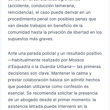
(accidente, conducción temeraria,
reincidencia), el caso puede derivar en un
procedimiento penal con posibles penas que
van desde trabajos en beneficio de la
comunidad hasta la privación de libertad en los
supuestos más graves.
Ante una parada policial y un resultado positivo
—habitualmente realizado por
Mossos
d'Esquadra
o la
Guardia Urbana
— las primeras
decisiones son clave. Mantener la calma y
prestar colaboración básica sin admitir hechos
que puedan utilizarse como confesión es
esencial. Se recomienda solicitar la presencia
de un abogado desde el primer momento: la
asistencia letrada puede intervenir en la