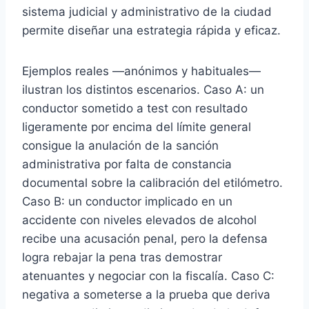
sistema judicial y administrativo de la ciudad
permite diseñar una estrategia rápida y eficaz.
Ejemplos reales —anónimos y habituales—
ilustran los distintos escenarios. Caso A: un
conductor sometido a test con resultado
ligeramente por encima del límite general
consigue la anulación de la sanción
administrativa por falta de constancia
documental sobre la calibración del etilómetro.
Caso B: un conductor implicado en un
accidente con niveles elevados de alcohol
recibe una acusación penal, pero la defensa
logra rebajar la pena tras demostrar
atenuantes y negociar con la fiscalía. Caso C:
negativa a someterse a la prueba que deriva