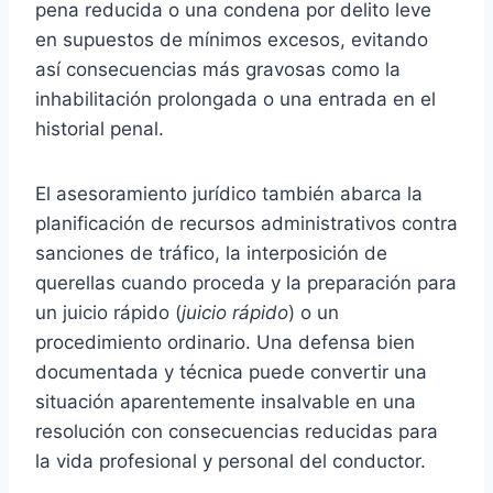
pena reducida o una condena por delito leve
en supuestos de mínimos excesos, evitando
así consecuencias más gravosas como la
inhabilitación prolongada o una entrada en el
historial penal.
El asesoramiento jurídico también abarca la
planificación de recursos administrativos contra
sanciones de tráfico, la interposición de
querellas cuando proceda y la preparación para
un juicio rápido (
juicio rápido
) o un
procedimiento ordinario. Una defensa bien
documentada y técnica puede convertir una
situación aparentemente insalvable en una
resolución con consecuencias reducidas para
la vida profesional y personal del conductor.