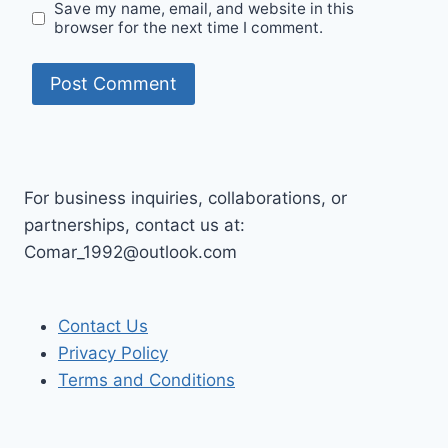
Save my name, email, and website in this
browser for the next time I comment.
For business inquiries, collaborations, or
partnerships, contact us at:
Comar_1992@outlook.com
Contact Us
Privacy Policy
Terms and Conditions