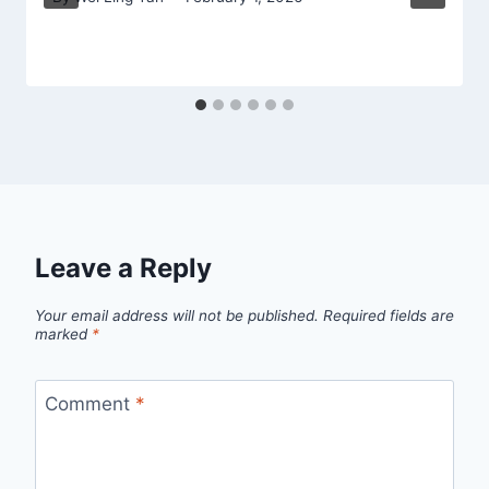
Leave a Reply
Your email address will not be published.
Required fields are
marked
*
Comment
*