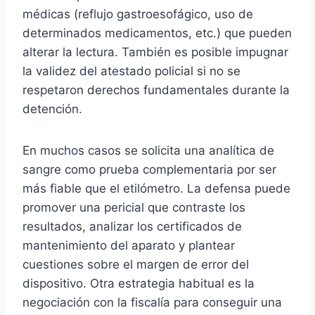
médicas (reflujo gastroesofágico, uso de
determinados medicamentos, etc.) que pueden
alterar la lectura. También es posible impugnar
la validez del atestado policial si no se
respetaron derechos fundamentales durante la
detención.
En muchos casos se solicita una analítica de
sangre como prueba complementaria por ser
más fiable que el etilómetro. La defensa puede
promover una pericial que contraste los
resultados, analizar los certificados de
mantenimiento del aparato y plantear
cuestiones sobre el margen de error del
dispositivo. Otra estrategia habitual es la
negociación con la fiscalía para conseguir una