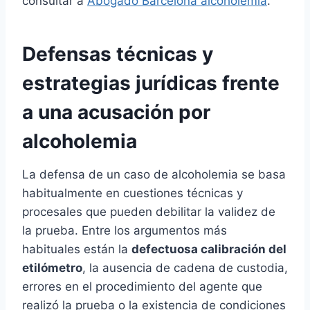
consultar a
Abogado Barcelona alcoholemia
.
Defensas técnicas y
estrategias jurídicas frente
a una acusación por
alcoholemia
La defensa de un caso de alcoholemia se basa
habitualmente en cuestiones técnicas y
procesales que pueden debilitar la validez de
la prueba. Entre los argumentos más
habituales están la
defectuosa calibración del
etilómetro
, la ausencia de cadena de custodia,
errores en el procedimiento del agente que
realizó la prueba o la existencia de condiciones