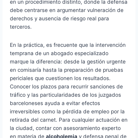
en un procedimiento distinto, donde la defensa
debe centrarse en argumentar vulneración de
derechos y ausencia de riesgo real para
terceros.
En la práctica, es frecuente que la intervención
temprana de un abogado especializado
marque la diferencia: desde la gestión urgente
en comisaría hasta la preparación de pruebas
periciales que cuestionen los resultados.
Conocer los plazos para recurrir sanciones de
tráfico y las particularidades de los juzgados
barceloneses ayuda a evitar efectos
irreversibles como la pérdida de empleo por la
retirada del carnet. Para cualquier actuación en
la ciudad, contar con asesoramiento experto
en materia de
alcoholemia
y defensa penal de