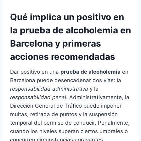
Qué implica un positivo en
la prueba de alcoholemia en
Barcelona y primeras
acciones recomendadas
Dar positivo en una
prueba de alcoholemia
en
Barcelona puede desencadenar dos vías: la
responsabilidad administrativa
y la
responsabilidad penal
. Administrativamente, la
Dirección General de Tráfico puede imponer
multas, retirada de puntos y la suspensión
temporal del permiso de conducir. Penalmente,
cuando los niveles superan ciertos umbrales o
concurren circunstancias agravantes