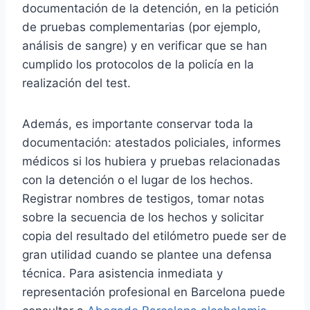
documentación de la detención, en la petición
de pruebas complementarias (por ejemplo,
análisis de sangre) y en verificar que se han
cumplido los protocolos de la policía en la
realización del test.
Además, es importante conservar toda la
documentación: atestados policiales, informes
médicos si los hubiera y pruebas relacionadas
con la detención o el lugar de los hechos.
Registrar nombres de testigos, tomar notas
sobre la secuencia de los hechos y solicitar
copia del resultado del etilómetro puede ser de
gran utilidad cuando se plantee una defensa
técnica. Para asistencia inmediata y
representación profesional en Barcelona puede