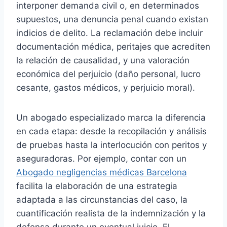
interponer demanda civil o, en determinados
supuestos, una denuncia penal cuando existan
indicios de delito. La reclamación debe incluir
documentación médica, peritajes que acrediten
la relación de causalidad, y una valoración
económica del perjuicio (daño personal, lucro
cesante, gastos médicos, y perjuicio moral).
Un abogado especializado marca la diferencia
en cada etapa: desde la recopilación y análisis
de pruebas hasta la interlocución con peritos y
aseguradoras. Por ejemplo, contar con un
Abogado negligencias médicas Barcelona
facilita la elaboración de una estrategia
adaptada a las circunstancias del caso, la
cuantificación realista de la indemnización y la
defensa durante un eventual juicio. El