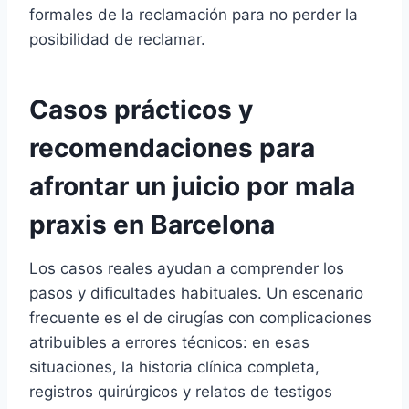
formales de la reclamación para no perder la
posibilidad de reclamar.
Casos prácticos y
recomendaciones para
afrontar un juicio por mala
praxis en Barcelona
Los casos reales ayudan a comprender los
pasos y dificultades habituales. Un escenario
frecuente es el de cirugías con complicaciones
atribuibles a errores técnicos: en esas
situaciones, la historia clínica completa,
registros quirúrgicos y relatos de testigos