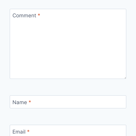
Comment
*
Name
*
Email
*