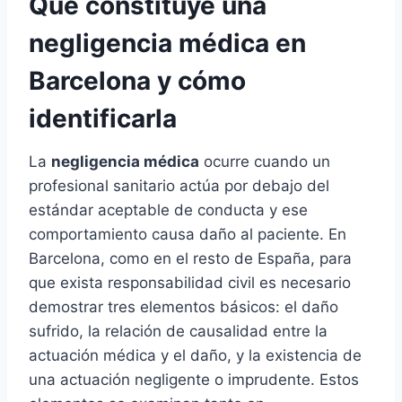
Qué constituye una
negligencia médica en
Barcelona y cómo
identificarla
La
negligencia médica
ocurre cuando un
profesional sanitario actúa por debajo del
estándar aceptable de conducta y ese
comportamiento causa daño al paciente. En
Barcelona, como en el resto de España, para
que exista responsabilidad civil es necesario
demostrar tres elementos básicos: el daño
sufrido, la relación de causalidad entre la
actuación médica y el daño, y la existencia de
una actuación negligente o imprudente. Estos