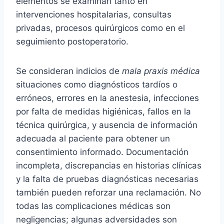
elementos se examinan tanto en
intervenciones hospitalarias, consultas
privadas, procesos quirúrgicos como en el
seguimiento postoperatorio.
Se consideran indicios de
mala praxis médica
situaciones como diagnósticos tardíos o
erróneos, errores en la anestesia, infecciones
por falta de medidas higiénicas, fallos en la
técnica quirúrgica, y ausencia de información
adecuada al paciente para obtener un
consentimiento informado. Documentación
incompleta, discrepancias en historias clínicas
y la falta de pruebas diagnósticas necesarias
también pueden reforzar una reclamación. No
todas las complicaciones médicas son
negligencias; algunas adversidades son