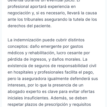
profesional aportará experiencia en
negociación y, si es necesario, llevará la causa
ante los tribunales asegurando la tutela de los
derechos del paciente.
La indemnización puede cubrir distintos
conceptos: daño emergente por gastos
médicos y rehabilitación, lucro cesante por
pérdida de ingresos, y daños morales. La
existencia de seguros de responsabilidad civil
en hospitales y profesionales facilita el pago,
pero la aseguradora igualmente defenderá sus
intereses, por lo que la presencia de un
abogado experto es clave para evitar ofertas
iniciales insuficientes. Además, se deben
respetar plazos de prescripción y requisitos