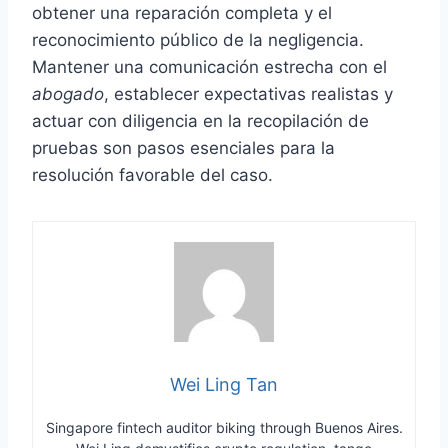
obtener una reparación completa y el
reconocimiento público de la negligencia.
Mantener una comunicación estrecha con el
abogado
, establecer expectativas realistas y
actuar con diligencia en la recopilación de
pruebas son pasos esenciales para la
resolución favorable del caso.
Wei Ling Tan
Singapore fintech auditor biking through Buenos Aires.