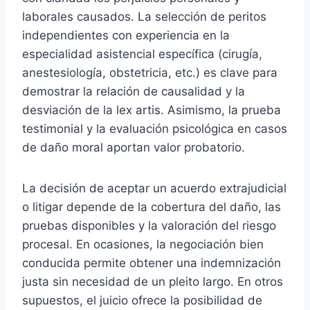
laborales causados. La selección de peritos
independientes con experiencia en la
especialidad asistencial específica (cirugía,
anestesiología, obstetricia, etc.) es clave para
demostrar la relación de causalidad y la
desviación de la lex artis. Asimismo, la prueba
testimonial y la evaluación psicológica en casos
de daño moral aportan valor probatorio.
La decisión de aceptar un acuerdo extrajudicial
o litigar depende de la cobertura del daño, las
pruebas disponibles y la valoración del riesgo
procesal. En ocasiones, la negociación bien
conducida permite obtener una indemnización
justa sin necesidad de un pleito largo. En otros
supuestos, el juicio ofrece la posibilidad de