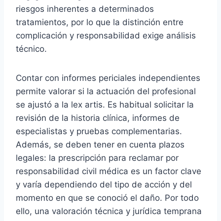
riesgos inherentes a determinados
tratamientos, por lo que la distinción entre
complicación y responsabilidad exige análisis
técnico.
Contar con informes periciales independientes
permite valorar si la actuación del profesional
se ajustó a la lex artis. Es habitual solicitar la
revisión de la historia clínica, informes de
especialistas y pruebas complementarias.
Además, se deben tener en cuenta plazos
legales: la prescripción para reclamar por
responsabilidad civil médica es un factor clave
y varía dependiendo del tipo de acción y del
momento en que se conoció el daño. Por todo
ello, una valoración técnica y jurídica temprana