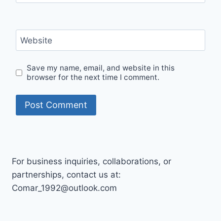
Website
Save my name, email, and website in this
browser for the next time I comment.
For business inquiries, collaborations, or
partnerships, contact us at:
Comar_1992@outlook.com