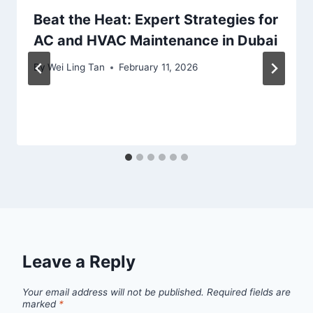
Beat the Heat: Expert Strategies for
AC and HVAC Maintenance in Dubai
By
Wei Ling Tan
February 11, 2026
Leave a Reply
Your email address will not be published.
Required fields are
marked
*