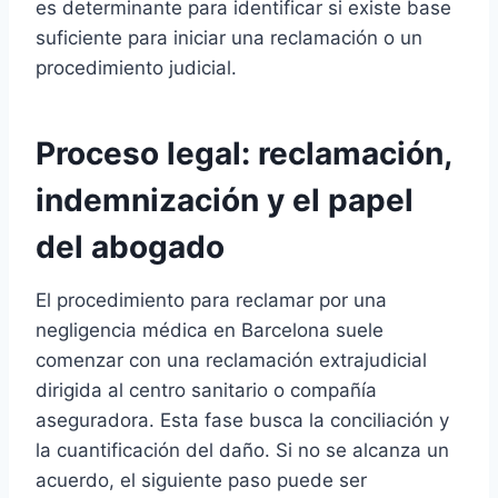
es determinante para identificar si existe base
suficiente para iniciar una reclamación o un
procedimiento judicial.
Proceso legal: reclamación,
indemnización y el papel
del abogado
El procedimiento para reclamar por una
negligencia médica en Barcelona suele
comenzar con una reclamación extrajudicial
dirigida al centro sanitario o compañía
aseguradora. Esta fase busca la conciliación y
la cuantificación del daño. Si no se alcanza un
acuerdo, el siguiente paso puede ser