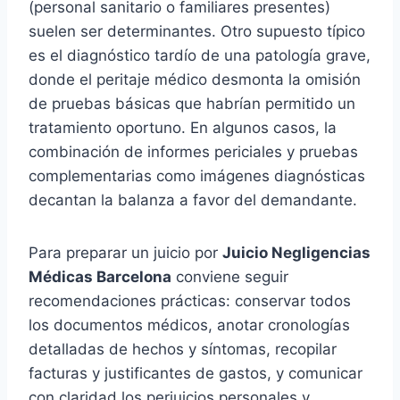
(personal sanitario o familiares presentes)
suelen ser determinantes. Otro supuesto típico
es el diagnóstico tardío de una patología grave,
donde el peritaje médico desmonta la omisión
de pruebas básicas que habrían permitido un
tratamiento oportuno. En algunos casos, la
combinación de informes periciales y pruebas
complementarias como imágenes diagnósticas
decantan la balanza a favor del demandante.
Para preparar un juicio por
Juicio Negligencias
Médicas Barcelona
conviene seguir
recomendaciones prácticas: conservar todos
los documentos médicos, anotar cronologías
detalladas de hechos y síntomas, recopilar
facturas y justificantes de gastos, y comunicar
con claridad los perjuicios personales y