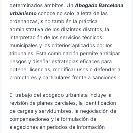
determinados ámbitos. Un
Abogado Barcelona
urbanismo
conoce no solo la letra de las
ordenanzas, sino también la práctica
administrativa de los distintos distritos, la
interpretación de los servicios técnicos
municipales y los criterios aplicados por los
tribunales. Esta combinación permite anticipar
riesgos y diseñar estrategias eficaces para
obtener licencias, modificar usos o defender a
promotores y particulares frente a sanciones.
El trabajo del abogado urbanista incluye la
revisión de planes parciales, la identificación
de cargas y servidumbres, la negociación de
compensaciones y la formulación de
alegaciones en periodos de información