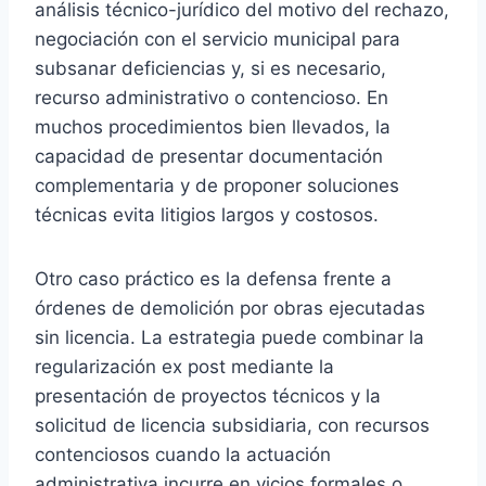
análisis técnico-jurídico del motivo del rechazo,
negociación con el servicio municipal para
subsanar deficiencias y, si es necesario,
recurso administrativo o contencioso. En
muchos procedimientos bien llevados, la
capacidad de presentar documentación
complementaria y de proponer soluciones
técnicas evita litigios largos y costosos.
Otro caso práctico es la defensa frente a
órdenes de demolición por obras ejecutadas
sin licencia. La estrategia puede combinar la
regularización ex post mediante la
presentación de proyectos técnicos y la
solicitud de licencia subsidiaria, con recursos
contenciosos cuando la actuación
administrativa incurre en vicios formales o