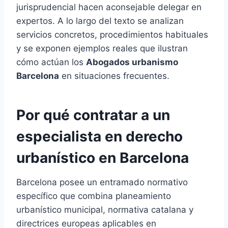
jurisprudencial hacen aconsejable delegar en
expertos. A lo largo del texto se analizan
servicios concretos, procedimientos habituales
y se exponen ejemplos reales que ilustran
cómo actúan los
Abogados urbanismo
Barcelona
en situaciones frecuentes.
Por qué contratar a un
especialista en derecho
urbanístico en Barcelona
Barcelona posee un entramado normativo
específico que combina planeamiento
urbanístico municipal, normativa catalana y
directrices europeas aplicables en