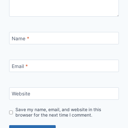
Name
*
Email
*
Website
Save my name, email, and website in this
browser for the next time I comment.