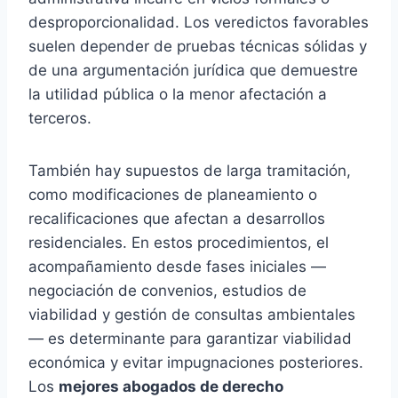
desproporcionalidad. Los veredictos favorables
suelen depender de pruebas técnicas sólidas y
de una argumentación jurídica que demuestre
la utilidad pública o la menor afectación a
terceros.
También hay supuestos de larga tramitación,
como modificaciones de planeamiento o
recalificaciones que afectan a desarrollos
residenciales. En estos procedimientos, el
acompañamiento desde fases iniciales —
negociación de convenios, estudios de
viabilidad y gestión de consultas ambientales
— es determinante para garantizar viabilidad
económica y evitar impugnaciones posteriores.
Los
mejores abogados de derecho