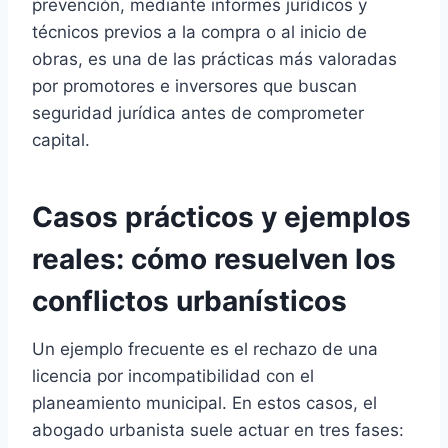
prevención, mediante informes jurídicos y
técnicos previos a la compra o al inicio de
obras, es una de las prácticas más valoradas
por promotores e inversores que buscan
seguridad jurídica antes de comprometer
capital.
Casos prácticos y ejemplos
reales: cómo resuelven los
conflictos urbanísticos
Un ejemplo frecuente es el rechazo de una
licencia por incompatibilidad con el
planeamiento municipal. En estos casos, el
abogado urbanista suele actuar en tres fases: