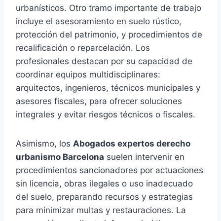
urbanísticos. Otro tramo importante de trabajo
incluye el asesoramiento en suelo rústico,
protección del patrimonio, y procedimientos de
recalificación o reparcelación. Los
profesionales destacan por su capacidad de
coordinar equipos multidisciplinares:
arquitectos, ingenieros, técnicos municipales y
asesores fiscales, para ofrecer soluciones
integrales y evitar riesgos técnicos o fiscales.
Asimismo, los
Abogados expertos derecho
urbanismo Barcelona
suelen intervenir en
procedimientos sancionadores por actuaciones
sin licencia, obras ilegales o uso inadecuado
del suelo, preparando recursos y estrategias
para minimizar multas y restauraciones. La