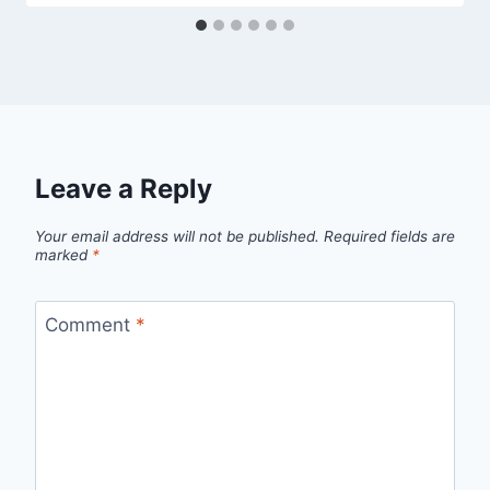
Leave a Reply
Your email address will not be published.
Required fields are
marked
*
Comment
*