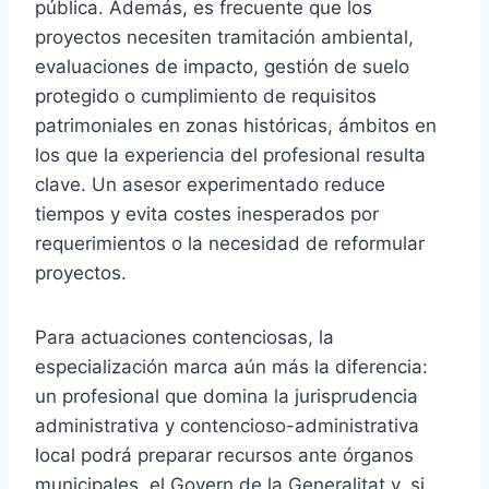
pública. Además, es frecuente que los
proyectos necesiten tramitación ambiental,
evaluaciones de impacto, gestión de suelo
protegido o cumplimiento de requisitos
patrimoniales en zonas históricas, ámbitos en
los que la experiencia del profesional resulta
clave. Un asesor experimentado reduce
tiempos y evita costes inesperados por
requerimientos o la necesidad de reformular
proyectos.
Para actuaciones contenciosas, la
especialización marca aún más la diferencia:
un profesional que domina la jurisprudencia
administrativa y contencioso-administrativa
local podrá preparar recursos ante órganos
municipales, el Govern de la Generalitat y, si