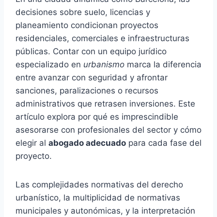
decisiones sobre suelo, licencias y
planeamiento condicionan proyectos
residenciales, comerciales e infraestructuras
públicas. Contar con un equipo jurídico
especializado en
urbanismo
marca la diferencia
entre avanzar con seguridad y afrontar
sanciones, paralizaciones o recursos
administrativos que retrasen inversiones. Este
artículo explora por qué es imprescindible
asesorarse con profesionales del sector y cómo
elegir al
abogado adecuado
para cada fase del
proyecto.
Las complejidades normativas del derecho
urbanístico, la multiplicidad de normativas
municipales y autonómicas, y la interpretación