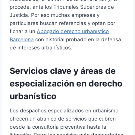
procede, ante los Tribunales Superiores de
Justicia. Por eso muchas empresas y
particulares buscan referencias y optan por
fichar a un
Abogado derecho urbanístico
Barcelona
con historial probado en la defensa
de intereses urbanísticos.
Servicios clave y áreas de
especialización en derecho
urbanístico
Los despachos especializados en urbanismo
ofrecen un abanico de servicios que cubren
desde la consultoría preventiva hasta la
litigación. Entre los servicios más demandados