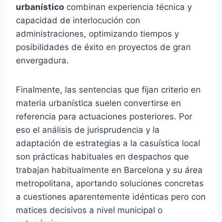
urbanístico
combinan experiencia técnica y
capacidad de interlocución con
administraciones, optimizando tiempos y
posibilidades de éxito en proyectos de gran
envergadura.
Finalmente, las sentencias que fijan criterio en
materia urbanística suelen convertirse en
referencia para actuaciones posteriores. Por
eso el análisis de jurisprudencia y la
adaptación de estrategias a la casuística local
son prácticas habituales en despachos que
trabajan habitualmente en Barcelona y su área
metropolitana, aportando soluciones concretas
a cuestiones aparentemente idénticas pero con
matices decisivos a nivel municipal o