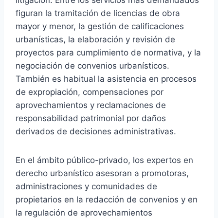
figuran la tramitación de licencias de obra
mayor y menor, la gestión de calificaciones
urbanísticas, la elaboración y revisión de
proyectos para cumplimiento de normativa, y la
negociación de convenios urbanísticos.
También es habitual la asistencia en procesos
de expropiación, compensaciones por
aprovechamientos y reclamaciones de
responsabilidad patrimonial por daños
derivados de decisiones administrativas.
En el ámbito público-privado, los expertos en
derecho urbanístico asesoran a promotoras,
administraciones y comunidades de
propietarios en la redacción de convenios y en
la regulación de aprovechamientos