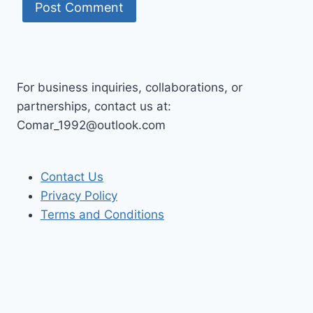
For business inquiries, collaborations, or
partnerships, contact us at:
Comar_1992@outlook.com
Contact Us
Privacy Policy
Terms and Conditions