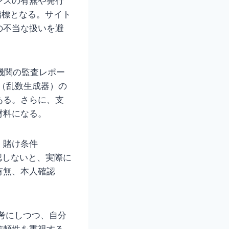
ンスの有無や発行
指標となる。サイト
の不当な扱いを避
機関の監査レポー
G（乱数生成器）の
ある。さらに、支
材料になる。
、賭け条件
を確認しないと、実際に
有無、本人確認
考にしつつ、自分
信頼性を重視する