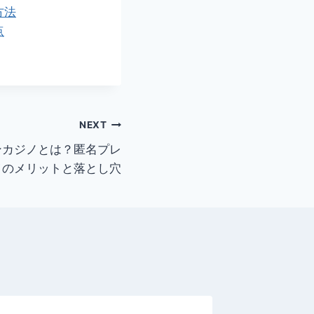
方法
点
NEXT
ンカジノとは？匿名プレ
イのメリットと落とし穴