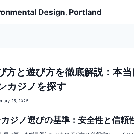
ironmental Design, Portland
び方と遊び方を徹底解説：本当
ンカジノを探す
nuary 25, 2026
ンカジノ選びの基準：安全性と信頼