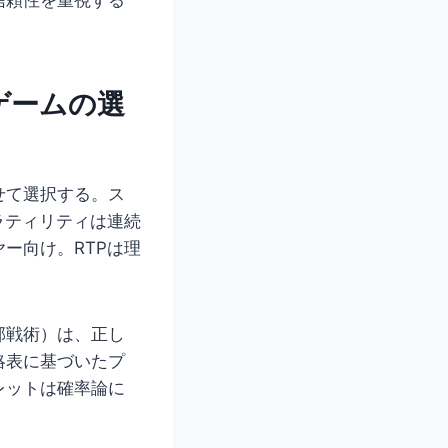
ゲームの選
せて選択する。ス
ラティリティは連続
ー向け。RTPは理
部戦術）は、正し
略表に基づいたプ
レットは確率論に