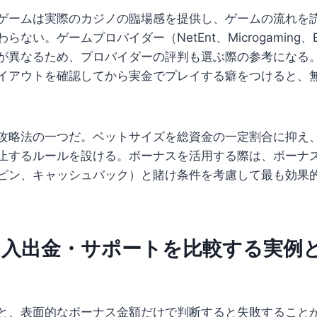
ゲームは実際のカジノの臨場感を提供し、ゲームの流れを
ない。ゲームプロバイダー（NetEnt、Microgaming、Ev
が異なるため、プロバイダーの評判も選ぶ際の参考になる
イアウトを確認してから実金でプレイする癖をつけると、
攻略法の一つだ。ベットサイズを総資金の一定割合に抑え
止するルールを設ける。ボーナスを活用する際は、ボーナ
ピン、キャッシュバック）と賭け条件を考慮して最も効果
・入出金・サポートを比較する実例
と、表面的なボーナス金額だけで判断すると失敗すること