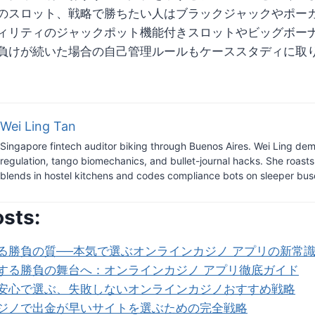
のスロット、戦略で勝ちたい人はブラックジャックやポー
ィリティのジャックポット機能付きスロットやビッグボー
負けが続いた場合の自己管理ルールもケーススタディに取
Wei Ling Tan
Singapore fintech auditor biking through Buenos Aires. Wei Ling dem
regulation, tango biomechanics, and bullet-journal hacks. She roast
blends in hostel kitchens and codes compliance bots on sleeper bus
osts:
る勝負の質──本気で選ぶオンラインカジノ アプリの新常
する勝負の舞台へ：オンラインカジノ アプリ徹底ガイド
安心で選ぶ、失敗しないオンラインカジノおすすめ戦略
ジノで出金が早いサイトを選ぶための完全戦略