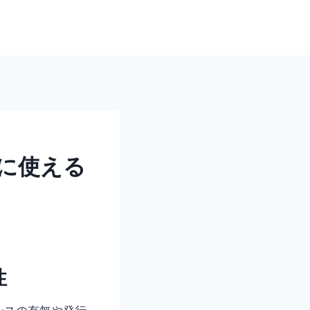
に使える
性