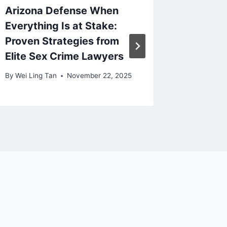
Arizona Defense When
Beyond
Everything Is at Stake:
Clear-E
Proven Strategies from
Casino
Elite Sex Crime Lawyers
By
Wei Lin
By
Wei Ling Tan
November 22, 2025