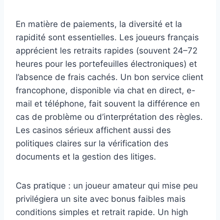
En matière de paiements, la diversité et la
rapidité sont essentielles. Les joueurs français
apprécient les retraits rapides (souvent 24–72
heures pour les portefeuilles électroniques) et
l’absence de frais cachés. Un bon service client
francophone, disponible via chat en direct, e-
mail et téléphone, fait souvent la différence en
cas de problème ou d’interprétation des règles.
Les casinos sérieux affichent aussi des
politiques claires sur la vérification des
documents et la gestion des litiges.
Cas pratique : un joueur amateur qui mise peu
privilégiera un site avec bonus faibles mais
conditions simples et retrait rapide. Un high