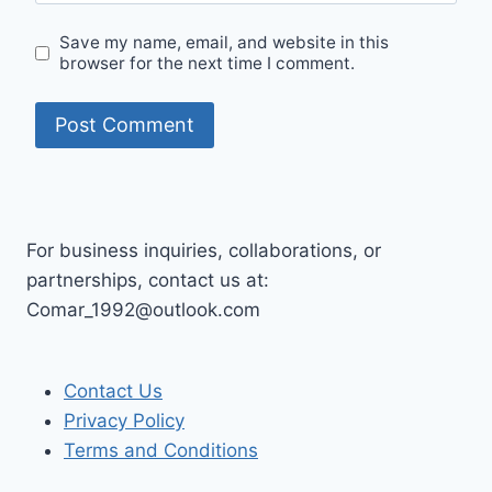
Save my name, email, and website in this
browser for the next time I comment.
For business inquiries, collaborations, or
partnerships, contact us at:
Comar_1992@outlook.com
Contact Us
Privacy Policy
Terms and Conditions