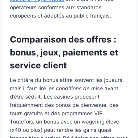
opérateurs conformes aux standards
européens et adaptés au public français.
Comparaison des offres :
bonus, jeux, paiements et
service client
Le critère du bonus attire souvent les joueurs,
mais il faut lire les
conditions de mise
avant
d’être séduit. Les casinos proposent
fréquemment des bonus de bienvenue, des
tours gratuits et des programmes VIP.
Toutefois, un bonus avec un wagering élevé
(x40 ou plus) peut rendre les gains quasi