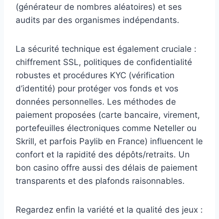
(générateur de nombres aléatoires) et ses
audits par des organismes indépendants.
La sécurité technique est également cruciale :
chiffrement SSL, politiques de confidentialité
robustes et procédures KYC (vérification
d’identité) pour protéger vos fonds et vos
données personnelles. Les méthodes de
paiement proposées (carte bancaire, virement,
portefeuilles électroniques comme Neteller ou
Skrill, et parfois Paylib en France) influencent le
confort et la rapidité des dépôts/retraits. Un
bon casino offre aussi des délais de paiement
transparents et des plafonds raisonnables.
Regardez enfin la variété et la qualité des jeux :