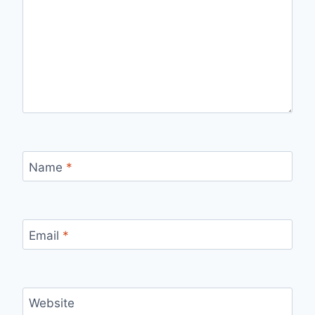
Name
*
Email
*
Website