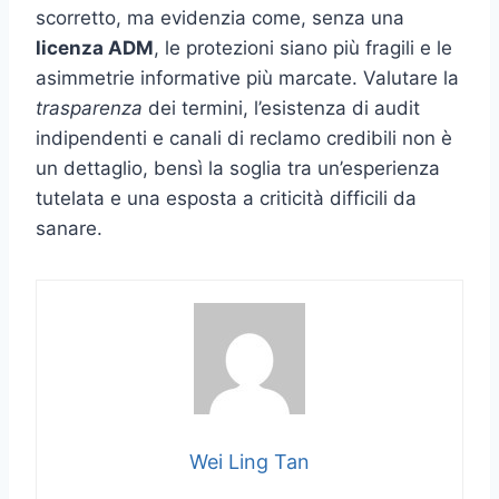
scorretto, ma evidenzia come, senza una
licenza ADM
, le protezioni siano più fragili e le
asimmetrie informative più marcate. Valutare la
trasparenza
dei termini, l’esistenza di audit
indipendenti e canali di reclamo credibili non è
un dettaglio, bensì la soglia tra un’esperienza
tutelata e una esposta a criticità difficili da
sanare.
Wei Ling Tan