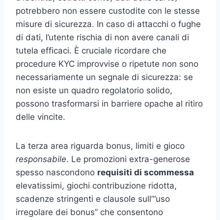
potrebbero non essere custodite con le stesse
misure di sicurezza. In caso di attacchi o fughe
di dati, l’utente rischia di non avere canali di
tutela efficaci. È cruciale ricordare che
procedure KYC improvvise o ripetute non sono
necessariamente un segnale di sicurezza: se
non esiste un quadro regolatorio solido,
possono trasformarsi in barriere opache al ritiro
delle vincite.
La terza area riguarda bonus, limiti e gioco
responsabile
. Le promozioni extra-generose
spesso nascondono
requisiti di scommessa
elevatissimi, giochi contribuzione ridotta,
scadenze stringenti e clausole sull’“uso
irregolare dei bonus” che consentono