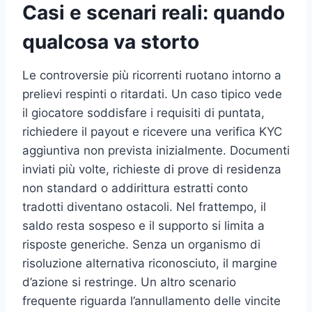
Casi e scenari reali: quando
qualcosa va storto
Le controversie più ricorrenti ruotano intorno a
prelievi respinti o ritardati. Un caso tipico vede
il giocatore soddisfare i requisiti di puntata,
richiedere il payout e ricevere una verifica KYC
aggiuntiva non prevista inizialmente. Documenti
inviati più volte, richieste di prove di residenza
non standard o addirittura estratti conto
tradotti diventano ostacoli. Nel frattempo, il
saldo resta sospeso e il supporto si limita a
risposte generiche. Senza un organismo di
risoluzione alternativa riconosciuto, il margine
d’azione si restringe. Un altro scenario
frequente riguarda l’annullamento delle vincite