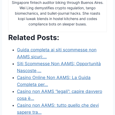
Singapore fintech auditor biking through Buenos Aires.
Wei Ling demystifies crypto regulation, tango
biomechanics, and bullet-journal hacks. She roasts
kopi luwak blends in hostel kitchens and codes
compliance bots on sleeper buses.
Related Posts:
Guida completa ai siti scommesse non
AAMS sicuri:…
Siti Scommesse Non AAMS: Opportunità
Nascoste,…
Casino Online Non AAMS: La Guida
Completa per…
Casino non AAMS “legali”: capire davvero
cosa è…
Casino non AAMS: tutto quello che devi
sapere tra…