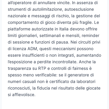
all’operatore di annullare vincite. In assenza di
strumenti di
autolimitazione
, autoesclusione
nazionale e messaggi di rischio, la gestione del
comportamento di gioco diventa più fragile. Le
piattaforme autorizzate in Italia devono offrire
limiti giornalieri, settimanali e mensili, reminder
di sessione e funzioni di pausa. Nei circuiti privi
di licenza ADM, questi meccanismi possono
essere insufficienti o non integrati, aumentando
l’esposizione a perdite incontrollate. Anche la
trasparenza su RTP e controlli di fairness è
spesso meno verificabile: se il generatore di
numeri casuali non è certificato da laboratori
riconosciuti, la fiducia nel risultato delle giocate
si affievolisce.