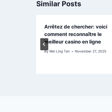
Similar Posts
 and
Arrêtez de chercher: voici
attaya
comment reconnaître le
n Every
meilleur casino en ligne
By
Wei Ling Tan
November 27, 2025
1, 2026