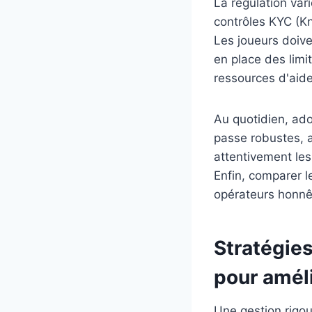
La régulation vari
contrôles KYC (K
Les joueurs doiven
en place des limit
ressources d'aid
Au quotidien, ado
passe robustes, ac
attentivement les
Enfin, comparer l
opérateurs honnêt
Stratégies
pour amél
Une gestion rigou