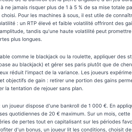
 à ne jamais risquer plus de 1 à 5 % de sa mise totale pa
eu choisi. Pour les machines à sous, il est utile de connaît
olatilité : un RTP élevé et faible volatilité offriront des g
mplitude, tandis qu'une haute volatilité peut promettre
rtes plus longues.
table comme le blackjack ou la roulette, appliquer des s
 base au blackjack) et gérer ses paris plutôt que de che
ux réduit l'impact de la variance. Les joueurs expérim
et objectifs de gain : retirer une portion des gains perm
ter la tentation de rejouer sans plan.
 un joueur dispose d'une bankroll de 1 000 €. En appliq
ises quotidiennes de 20 € maximum. Sur un mois, cette 
éries de pertes tout en capitalisant sur les périodes fa
ofiter d'un bonus, un joueur lit les conditions, choisit de