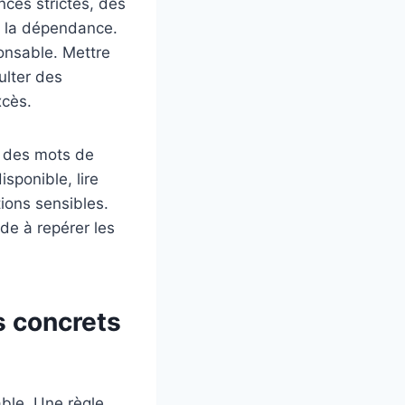
nces strictes, des
e la dépendance.
ponsable. Mettre
ulter des
xcès.
r des mots de
isponible, lire
ions sensibles.
de à repérer les
s concrets
able. Une règle