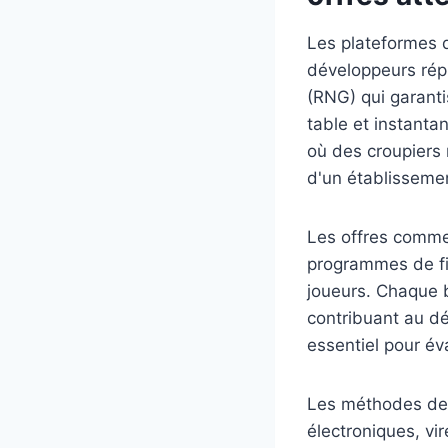
Les plateformes
développeurs rép
(RNG) qui garanti
table et instanta
où des croupiers 
d'un établisseme
Les offres commer
programmes de fid
joueurs. Chaque 
contribuant au dé
essentiel pour év
Les méthodes de 
électroniques, vi