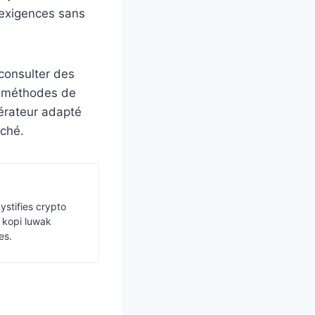
 exigences sans
 consulter des
s, méthodes de
pérateur adapté
rché.
ystifies crypto
s kopi luwak
es.