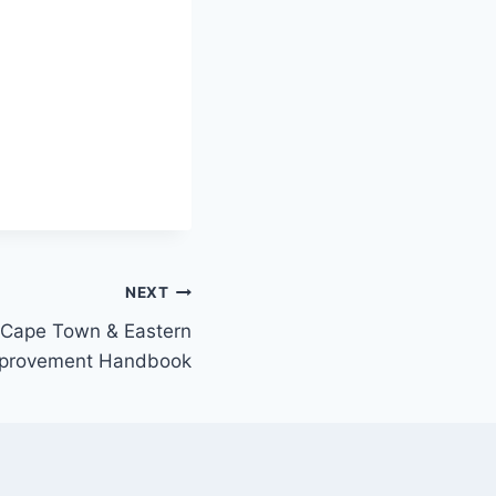
NEXT
: Cape Town & Eastern
provement Handbook