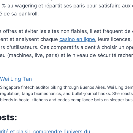
 % au wagering et répartit ses paris pour satisfaire aux
té de sa bankroll.
offres et éviter les sites non fiables, il est fréquent de
sent et analysent chaque
casino en ligne
, leurs licence
rs d'utilisateurs. Ces comparatifs aident à choisir un o
jeu (machines, live, paris) et le niveau de sécurité reche
Wei Ling Tan
Singapore fintech auditor biking through Buenos Aires. Wei Ling dem
regulation, tango biomechanics, and bullet-journal hacks. She roast
blends in hostel kitchens and codes compliance bots on sleeper bus
osts:
ité et plaisir: comprendre l’univers du…