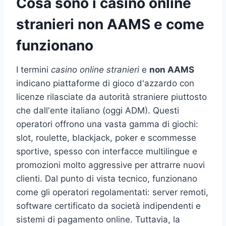
Cosa sono i casino online
stranieri non AAMS e come
funzionano
I termini
casino online stranieri
e
non AAMS
indicano piattaforme di gioco d'azzardo con
licenze rilasciate da autorità straniere piuttosto
che dall'ente italiano (oggi ADM). Questi
operatori offrono una vasta gamma di giochi:
slot, roulette, blackjack, poker e scommesse
sportive, spesso con interfacce multilingue e
promozioni molto aggressive per attrarre nuovi
clienti. Dal punto di vista tecnico, funzionano
come gli operatori regolamentati: server remoti,
software certificato da società indipendenti e
sistemi di pagamento online. Tuttavia, la