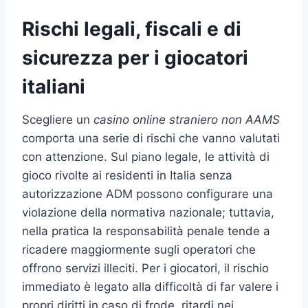
Rischi legali, fiscali e di
sicurezza per i giocatori
italiani
Scegliere un
casino online straniero non AAMS
comporta una serie di rischi che vanno valutati
con attenzione. Sul piano legale, le attività di
gioco rivolte ai residenti in Italia senza
autorizzazione ADM possono configurare una
violazione della normativa nazionale; tuttavia,
nella pratica la responsabilità penale tende a
ricadere maggiormente sugli operatori che
offrono servizi illeciti. Per i giocatori, il rischio
immediato è legato alla difficoltà di far valere i
propri diritti in caso di frode, ritardi nei