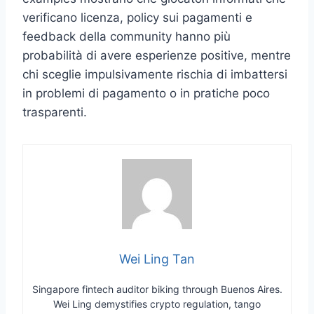
verificano licenza, policy sui pagamenti e
feedback della community hanno più
probabilità di avere esperienze positive, mentre
chi sceglie impulsivamente rischia di imbattersi
in problemi di pagamento o in pratiche poco
trasparenti.
Wei Ling Tan
Singapore fintech auditor biking through Buenos Aires.
Wei Ling demystifies crypto regulation, tango