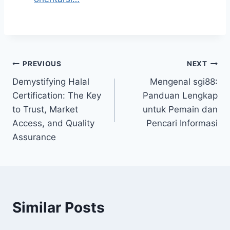
Post
PREVIOUS
NEXT
Demystifying Halal
Mengenal sgi88:
navigation
Certification: The Key
Panduan Lengkap
to Trust, Market
untuk Pemain dan
Access, and Quality
Pencari Informasi
Assurance
Similar Posts