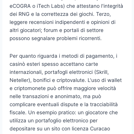
eCOGRA o iTech Labs) che attestano l'integrità
dei RNG e la correttezza dei giochi. Terzo,
leggere recensioni indipendenti e opinioni di
altri giocatori; forum e portali di settore
possono segnalare problemi ricorrenti.
Per quanto riguarda i metodi di pagamento, i
casinò esteri spesso accettano carte
internazionali, portafogli elettronici (Skrill,
Neteller), bonifici e criptovalute. L'uso di wallet
e criptomonete può offrire maggiore velocità
nelle transazioni e anonimato, ma può
complicare eventuali dispute e la tracciabilità
fiscale. Un esempio pratico: un giocatore che
utilizza un portafoglio elettronico per
depositare su un sito con licenza Curacao