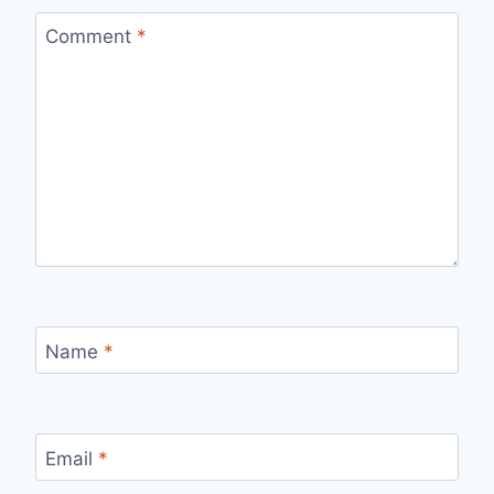
Comment
*
Name
*
Email
*