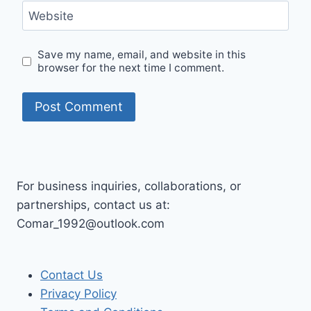
Website
Save my name, email, and website in this
browser for the next time I comment.
For business inquiries, collaborations, or
partnerships, contact us at:
Comar_1992@outlook.com
Contact Us
Privacy Policy