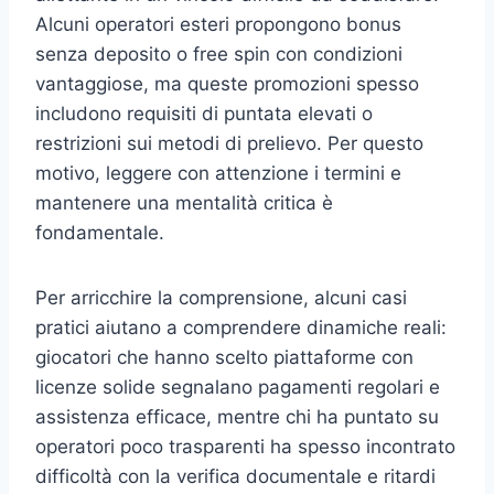
Alcuni operatori esteri propongono bonus
senza deposito o free spin con condizioni
vantaggiose, ma queste promozioni spesso
includono requisiti di puntata elevati o
restrizioni sui metodi di prelievo. Per questo
motivo, leggere con attenzione i termini e
mantenere una mentalità critica è
fondamentale.
Per arricchire la comprensione, alcuni casi
pratici aiutano a comprendere dinamiche reali:
giocatori che hanno scelto piattaforme con
licenze solide segnalano pagamenti regolari e
assistenza efficace, mentre chi ha puntato su
operatori poco trasparenti ha spesso incontrato
difficoltà con la verifica documentale e ritardi