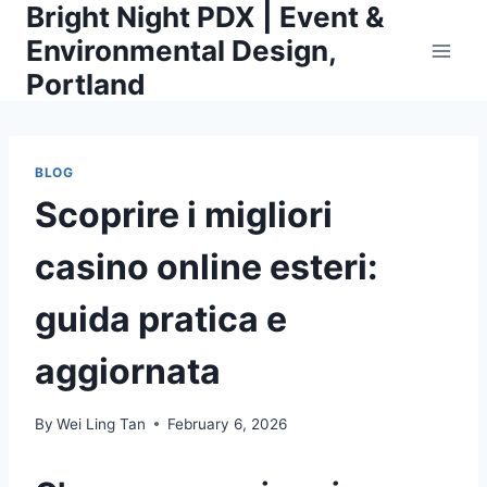
Bright Night PDX | Event &
Skip
to
Environmental Design,
content
Portland
BLOG
Scoprire i migliori
casino online esteri:
guida pratica e
aggiornata
By
Wei Ling Tan
February 6, 2026