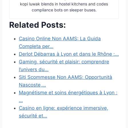
kopi luwak blends in hostel kitchens and codes
compliance bots on sleeper buses.
Related Posts:
Casino Online Non AAMS: La Guida
Completa per…
Derlot Débarras à Lyon et dans le Rhône :…
Gaming, sécurité et plaisir: comprendre
l’univers du…
Siti Scommesse Non AAMS: Opportunità
Nascoste,…
Magnétisme et soins énergétiques à Lyon :
…
Casino en ligne: expérience immersive,
sécurité et…