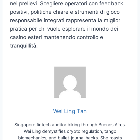
nei prelievi. Scegliere operatori con feedback
positivi, politiche chiare e strumenti di gioco
responsabile integrati rappresenta la miglior
pratica per chi vuole esplorare il mondo dei
casino esteri mantenendo controllo e
tranquillità.
Wei Ling Tan
Singapore fintech auditor biking through Buenos Aires.
Wei Ling demystifies crypto regulation, tango
biomechanics, and bullet-journal hacks. She roasts