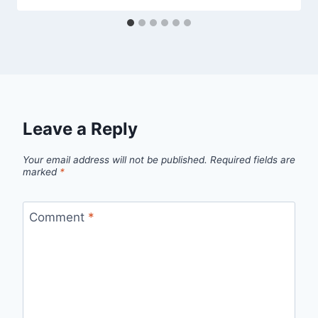
Leave a Reply
Your email address will not be published.
Required fields are
marked
*
Comment
*