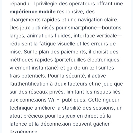
répandu. Il privilégie des opérateurs offrant une
expérience mobile
responsive, des
chargements rapides et une navigation claire.
Des jeux optimisés pour smartphone—boutons
larges, animations fluides, interface verticale—
réduisent la fatigue visuelle et les erreurs de
mise. Sur le plan des paiements, il choisit des
méthodes rapides (portefeuilles électroniques,
virement instantané) et garde un œil sur les
frais potentiels. Pour la sécurité, il active
l’authentification à deux facteurs et ne joue que
sur des réseaux privés, limitant les risques liés
aux connexions Wi-Fi publiques. Cette rigueur
technique améliore la stabilité des sessions, un
atout précieux pour les jeux en direct où la
latence et la déconnexion peuvent gâcher
l’expérience.