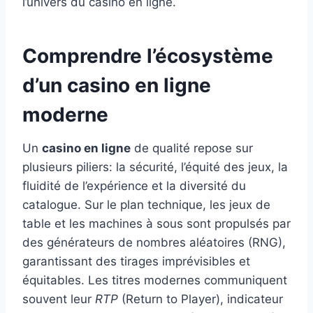
l’univers du casino en ligne.
Comprendre l’écosystème
d’un casino en ligne
moderne
Un
casino en ligne
de qualité repose sur
plusieurs piliers: la sécurité, l’équité des jeux, la
fluidité de l’expérience et la diversité du
catalogue. Sur le plan technique, les jeux de
table et les machines à sous sont propulsés par
des générateurs de nombres aléatoires (RNG),
garantissant des tirages imprévisibles et
équitables. Les titres modernes communiquent
souvent leur
RTP
(Return to Player), indicateur