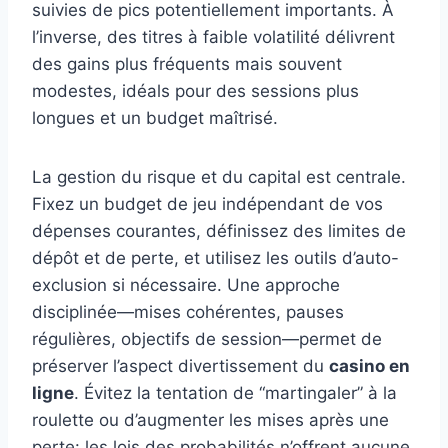
suivies de pics potentiellement importants. À
l’inverse, des titres à faible volatilité délivrent
des gains plus fréquents mais souvent
modestes, idéals pour des sessions plus
longues et un budget maîtrisé.
La gestion du risque et du capital est centrale.
Fixez un budget de jeu indépendant de vos
dépenses courantes, définissez des limites de
dépôt et de perte, et utilisez les outils d’auto-
exclusion si nécessaire. Une approche
disciplinée—mises cohérentes, pauses
régulières, objectifs de session—permet de
préserver l’aspect divertissement du
casino en
ligne
. Évitez la tentation de “martingaler” à la
roulette ou d’augmenter les mises après une
perte: les lois des probabilités n’offrent aucune