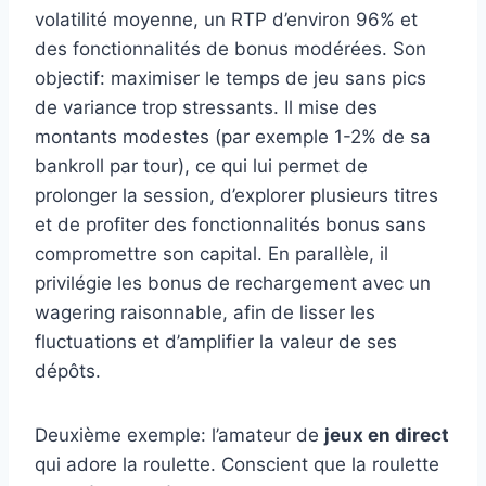
volatilité moyenne, un RTP d’environ 96% et
des fonctionnalités de bonus modérées. Son
objectif: maximiser le temps de jeu sans pics
de variance trop stressants. Il mise des
montants modestes (par exemple 1-2% de sa
bankroll par tour), ce qui lui permet de
prolonger la session, d’explorer plusieurs titres
et de profiter des fonctionnalités bonus sans
compromettre son capital. En parallèle, il
privilégie les bonus de rechargement avec un
wagering raisonnable, afin de lisser les
fluctuations et d’amplifier la valeur de ses
dépôts.
Deuxième exemple: l’amateur de
jeux en direct
qui adore la roulette. Conscient que la roulette