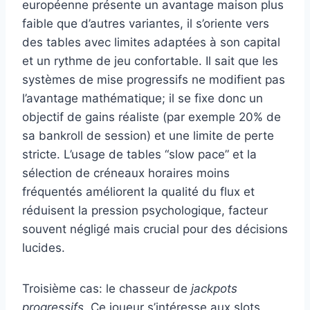
européenne présente un avantage maison plus
faible que d’autres variantes, il s’oriente vers
des tables avec limites adaptées à son capital
et un rythme de jeu confortable. Il sait que les
systèmes de mise progressifs ne modifient pas
l’avantage mathématique; il se fixe donc un
objectif de gains réaliste (par exemple 20% de
sa bankroll de session) et une limite de perte
stricte. L’usage de tables “slow pace” et la
sélection de créneaux horaires moins
fréquentés améliorent la qualité du flux et
réduisent la pression psychologique, facteur
souvent négligé mais crucial pour des décisions
lucides.
Troisième cas: le chasseur de
jackpots
progressifs
. Ce joueur s’intéresse aux slots