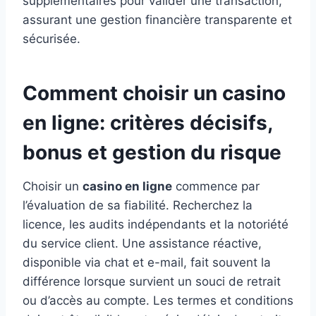
supplémentaires pour valider une transaction,
assurant une gestion financière transparente et
sécurisée.
Comment choisir un casino
en ligne: critères décisifs,
bonus et gestion du risque
Choisir un
casino en ligne
commence par
l’évaluation de sa fiabilité. Recherchez la
licence, les audits indépendants et la notoriété
du service client. Une assistance réactive,
disponible via chat et e-mail, fait souvent la
différence lorsque survient un souci de retrait
ou d’accès au compte. Les termes et conditions