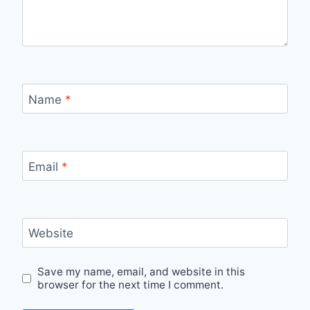
Name
*
Email
*
Website
Save my name, email, and website in this
browser for the next time I comment.