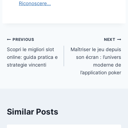
Riconoscere…
Post
PREVIOUS
NEXT
Scopri le migliori slot
Maîtriser le jeu depuis
navigation
online: guida pratica e
son écran : l’univers
strategie vincenti
moderne de
l’application poker
Similar Posts