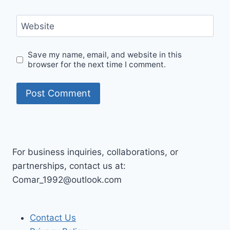
Website
Save my name, email, and website in this
browser for the next time I comment.
For business inquiries, collaborations, or
partnerships, contact us at:
Comar_1992@outlook.com
Contact Us