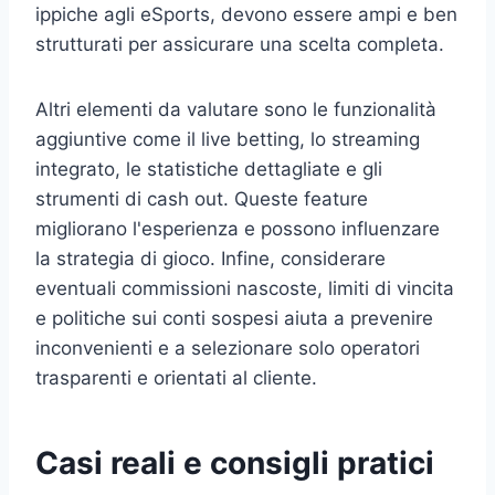
ippiche agli eSports, devono essere ampi e ben
strutturati per assicurare una scelta completa.
Altri elementi da valutare sono le funzionalità
aggiuntive come il live betting, lo streaming
integrato, le statistiche dettagliate e gli
strumenti di cash out. Queste feature
migliorano l'esperienza e possono influenzare
la strategia di gioco. Infine, considerare
eventuali commissioni nascoste, limiti di vincita
e politiche sui conti sospesi aiuta a prevenire
inconvenienti e a selezionare solo operatori
trasparenti e orientati al cliente.
Casi reali e consigli pratici