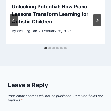
Unlocking Potential: How Piano
Lessons Transform Learning for
Autistic Children
By
Wei Ling Tan
February 25, 2026
Leave a Reply
Your email address will not be published.
Required fields are
marked
*