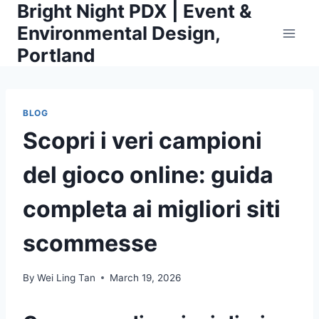
Bright Night PDX | Event &
Skip
to
Environmental Design,
content
Portland
BLOG
Scopri i veri campioni
del gioco online: guida
completa ai migliori siti
scommesse
By
Wei Ling Tan
March 19, 2026