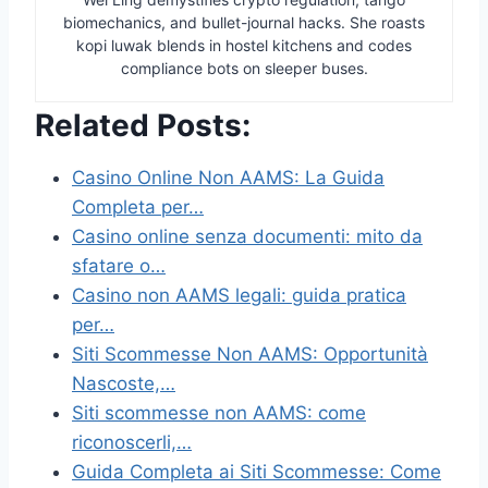
biomechanics, and bullet-journal hacks. She roasts
kopi luwak blends in hostel kitchens and codes
compliance bots on sleeper buses.
Related Posts:
Casino Online Non AAMS: La Guida
Completa per…
Casino online senza documenti: mito da
sfatare o…
Casino non AAMS legali: guida pratica
per…
Siti Scommesse Non AAMS: Opportunità
Nascoste,…
Siti scommesse non AAMS: come
riconoscerli,…
Guida Completa ai Siti Scommesse: Come