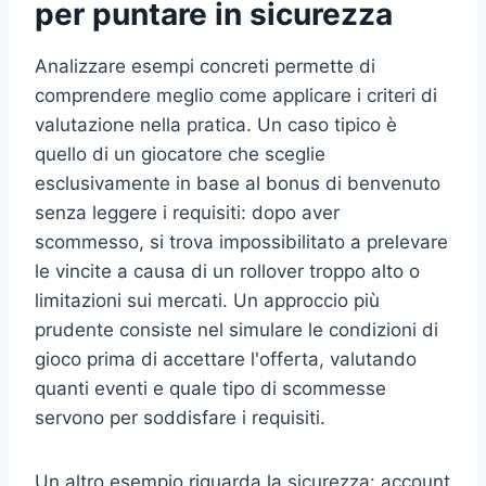
per puntare in sicurezza
Analizzare esempi concreti permette di
comprendere meglio come applicare i criteri di
valutazione nella pratica. Un caso tipico è
quello di un giocatore che sceglie
esclusivamente in base al bonus di benvenuto
senza leggere i requisiti: dopo aver
scommesso, si trova impossibilitato a prelevare
le vincite a causa di un rollover troppo alto o
limitazioni sui mercati. Un approccio più
prudente consiste nel simulare le condizioni di
gioco prima di accettare l'offerta, valutando
quanti eventi e quale tipo di scommesse
servono per soddisfare i requisiti.
Un altro esempio riguarda la sicurezza: account