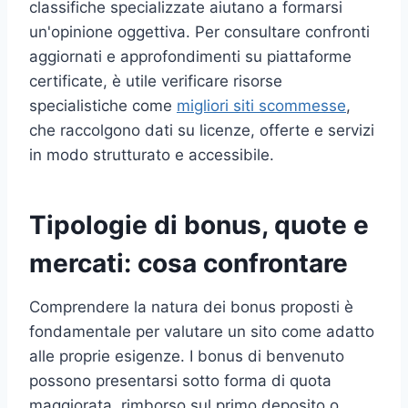
classifiche specializzate aiutano a formarsi
un'opinione oggettiva. Per consultare confronti
aggiornati e approfondimenti su piattaforme
certificate, è utile verificare risorse
specialistiche come
migliori siti scommesse
,
che raccolgono dati su licenze, offerte e servizi
in modo strutturato e accessibile.
Tipologie di bonus, quote e
mercati: cosa confrontare
Comprendere la natura dei bonus proposti è
fondamentale per valutare un sito come adatto
alle proprie esigenze. I bonus di benvenuto
possono presentarsi sotto forma di quota
maggiorata, rimborso sul primo deposito o