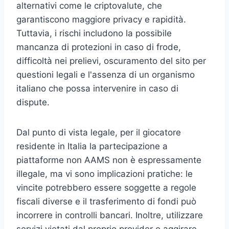
alternativi come le criptovalute, che
garantiscono maggiore privacy e rapidità.
Tuttavia, i rischi includono la possibile
mancanza di protezioni in caso di frode,
difficoltà nei prelievi, oscuramento del sito per
questioni legali e l'assenza di un organismo
italiano che possa intervenire in caso di
dispute.
Dal punto di vista legale, per il giocatore
residente in Italia la partecipazione a
piattaforme non AAMS non è espressamente
illegale, ma vi sono implicazioni pratiche: le
vincite potrebbero essere soggette a regole
fiscali diverse e il trasferimento di fondi può
incorrere in controlli bancari. Inoltre, utilizzare
servizi vietati dal proprio provider o aggirare