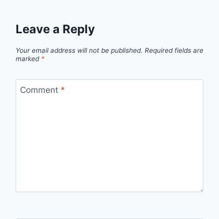
Leave a Reply
Your email address will not be published.
Required fields are
marked
*
Comment
*