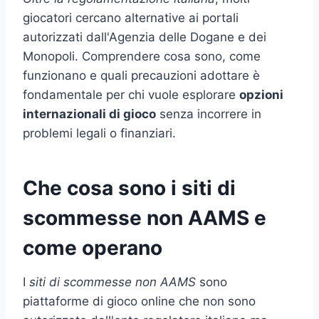
giocatori cercano alternative ai portali
autorizzati dall'Agenzia delle Dogane e dei
Monopoli. Comprendere cosa sono, come
funzionano e quali precauzioni adottare è
fondamentale per chi vuole esplorare
opzioni
internazionali di gioco
senza incorrere in
problemi legali o finanziari.
Che cosa sono i siti di
scommesse non AAMS e
come operano
I
siti di scommesse non AAMS
sono
piattaforme di gioco online che non sono