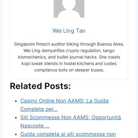
Wei Ling Tan
Singapore fintech auditor biking through Buenos Aires.
Wei Ling demystifies crypto regulation, tango
biomechanics, and bullet-journal hacks. She roasts
kopi luwak blends in hostel kitchens and codes
compliance bots on sleeper buses.
Related Posts:
Casino Online Non AAMS: La Guida
Completa per…
Siti Scommesse Non AAMS: Opportunità
Nascoste,…
Guida completa ai siti scommesse non