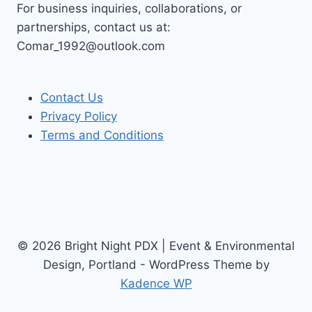
For business inquiries, collaborations, or
partnerships, contact us at:
Comar_1992@outlook.com
Contact Us
Privacy Policy
Terms and Conditions
© 2026 Bright Night PDX | Event & Environmental
Design, Portland - WordPress Theme by
Kadence WP