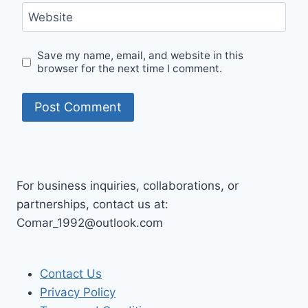
Website
Save my name, email, and website in this
browser for the next time I comment.
For business inquiries, collaborations, or
partnerships, contact us at:
Comar_1992@outlook.com
Contact Us
Privacy Policy