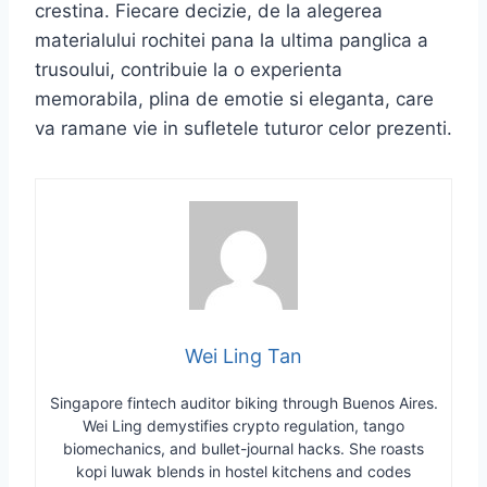
crestina. Fiecare decizie, de la alegerea
materialului rochitei pana la ultima panglica a
trusoului, contribuie la o experienta
memorabila, plina de emotie si eleganta, care
va ramane vie in sufletele tuturor celor prezenti.
Wei Ling Tan
Singapore fintech auditor biking through Buenos Aires.
Wei Ling demystifies crypto regulation, tango
biomechanics, and bullet-journal hacks. She roasts
kopi luwak blends in hostel kitchens and codes