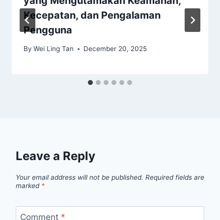
yang Mengutamakan Keamanan,
Kecepatan, dan Pengalaman
Pengguna
By
Wei Ling Tan
December 20, 2025
Leave a Reply
Your email address will not be published.
Required fields are
marked
*
Comment
*