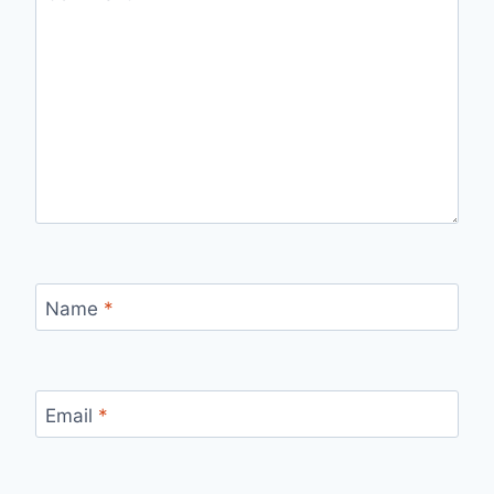
Name
*
Email
*