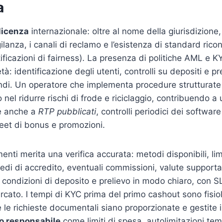
a
licenza
internazionale: oltre al nome della giurisdizione,
lanza, i canali di reclamo e l’esistenza di standard ricon
ificazioni di fairness). La presenza di politiche AML e K
tà: identificazione degli utenti, controlli su depositi e pre
fondi. Un operatore che implementa procedure strutturate
nel ridurre rischi di frode e riciclaggio, contribuendo a
ne anche a
RTP pubblicati
, controlli periodici dei softwar
eet di bonus e promozioni.
nti merita una verifica accurata: metodi disponibili, lim
di di accredito, eventuali commissioni, valute supporta
 condizioni di deposito e prelievo in modo chiaro, con SL
rcato. I tempi di KYC prima del primo cashout sono fisiol
e le richieste documentali siano proporzionate e gestite 
o responsabile
come limiti di spesa, autolimitazioni temp