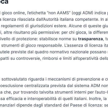
oca
gioco online, l’etichetta “non AAMS” (oggi ADM) indica
licenza rilasciata dall’Autorità italiana competente. In alt
egolamenti di giurisdizioni estere. Alcune di queste giu
 altre risultano più permissive: per chi gioca, la differe
 livello di protezione: stabilisce norme su
trasparenza
, 
 e strumenti di
gioco responsabile
. L’assenza di licenza it
tutele previste dal quadro normativo nazionale possano
patti su controversie, rimborsi e limiti all’operatività del
 sottovalutato riguarda i meccanismi di prevenzione e c
oesclusione centralizzata prevista dal sistema ADM non 
ica che, pur trovando talvolta strumenti interni per l’auto-
 efficacia e interoperabilità di quelli italiani. Inoltre, la
inanziari dipende dagli standard del Paese di licenza: se