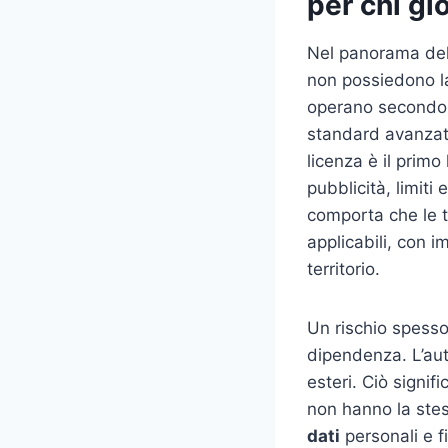
per chi gi
Nel panorama del 
non possiedono la 
operano secondo r
standard avanzati,
licenza è il primo
pubblicità, limiti
comporta che le 
applicabili, con im
territorio.
Un rischio spesso
dipendenza. L’aut
esteri. Ciò signif
non hanno la stessa
dati
personali e f