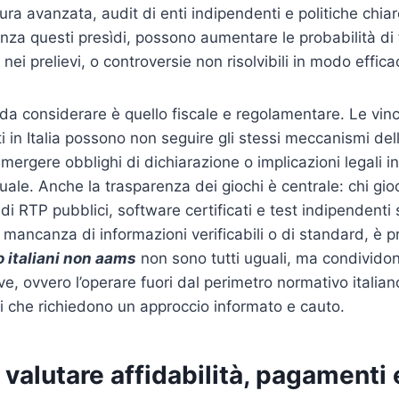
ura avanzata, audit di enti indipendenti e politiche chiar
enza questi presìdi, possono aumentare le probabilità di f
ati nei prelievi, o controversie non risolvibili in modo effica
 da considerare è quello fiscale e regolamentare. Le vin
ti in Italia possono non seguire gli stessi meccanismi de
rgere obblighi di dichiarazione o implicazioni legali in
duale. Anche la trasparenza dei giochi è centrale: chi g
di RTP pubblici, software certificati e test indipendenti 
n mancanza di informazioni verificabili o di standard, è p
 italiani non aams
non sono tutti uguali, ma condivido
e, ovvero l’operare fuori dal perimetro normativo italian
i che richiedono un approccio informato e cauto.
r valutare affidabilità, pagamenti 