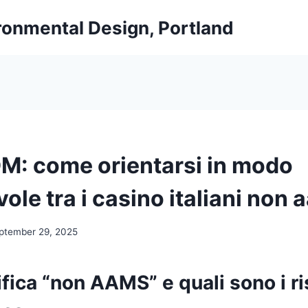
ironmental Design, Portland
ADM: come orientarsi in modo
le tra i casino italiani non
ptember 29, 2025
fica “non AAMS” e quali sono i ris