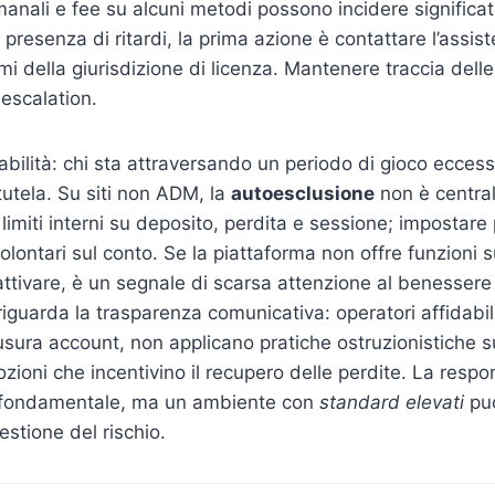
timanali e fee su alcuni metodi possono incidere signific
n presenza di ritardi, la prima azione è contattare l’assis
lami della giurisdizione di licenza. Mantenere traccia del
 escalation.
bilità: chi sta attraversando un periodo di gioco ecces
tutela. Su siti non ADM, la
autoesclusione
non è central
limiti interni su deposito, perdita e sessione; impostar
olontari sul conto. Se la piattaforma non offre funzioni su
 attivare, è un segnale di scarsa attenzione al benessere
 riguarda la trasparenza comunicativa: operatori affidabi
iusura account, non applicano pratiche ostruzionistiche su
ioni che incentivino il recupero delle perdite. La respon
a fondamentale, ma un ambiente con
standard elevati
può
estione del rischio.