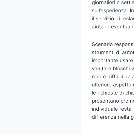
giornalieri o set
sull’esperienza. I
il servizio di rec
aiuta in eventuali
Scenario responsa
strumenti di auto
importante usare 
valutare blocchi v
rende difficili da
ulteriore aspetto
le richieste di ch
presentano promoz
individuale rest
differenza nella g