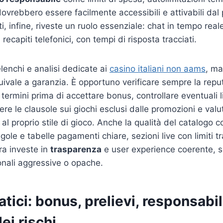
ovrebbero essere facilmente accessibili e attivabili dal p
ti, infine, riveste un ruolo essenziale: chat in tempo real
recapiti telefonici, con tempi di risposta tracciati.
elenchi e analisi dedicate ai
casino italiani non aams
, ma
ivale a garanzia. È opportuno verificare sempre la repu
i termini prima di accettare bonus, controllare eventuali li
gere le clausole sui giochi esclusi dalle promozioni e valu
 al proprio stile di gioco. Anche la qualità del catalogo c
egole e tabelle pagamenti chiare, sezioni live con limiti 
ra investe in
trasparenza
e user experience coerente, 
nali aggressive o opache.
tici: bonus, prelievi, responsabil
ei rischi