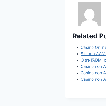
Related P
Casino Onli
Siti non AAMS
Oltre l’ADM: 
Casino non A
Casino non A
Casino non A