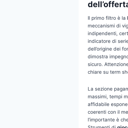
dell’offert
Il primo filtro è la
meccanismi di vigi
indipendenti, cert
indicatore di serie
dell’origine dei 
dimostra impegno 
sicuro. Attenzio
chiare su term sh
La sezione pagame
massimi, tempi me
affidabile espone
coerenti con il me
l’importante è ch
Strumenti di
gioc