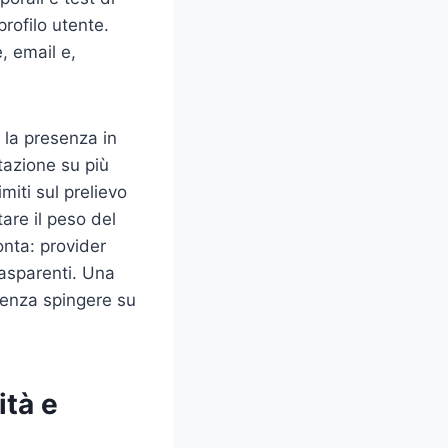
rofilo utente.
e, email e,
 la presenza in
tazione su più
miti sul prelievo
tare il peso del
onta: provider
trasparenti. Una
senza spingere su
ità e