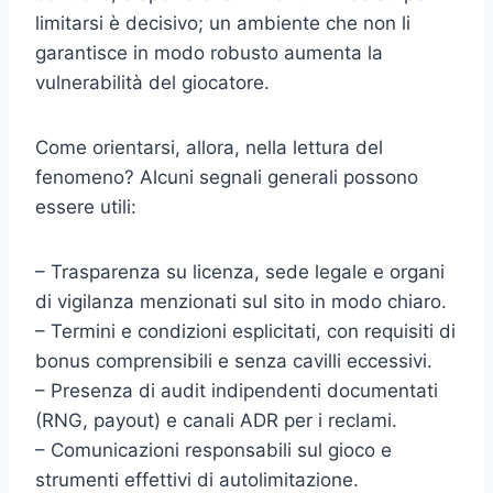
limitarsi è decisivo; un ambiente che non li
garantisce in modo robusto aumenta la
vulnerabilità del giocatore.
Come orientarsi, allora, nella lettura del
fenomeno? Alcuni segnali generali possono
essere utili:
– Trasparenza su licenza, sede legale e organi
di vigilanza menzionati sul sito in modo chiaro.
– Termini e condizioni esplicitati, con requisiti di
bonus comprensibili e senza cavilli eccessivi.
– Presenza di audit indipendenti documentati
(RNG, payout) e canali ADR per i reclami.
– Comunicazioni responsabili sul gioco e
strumenti effettivi di autolimitazione.