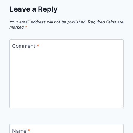
Leave a Reply
Your email address will not be published.
Required fields are
marked
*
Comment
*
Name
*