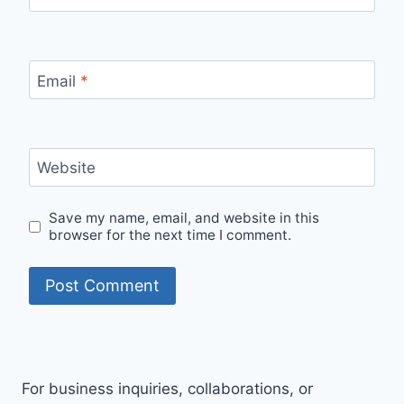
Email
*
Website
Save my name, email, and website in this
browser for the next time I comment.
For business inquiries, collaborations, or