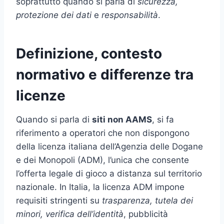
soprattutto quando si parla di
sicurezza,
protezione dei dati
e
responsabilità
.
Definizione, contesto
normativo e differenze tra
licenze
Quando si parla di
siti non AAMS
, si fa
riferimento a operatori che non dispongono
della licenza italiana dell’Agenzia delle Dogane
e dei Monopoli (ADM), l’unica che consente
l’offerta legale di gioco a distanza sul territorio
nazionale. In Italia, la licenza ADM impone
requisiti stringenti su
trasparenza, tutela dei
minori, verifica dell’identità
, pubblicità