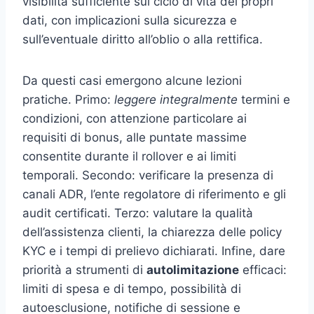
visibilità sufficiente sul ciclo di vita dei propri
dati, con implicazioni sulla sicurezza e
sull’eventuale diritto all’oblio o alla rettifica.
Da questi casi emergono alcune lezioni
pratiche. Primo:
leggere integralmente
termini e
condizioni, con attenzione particolare ai
requisiti di bonus, alle puntate massime
consentite durante il rollover e ai limiti
temporali. Secondo: verificare la presenza di
canali ADR, l’ente regolatore di riferimento e gli
audit certificati. Terzo: valutare la qualità
dell’assistenza clienti, la chiarezza delle policy
KYC e i tempi di prelievo dichiarati. Infine, dare
priorità a strumenti di
autolimitazione
efficaci:
limiti di spesa e di tempo, possibilità di
autoesclusione, notifiche di sessione e