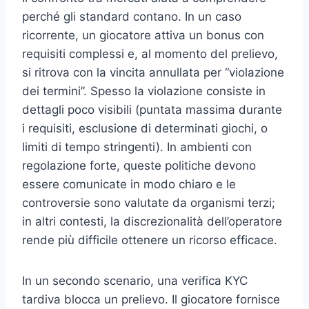
perché gli standard contano. In un caso
ricorrente, un giocatore attiva un bonus con
requisiti complessi e, al momento del prelievo,
si ritrova con la vincita annullata per “violazione
dei termini”. Spesso la violazione consiste in
dettagli poco visibili (puntata massima durante
i requisiti, esclusione di determinati giochi, o
limiti di tempo stringenti). In ambienti con
regolazione forte, queste politiche devono
essere comunicate in modo chiaro e le
controversie sono valutate da organismi terzi;
in altri contesti, la discrezionalità dell’operatore
rende più difficile ottenere un ricorso efficace.
In un secondo scenario, una verifica KYC
tardiva blocca un prelievo. Il giocatore fornisce