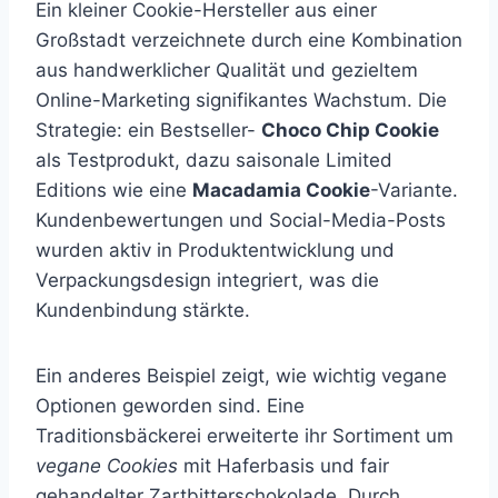
Ein kleiner Cookie-Hersteller aus einer
Großstadt verzeichnete durch eine Kombination
aus handwerklicher Qualität und gezieltem
Online-Marketing signifikantes Wachstum. Die
Strategie: ein Bestseller-
Choco Chip Cookie
als Testprodukt, dazu saisonale Limited
Editions wie eine
Macadamia Cookie
-Variante.
Kundenbewertungen und Social-Media-Posts
wurden aktiv in Produktentwicklung und
Verpackungsdesign integriert, was die
Kundenbindung stärkte.
Ein anderes Beispiel zeigt, wie wichtig vegane
Optionen geworden sind. Eine
Traditionsbäckerei erweiterte ihr Sortiment um
vegane Cookies
mit Haferbasis und fair
gehandelter Zartbitterschokolade. Durch