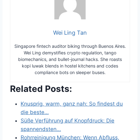
Wei Ling Tan
Singapore fintech auditor biking through Buenos Aires.
Wei Ling demystifies crypto regulation, tango
biomechanics, and bullet-journal hacks. She roasts
kopi luwak blends in hostel kitchens and codes
compliance bots on sleeper buses.
Related Posts:
Knusprig, warm, ganz nah: So findest du
die beste…
Süße Verführung auf Knopfdruck: Die
spannendsten…
Rohrreinigung München: Wenn Abfluss,