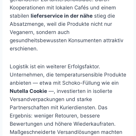
Kooperationen mit lokalen Cafés und einem
stabilen
lieferservice in der nähe
stieg die
Absatzmenge, weil die Produkte nicht nur
Veganern, sondern auch
gesundheitsbewussten Konsumenten attraktiv
erschienen.
Logistik ist ein weiterer Erfolgsfaktor.
Unternehmen, die temperatursensible Produkte
anbieten — etwa mit Schoko-Füllung wie ein
Nutella Cookie
—, investierten in isolierte
Versandverpackungen und starke
Partnerschaften mit Kurierdiensten. Das
Ergebnis: weniger Retouren, bessere
Bewertungen und höhere Wiederkaufraten.
Maßgeschneiderte Versandlösungen machten