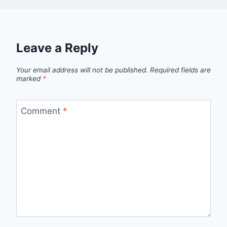
Leave a Reply
Your email address will not be published.
Required fields are
marked
*
Comment
*