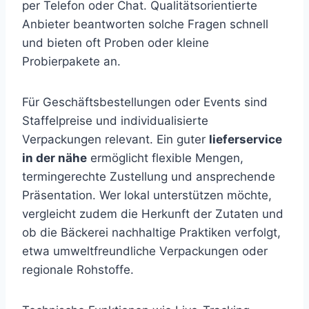
per Telefon oder Chat. Qualitätsorientierte
Anbieter beantworten solche Fragen schnell
und bieten oft Proben oder kleine
Probierpakete an.
Für Geschäftsbestellungen oder Events sind
Staffelpreise und individualisierte
Verpackungen relevant. Ein guter
lieferservice
in der nähe
ermöglicht flexible Mengen,
termingerechte Zustellung und ansprechende
Präsentation. Wer lokal unterstützen möchte,
vergleicht zudem die Herkunft der Zutaten und
ob die Bäckerei nachhaltige Praktiken verfolgt,
etwa umweltfreundliche Verpackungen oder
regionale Rohstoffe.