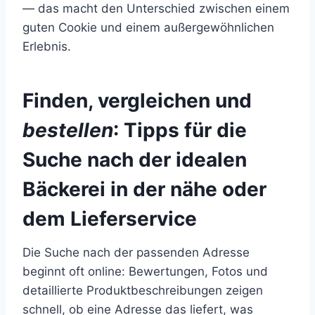
— das macht den Unterschied zwischen einem
guten Cookie und einem außergewöhnlichen
Erlebnis.
Finden, vergleichen und
bestellen
: Tipps für die
Suche nach der idealen
Bäckerei in der nähe
oder
dem Lieferservice
Die Suche nach der passenden Adresse
beginnt oft online: Bewertungen, Fotos und
detaillierte Produktbeschreibungen zeigen
schnell, ob eine Adresse das liefert, was