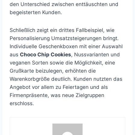
den Unterschied zwischen enttäuschten und
begeisterten Kunden.
Schließlich zeigt ein drittes Fallbeispiel, wie
Personalisierung Umsatzsteigerungen bringt.
Individuelle Geschenkboxen mit einer Auswahl
aus
Choco Chip Cookies
, Nussvarianten und
veganen Sorten sowie die Möglichkeit, eine
Grußkarte beizulegen, erhöhten die
Warenkorbgröße deutlich. Kunden nutzten das
Angebot vor allem zu Feiertagen und als
Firmenpräsente, was neue Zielgruppen
erschloss.