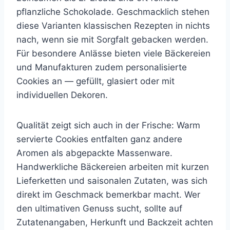
pflanzliche Schokolade. Geschmacklich stehen
diese Varianten klassischen Rezepten in nichts
nach, wenn sie mit Sorgfalt gebacken werden.
Für besondere Anlässe bieten viele Bäckereien
und Manufakturen zudem personalisierte
Cookies an — gefüllt, glasiert oder mit
individuellen Dekoren.
Qualität zeigt sich auch in der Frische: Warm
servierte Cookies entfalten ganz andere
Aromen als abgepackte Massenware.
Handwerkliche Bäckereien arbeiten mit kurzen
Lieferketten und saisonalen Zutaten, was sich
direkt im Geschmack bemerkbar macht. Wer
den ultimativen Genuss sucht, sollte auf
Zutatenangaben, Herkunft und Backzeit achten