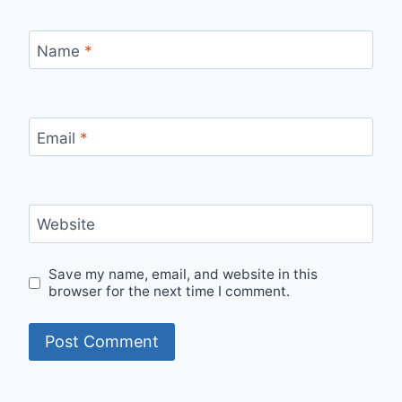
Name
*
Email
*
Website
Save my name, email, and website in this
browser for the next time I comment.