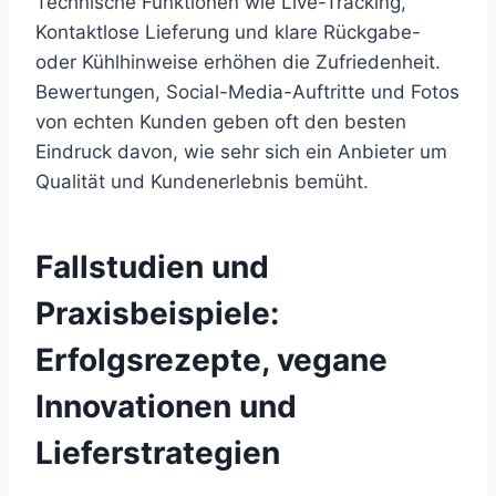
Technische Funktionen wie Live-Tracking,
Kontaktlose Lieferung und klare Rückgabe-
oder Kühlhinweise erhöhen die Zufriedenheit.
Bewertungen, Social-Media-Auftritte und Fotos
von echten Kunden geben oft den besten
Eindruck davon, wie sehr sich ein Anbieter um
Qualität und Kundenerlebnis bemüht.
Fallstudien und
Praxisbeispiele:
Erfolgsrezepte, vegane
Innovationen und
Lieferstrategien