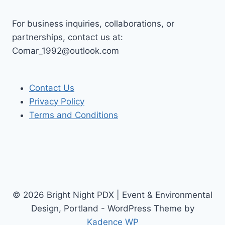
For business inquiries, collaborations, or
partnerships, contact us at:
Comar_1992@outlook.com
Contact Us
Privacy Policy
Terms and Conditions
© 2026 Bright Night PDX | Event & Environmental
Design, Portland - WordPress Theme by
Kadence WP