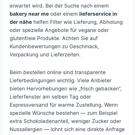
erwartet wird. Bei der Suche nach einem
bakery near me
oder einem
lieferservice in
der nähe
helfen Filter wie Lieferung, Abholung
oder spezielle Angebote für vegane oder
glutenfreie Produkte. Achten Sie auf
Kundenbewertungen zu Geschmack,
Verpackung und Lieferzeiten.
Beim
bestellen
online sind transparente
Lieferbedingungen wichtig. Viele Anbieter
bieten Hervorhebungen wie „frisch gebacken“,
Lieferfenster am selben Tag oder
Expressversand für warme Zustellung. Wenn
spezielle Wünsche bestehen — zum Beispiel
extra Schokoladenanteil, weniger Zucker oder
Nussallergien — lohnt sich eine direkte Anfrage