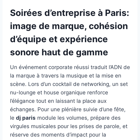
Soirées d’entreprise à Paris:
image de marque, cohésion
d’équipe et expérience
sonore haut de gamme
Un événement corporate réussi traduit l’ADN de
la marque à travers la musique et la mise en
scène. Lors d’un cocktail de networking, un set
nu-lounge et house organique renforce
l’élégance tout en laissant la place aux
échanges. Pour une plénière suivie d’une fête,
le
dj paris
module les volumes, prépare des
virgules musicales pour les prises de parole, et
réserve des moments d’impact pour la