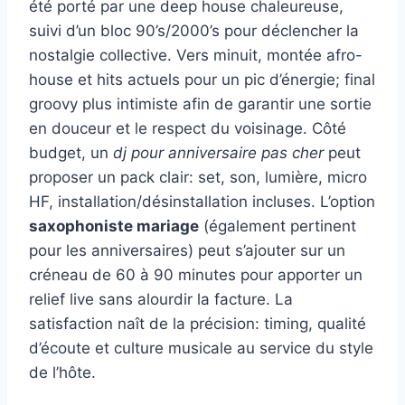
été porté par une deep house chaleureuse,
suivi d’un bloc 90’s/2000’s pour déclencher la
nostalgie collective. Vers minuit, montée afro-
house et hits actuels pour un pic d’énergie; final
groovy plus intimiste afin de garantir une sortie
en douceur et le respect du voisinage. Côté
budget, un
dj pour anniversaire pas cher
peut
proposer un pack clair: set, son, lumière, micro
HF, installation/désinstallation incluses. L’option
saxophoniste mariage
(également pertinent
pour les anniversaires) peut s’ajouter sur un
créneau de 60 à 90 minutes pour apporter un
relief live sans alourdir la facture. La
satisfaction naît de la précision: timing, qualité
d’écoute et culture musicale au service du style
de l’hôte.