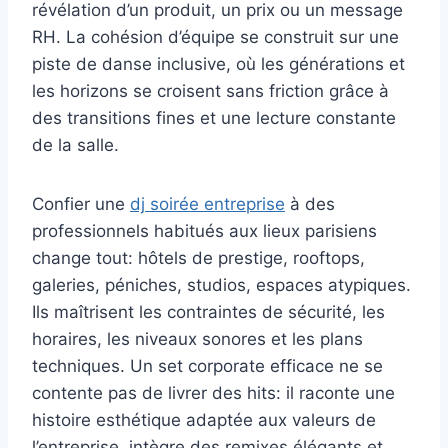
révélation d’un produit, un prix ou un message
RH. La cohésion d’équipe se construit sur une
piste de danse inclusive, où les générations et
les horizons se croisent sans friction grâce à
des transitions fines et une lecture constante
de la salle.
Confier une
dj soirée entreprise
à des
professionnels habitués aux lieux parisiens
change tout: hôtels de prestige, rooftops,
galeries, péniches, studios, espaces atypiques.
Ils maîtrisent les contraintes de sécurité, les
horaires, les niveaux sonores et les plans
techniques. Un set corporate efficace ne se
contente pas de livrer des hits: il raconte une
histoire esthétique adaptée aux valeurs de
l’entreprise, intègre des remixes élégants et