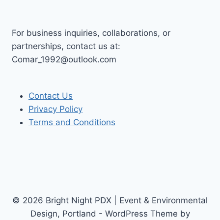
For business inquiries, collaborations, or
partnerships, contact us at:
Comar_1992@outlook.com
Contact Us
Privacy Policy
Terms and Conditions
© 2026 Bright Night PDX | Event & Environmental
Design, Portland - WordPress Theme by