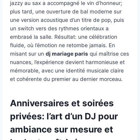
jazzy au sax a accompagné le vin d’honneur;
plus tard, une ouverture de bal moderne sur
une version acoustique d’un titre de pop, puis
un switch vers des rythmes orientaux a
embrasé la salle. Résultat: une célébration
fluide, où l’émotion ne retombe jamais. En
misant sur un
dj mariage paris
qui maîtrise ces
nuances, l’expérience devient harmonieuse et
mémorable, avec une identité musicale claire
et cohérente du premier au dernier morceau.
Anniversaires et soirées
privées: l’art d’un DJ pour
ambiance sur mesure et