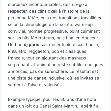
morceaux incontournables, des no-go à
respecter, des clins d’œil à l’histoire de la
personne fêtée, puis des transitions travaillées
selon la chronologie de la soirée: warm-up
convivial, montée progressive, point culminant
sur les hits fédérateurs, puis final en douceur.
Un bon
dj paris
sait doser funk, disco, house,
RnB, afro, reggaeton, pop et classiques
français, tout en ajoutant des mashups
surprenants. L’animation reste subtile: quelques
annonces, pas de surenchère. Le résultat est
une piste de danse inclusive, où les invités se
sentent à l’aise et valorisés.
Exemple typique: pour les 30 ans d’une hôte
dans un loft du Canal Saint-Martin, l’apéritif a