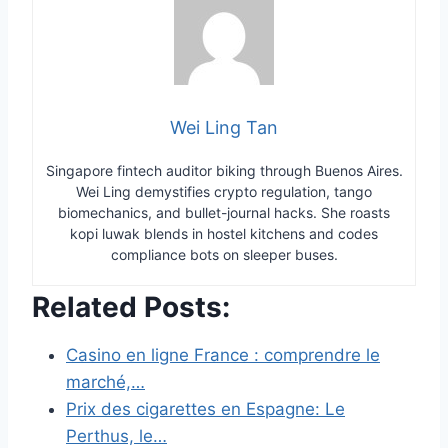
Wei Ling Tan
Singapore fintech auditor biking through Buenos Aires.
Wei Ling demystifies crypto regulation, tango
biomechanics, and bullet-journal hacks. She roasts
kopi luwak blends in hostel kitchens and codes
compliance bots on sleeper buses.
Related Posts:
Casino en ligne France : comprendre le
marché,…
Prix des cigarettes en Espagne: Le
Perthus, le…