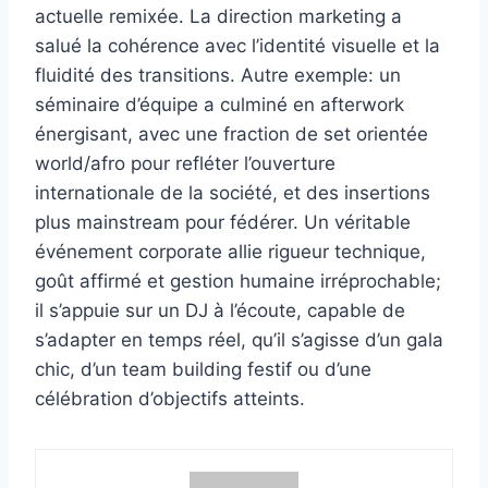
actuelle remixée. La direction marketing a
salué la cohérence avec l’identité visuelle et la
fluidité des transitions. Autre exemple: un
séminaire d’équipe a culminé en afterwork
énergisant, avec une fraction de set orientée
world/afro pour refléter l’ouverture
internationale de la société, et des insertions
plus mainstream pour fédérer. Un véritable
événement corporate allie rigueur technique,
goût affirmé et gestion humaine irréprochable;
il s’appuie sur un DJ à l’écoute, capable de
s’adapter en temps réel, qu’il s’agisse d’un gala
chic, d’un team building festif ou d’une
célébration d’objectifs atteints.