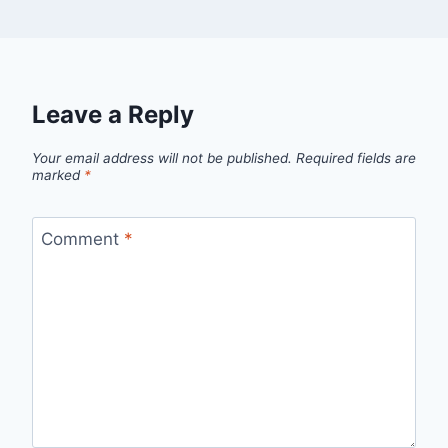
Leave a Reply
Your email address will not be published.
Required fields are
marked
*
Comment
*