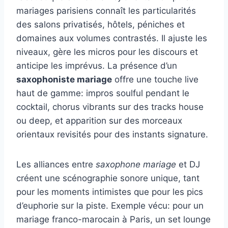
mariages parisiens connaît les particularités
des salons privatisés, hôtels, péniches et
domaines aux volumes contrastés. Il ajuste les
niveaux, gère les micros pour les discours et
anticipe les imprévus. La présence d’un
saxophoniste mariage
offre une touche live
haut de gamme: impros soulful pendant le
cocktail, chorus vibrants sur des tracks house
ou deep, et apparition sur des morceaux
orientaux revisités pour des instants signature.
Les alliances entre
saxophone mariage
et DJ
créent une scénographie sonore unique, tant
pour les moments intimistes que pour les pics
d’euphorie sur la piste. Exemple vécu: pour un
mariage franco-marocain à Paris, un set lounge