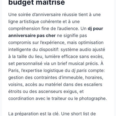
budget maîtrisé
Une soirée d’anniversaire réussie tient à une
ligne artistique cohérente et à une
compréhension fine de l’audience. Un
dj pour
anniversaire pas cher
ne signifie pas
compromis sur l’expérience, mais optimisation
intelligente du dispositif: système audio ajusté
à la taille du lieu, lumière efficace sans excès,
set personnalisé via un brief musical précis. À
Paris, l’expertise logistique du
dj paris
compte:
gestion des contraintes d’immeuble, horaires,
voisins, accès au matériel dans des escaliers
étroits ou des ascenseurs exigus, et
coordination avec le traiteur ou le photographe.
La préparation est la clé. Une short list de