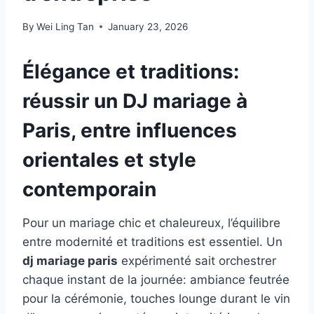
By
Wei Ling Tan
January 23, 2026
Élégance et traditions:
réussir un DJ mariage à
Paris, entre influences
orientales et style
contemporain
Pour un mariage chic et chaleureux, l’équilibre
entre modernité et traditions est essentiel. Un
dj mariage paris
expérimenté sait orchestrer
chaque instant de la journée: ambiance feutrée
pour la cérémonie, touches lounge durant le vin