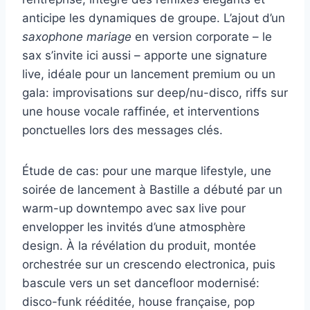
anticipe les dynamiques de groupe. L’ajout d’un
saxophone mariage
en version corporate – le
sax s’invite ici aussi – apporte une signature
live, idéale pour un lancement premium ou un
gala: improvisations sur deep/nu-disco, riffs sur
une house vocale raffinée, et interventions
ponctuelles lors des messages clés.
Étude de cas: pour une marque lifestyle, une
soirée de lancement à Bastille a débuté par un
warm-up downtempo avec sax live pour
envelopper les invités d’une atmosphère
design. À la révélation du produit, montée
orchestrée sur un crescendo electronica, puis
bascule vers un set dancefloor modernisé:
disco-funk rééditée, house française, pop