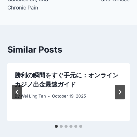
Chronic Pain
Similar Posts
勝利の瞬間をすぐ手元に：オンライン
カジノ出金最速ガイド
By
Wei Ling Tan
October 19, 2025