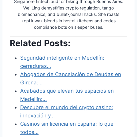
Singapore fintech auditor biking through Buenos Aires.
Wei Ling demystifies crypto regulation, tango
biomechanics, and bullet-journal hacks. She roasts
kopi luwak blends in hostel kitchens and codes
compliance bots on sleeper buses.
Related Posts:
Seguridad inteligente en Medellín:
cerraduras…
Abogados de Cancelación de Deudas en
Girona:…
Acabados que elevan tus espacios en
Medellín:…
Descubre el mundo del crypto casino:
innovación y…
Casinos sin licencia en España: lo que
todos…