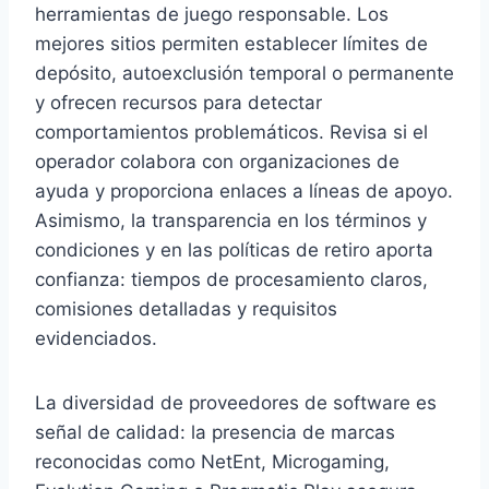
herramientas de juego responsable. Los
mejores sitios permiten establecer límites de
depósito, autoexclusión temporal o permanente
y ofrecen recursos para detectar
comportamientos problemáticos. Revisa si el
operador colabora con organizaciones de
ayuda y proporciona enlaces a líneas de apoyo.
Asimismo, la transparencia en los términos y
condiciones y en las políticas de retiro aporta
confianza: tiempos de procesamiento claros,
comisiones detalladas y requisitos
evidenciados.
La diversidad de proveedores de software es
señal de calidad: la presencia de marcas
reconocidas como NetEnt, Microgaming,