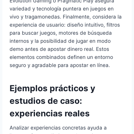
Evolution Gaming o Pragmatic Play asegura
variedad y tecnología puntera en juegos en
vivo y tragamonedas. Finalmente, considera la
experiencia de usuario: diseño intuitivo, filtros
para buscar juegos, motores de búsqueda
internos y la posibilidad de jugar en modo
demo antes de apostar dinero real. Estos
elementos combinados definen un entorno
seguro y agradable para apostar en línea.
Ejemplos prácticos y
estudios de caso:
experiencias reales
Analizar experiencias concretas ayuda a