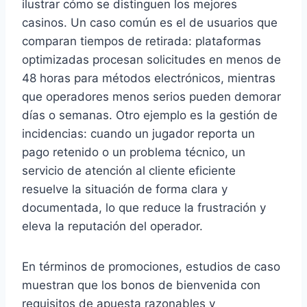
ilustrar cómo se distinguen los mejores
casinos. Un caso común es el de usuarios que
comparan tiempos de retirada: plataformas
optimizadas procesan solicitudes en menos de
48 horas para métodos electrónicos, mientras
que operadores menos serios pueden demorar
días o semanas. Otro ejemplo es la gestión de
incidencias: cuando un jugador reporta un
pago retenido o un problema técnico, un
servicio de atención al cliente eficiente
resuelve la situación de forma clara y
documentada, lo que reduce la frustración y
eleva la reputación del operador.
En términos de promociones, estudios de caso
muestran que los bonos de bienvenida con
requisitos de apuesta razonables y