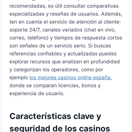
recomendadas, es útil consultar comparativas
especializadas y reseñas de usuarios. Además,
ten en cuenta el servicio de atención al cliente:
soporte 24/7, canales variados (chat en vivo,
correo, teléfono) y tiempos de respuesta cortos
son señales de un servicio serio. Si buscas
referencias confiables y actualizadas puedes
explorar recursos que analizan en profundidad
y categorizan los operadores, como por
ejemplo
los mejores casinos online españa
,
donde se comparan licencias, bonos y
experiencia de usuario.
Características clave y
seguridad de los casinos