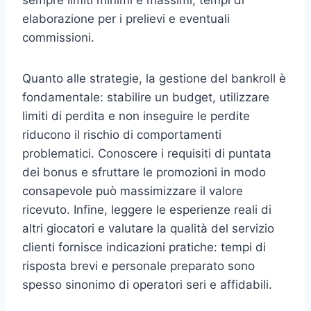
elaborazione per i prelievi e eventuali
commissioni.
Quanto alle strategie, la gestione del bankroll è
fondamentale: stabilire un budget, utilizzare
limiti di perdita e non inseguire le perdite
riducono il rischio di comportamenti
problematici. Conoscere i requisiti di puntata
dei bonus e sfruttare le promozioni in modo
consapevole può massimizzare il valore
ricevuto. Infine, leggere le esperienze reali di
altri giocatori e valutare la qualità del servizio
clienti fornisce indicazioni pratiche: tempi di
risposta brevi e personale preparato sono
spesso sinonimo di operatori seri e affidabili.