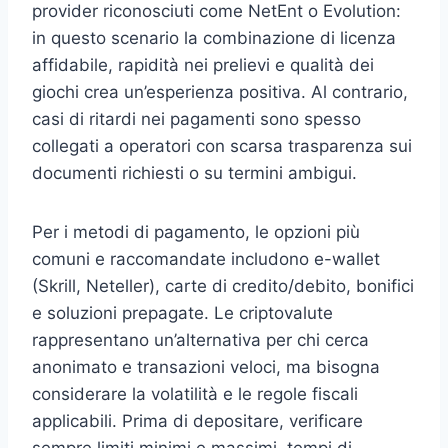
provider riconosciuti come NetEnt o Evolution:
in questo scenario la combinazione di licenza
affidabile, rapidità nei prelievi e qualità dei
giochi crea un’esperienza positiva. Al contrario,
casi di ritardi nei pagamenti sono spesso
collegati a operatori con scarsa trasparenza sui
documenti richiesti o su termini ambigui.
Per i metodi di pagamento, le opzioni più
comuni e raccomandate includono e-wallet
(Skrill, Neteller), carte di credito/debito, bonifici
e soluzioni prepagate. Le criptovalute
rappresentano un’alternativa per chi cerca
anonimato e transazioni veloci, ma bisogna
considerare la volatilità e le regole fiscali
applicabili. Prima di depositare, verificare
sempre limiti minimi e massimi, tempi di