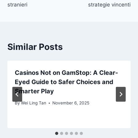
stranieri
strategie vincenti
Similar Posts
Casinos Not on GamStop: A Clear-
Eyed Guide to Safer Choices and
Smarter Play
By
Wei Ling Tan
November 6, 2025