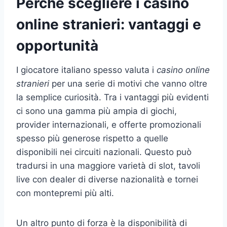
Perché scegliere i
casino
online stranieri
: vantaggi e
opportunità
I giocatore italiano spesso valuta i
casino online
stranieri
per una serie di motivi che vanno oltre
la semplice curiosità. Tra i vantaggi più evidenti
ci sono una gamma più ampia di giochi,
provider internazionali, e offerte promozionali
spesso più generose rispetto a quelle
disponibili nei circuiti nazionali. Questo può
tradursi in una maggiore varietà di slot, tavoli
live con dealer di diverse nazionalità e tornei
con montepremi più alti.
Un altro punto di forza è la disponibilità di