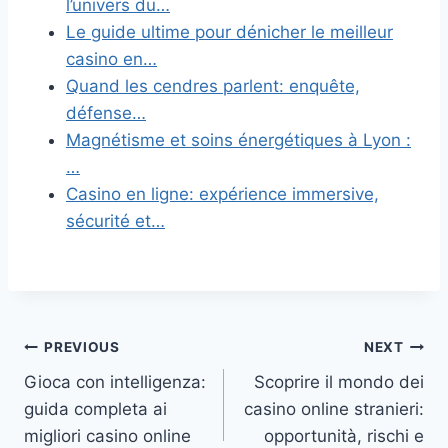
l’univers du…
Le guide ultime pour dénicher le meilleur
casino en…
Quand les cendres parlent: enquête,
défense…
Magnétisme et soins énergétiques à Lyon :
…
Casino en ligne: expérience immersive,
sécurité et…
Post
PREVIOUS
NEXT
Gioca con intelligenza:
Scoprire il mondo dei
navigation
guida completa ai
casino online stranieri:
migliori casino online
opportunità, rischi e