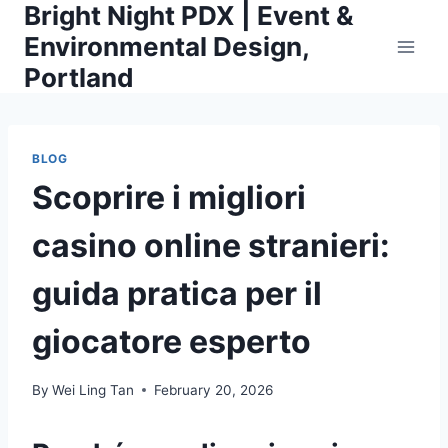
Bright Night PDX | Event &
Skip
to
Environmental Design,
content
Portland
BLOG
Scoprire i migliori
casino online stranieri:
guida pratica per il
giocatore esperto
By
Wei Ling Tan
February 20, 2026