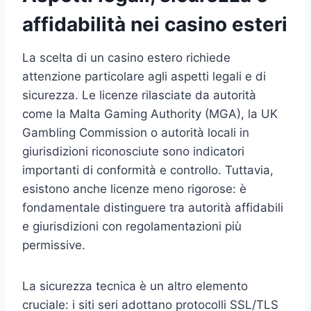
affidabilità nei casino esteri
La scelta di un casino estero richiede
attenzione particolare agli aspetti legali e di
sicurezza. Le licenze rilasciate da autorità
come la Malta Gaming Authority (MGA), la UK
Gambling Commission o autorità locali in
giurisdizioni riconosciute sono indicatori
importanti di conformità e controllo. Tuttavia,
esistono anche licenze meno rigorose: è
fondamentale distinguere tra autorità affidabili
e giurisdizioni con regolamentazioni più
permissive.
La sicurezza tecnica è un altro elemento
cruciale: i siti seri adottano protocolli SSL/TLS