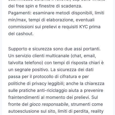
dei free spin e finestre di scadenza.
Pagamenti: esaminare metodi disponibili, limiti
min/max, tempi di elaborazione, eventuali
commissioni sui prelievi e requisiti KYC prima
del cashout.
Supporto e sicurezza sono due assi portanti.
Un servizio clienti multicanale (chat, email,
talvolta telefono) con tempi di risposta chiari è
un segnale positivo. La sicurezza dei dati
passa per il protocollo di cifratura e per
politiche di privacy leggibili; anche la chiarezza
sulle pratiche anti-riciclaggio aiuta a prevenire
fraintendimenti al momento dei prelievi. Sul
fronte del
gioco responsabile
, strumenti come
autoesclusione sul sito, limiti di perdita, reality