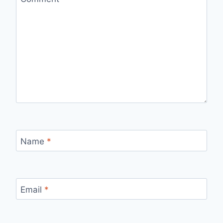
Name
*
Email
*