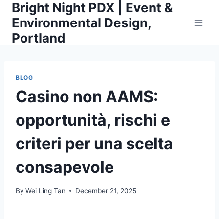
Bright Night PDX | Event &
Skip
to
Environmental Design,
content
Portland
BLOG
Casino non AAMS:
opportunità, rischi e
criteri per una scelta
consapevole
By
Wei Ling Tan
December 21, 2025