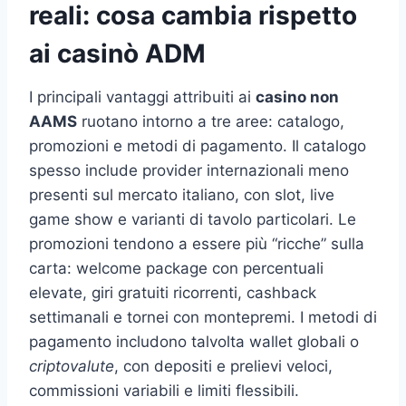
reali: cosa cambia rispetto
ai casinò ADM
I principali vantaggi attribuiti ai
casino non
AAMS
ruotano intorno a tre aree: catalogo,
promozioni e metodi di pagamento. Il catalogo
spesso include provider internazionali meno
presenti sul mercato italiano, con slot, live
game show e varianti di tavolo particolari. Le
promozioni tendono a essere più “ricche” sulla
carta: welcome package con percentuali
elevate, giri gratuiti ricorrenti, cashback
settimanali e tornei con montepremi. I metodi di
pagamento includono talvolta wallet globali o
criptovalute
, con depositi e prelievi veloci,
commissioni variabili e limiti flessibili.