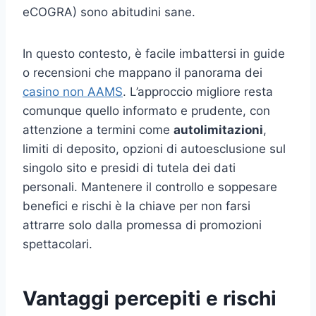
eCOGRA) sono abitudini sane.
In questo contesto, è facile imbattersi in guide
o recensioni che mappano il panorama dei
casino non AAMS
. L’approccio migliore resta
comunque quello informato e prudente, con
attenzione a termini come
autolimitazioni
,
limiti di deposito, opzioni di autoesclusione sul
singolo sito e presidi di tutela dei dati
personali. Mantenere il controllo e soppesare
benefici e rischi è la chiave per non farsi
attrarre solo dalla promessa di promozioni
spettacolari.
Vantaggi percepiti e rischi