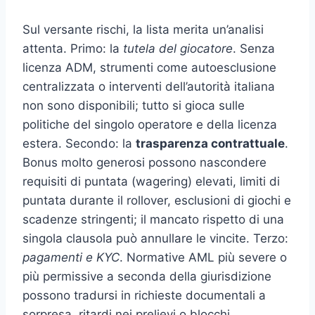
Sul versante rischi, la lista merita un’analisi
attenta. Primo: la
tutela del giocatore
. Senza
licenza ADM, strumenti come autoesclusione
centralizzata o interventi dell’autorità italiana
non sono disponibili; tutto si gioca sulle
politiche del singolo operatore e della licenza
estera. Secondo: la
trasparenza contrattuale
.
Bonus molto generosi possono nascondere
requisiti di puntata (wagering) elevati, limiti di
puntata durante il rollover, esclusioni di giochi e
scadenze stringenti; il mancato rispetto di una
singola clausola può annullare le vincite. Terzo:
pagamenti e KYC
. Normative AML più severe o
più permissive a seconda della giurisdizione
possono tradursi in richieste documentali a
sorpresa, ritardi nei prelievi o blocchi