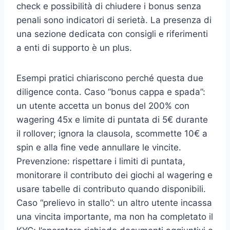
check e possibilità di chiudere i bonus senza
penali sono indicatori di serietà. La presenza di
una sezione dedicata con consigli e riferimenti
a enti di supporto è un plus.
Esempi pratici chiariscono perché questa due
diligence conta. Caso “bonus cappa e spada”:
un utente accetta un bonus del 200% con
wagering 45x e limite di puntata di 5€ durante
il rollover; ignora la clausola, scommette 10€ a
spin e alla fine vede annullare le vincite.
Prevenzione: rispettare i limiti di puntata,
monitorare il contributo dei giochi al wagering e
usare tabelle di contributo quando disponibili.
Caso “prelievo in stallo”: un altro utente incassa
una vincita importante, ma non ha completato il