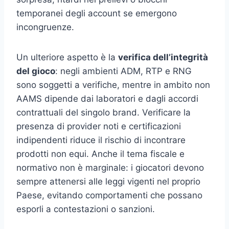
temporanei degli account se emergono
incongruenze.
Un ulteriore aspetto è la
verifica dell’integrità
del gioco
: negli ambienti ADM, RTP e RNG
sono soggetti a verifiche, mentre in ambito non
AAMS dipende dai laboratori e dagli accordi
contrattuali del singolo brand. Verificare la
presenza di provider noti e certificazioni
indipendenti riduce il rischio di incontrare
prodotti non equi. Anche il tema fiscale e
normativo non è marginale: i giocatori devono
sempre attenersi alle leggi vigenti nel proprio
Paese, evitando comportamenti che possano
esporli a contestazioni o sanzioni.