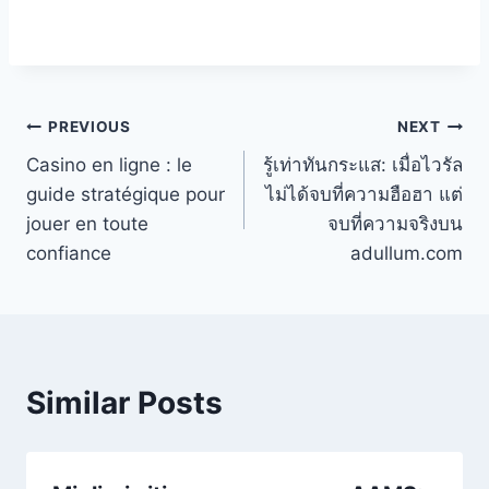
Post
PREVIOUS
NEXT
Casino en ligne : le
รู้เท่าทันกระแส: เมื่อไวรัล
navigation
guide stratégique pour
ไม่ได้จบที่ความฮือฮา แต่
jouer en toute
จบที่ความจริงบน
confiance
adullum.com
Similar Posts