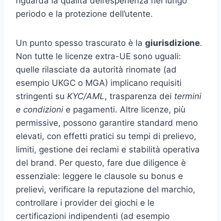
riguarda la qualità dell’esperienza nel lungo
periodo e la protezione dell’utente.
Un punto spesso trascurato è la
giurisdizione
.
Non tutte le licenze extra-UE sono uguali:
quelle rilasciate da autorità rinomate (ad
esempio UKGC o MGA) implicano requisiti
stringenti su
KYC/AML
, trasparenza dei
termini
e condizioni
e pagamenti. Altre licenze, più
permissive, possono garantire standard meno
elevati, con effetti pratici su tempi di prelievo,
limiti, gestione dei reclami e stabilità operativa
del brand. Per questo, fare due diligence è
essenziale: leggere le clausole su bonus e
prelievi, verificare la reputazione del marchio,
controllare i provider dei giochi e le
certificazioni indipendenti (ad esempio