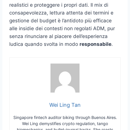
realistici e proteggere i propri dati. Il mix di
consapevolezza, lettura attenta dei termini e
gestione del budget è l’antidoto più efficace
alle insidie dei contesti non regolati ADM, pur
senza rinunciare al piacere dell’esperienza
ludica quando svolta in modo
responsabile
.
Wei Ling Tan
Singapore fintech auditor biking through Buenos Aires.
Wei Ling demystifies crypto regulation, tango
biomechanics, and bullet-journal hacks. She roasts