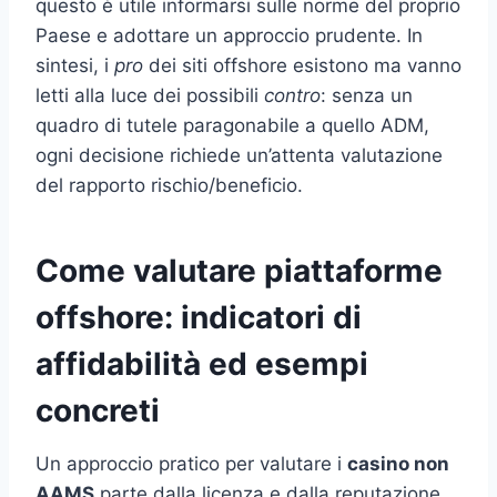
questo è utile informarsi sulle norme del proprio
Paese e adottare un approccio prudente. In
sintesi, i
pro
dei siti offshore esistono ma vanno
letti alla luce dei possibili
contro
: senza un
quadro di tutele paragonabile a quello ADM,
ogni decisione richiede un’attenta valutazione
del rapporto rischio/beneficio.
Come valutare piattaforme
offshore: indicatori di
affidabilità ed esempi
concreti
Un approccio pratico per valutare i
casino non
AAMS
parte dalla licenza e dalla reputazione.