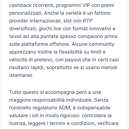
cashback ricorrenti, programmi VIP con premi
personalizzati. Anche la varietà è un fattore:
provider internazionali, slot con
RTP
diversificati, giochi live con format innovativi e
tavoli ad alta puntata spesso compaiono prima
sulle piattaforme offshore. Alcune community
apprezzano inoltre la flessibilità su limiti e
velocità di prelievo, con payout che in certi casi
risultano rapidi, soprattutto se si usano metodi
istantanei.
Tutto questo si accompagna però a una
maggiore responsabilità individuale. Senza
l’ombrello regolatorio ADM, è indispensabile
valutare i siti in modo rigoroso: controllare la
licenza, leggere i termini e condizioni, verificare