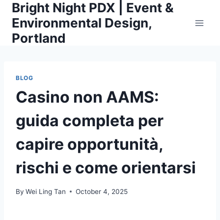
Bright Night PDX | Event &
Skip
to
Environmental Design,
content
Portland
BLOG
Casino non AAMS:
guida completa per
capire opportunità,
rischi e come orientarsi
By
Wei Ling Tan
October 4, 2025