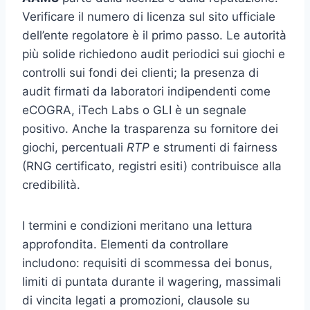
Verificare il numero di licenza sul sito ufficiale
dell’ente regolatore è il primo passo. Le autorità
più solide richiedono audit periodici sui giochi e
controlli sui fondi dei clienti; la presenza di
audit firmati da laboratori indipendenti come
eCOGRA, iTech Labs o GLI è un segnale
positivo. Anche la trasparenza su fornitore dei
giochi, percentuali
RTP
e strumenti di fairness
(RNG certificato, registri esiti) contribuisce alla
credibilità.
I termini e condizioni meritano una lettura
approfondita. Elementi da controllare
includono: requisiti di scommessa dei bonus,
limiti di puntata durante il wagering, massimali
di vincita legati a promozioni, clausole su