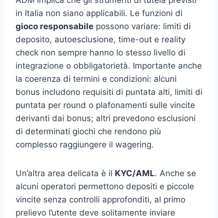
in Italia non siano applicabili. Le funzioni di
gioco responsabile
possono variare: limiti di
deposito, autoesclusione, time-out e reality
check non sempre hanno lo stesso livello di
integrazione o obbligatorietà. Importante anche
la coerenza di termini e condizioni: alcuni
bonus includono requisiti di puntata alti, limiti di
puntata per round o plafonamenti sulle vincite
derivanti dai bonus; altri prevedono esclusioni
di determinati giochi che rendono più
complesso raggiungere il wagering.
Un’altra area delicata è il
KYC/AML
. Anche se
alcuni operatori permettono depositi e piccole
vincite senza controlli approfonditi, al primo
prelievo l’utente deve solitamente inviare