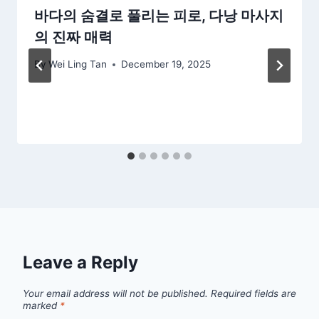
바다의 숨결로 풀리는 피로, 다낭 마사지
의 진짜 매력
By
Wei Ling Tan
December 19, 2025
Leave a Reply
Your email address will not be published.
Required fields are
marked
*