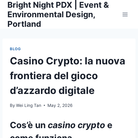
Bright Night PDX | Event &
Skip
to
Environmental Design,
content
Portland
BLOG
Casino Crypto: la nuova
frontiera del gioco
d’azzardo digitale
By
Wei Ling Tan
May 2, 2026
Cos’è un
casino crypto
e
come funziona