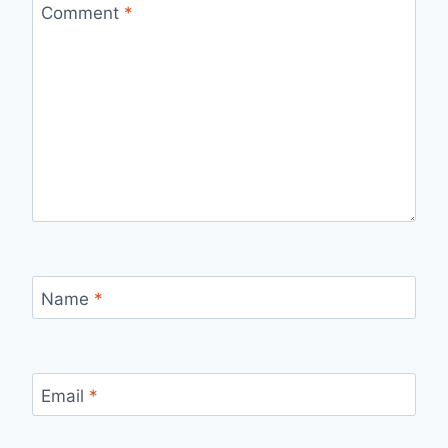
Comment
*
Name
*
Email
*