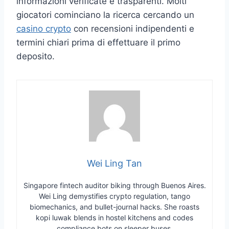
informazioni verificate e trasparenti. Molti
giocatori cominciano la ricerca cercando un
casino crypto
con recensioni indipendenti e
termini chiari prima di effettuare il primo
deposito.
Wei Ling Tan
Singapore fintech auditor biking through Buenos Aires.
Wei Ling demystifies crypto regulation, tango
biomechanics, and bullet-journal hacks. She roasts
kopi luwak blends in hostel kitchens and codes
compliance bots on sleeper buses.