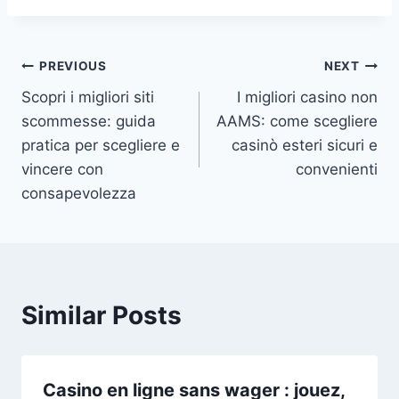
Post
PREVIOUS
NEXT
Scopri i migliori siti
I migliori casino non
navigation
scommesse: guida
AAMS: come scegliere
pratica per scegliere e
casinò esteri sicuri e
vincere con
convenienti
consapevolezza
Similar Posts
Casino en ligne sans wager : jouez,