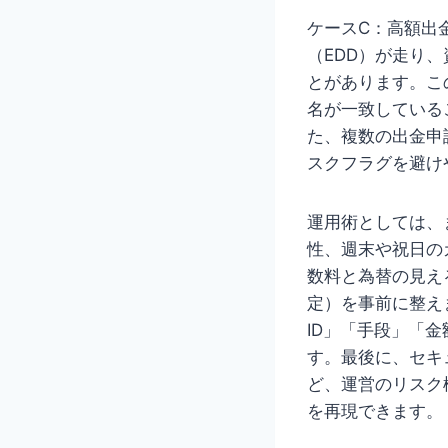
ケースC：高額出
（EDD）が走り
とがあります。こ
名が一致している
た、複数の出金申
スクフラグを避け
運用術としては、
性、週末や祝日の
数料と為替の見え
定）を事前に整え
ID」「手段」「
す。最後に、セキ
ど、運営のリスク
を再現できます。