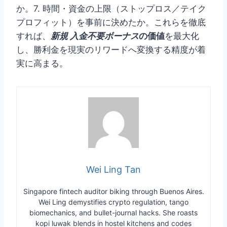
か。7. 時間・資金の上限（ストップロス／テイク
プロフィット）を事前に決めたか。これらを徹底
すれば、
新規 入金不要ボーナス
の価値
を最大化
し、勝利金を現実のリワードへ変換する精度が着
実に高まる。
Wei Ling Tan
Singapore fintech auditor biking through Buenos Aires.
Wei Ling demystifies crypto regulation, tango
biomechanics, and bullet-journal hacks. She roasts
kopi luwak blends in hostel kitchens and codes