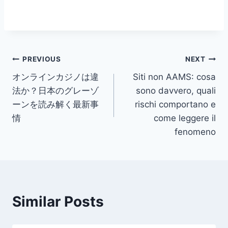
Post
PREVIOUS
NEXT
オンラインカジノは違
Siti non AAMS: cosa
navigation
法か？日本のグレーゾ
sono davvero, quali
ーンを読み解く最新事
rischi comportano e
情
come leggere il
fenomeno
Similar Posts