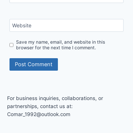
Website
Save my name, email, and website in this
browser for the next time I comment.
For business inquiries, collaborations, or
partnerships, contact us at:
Comar_1992@outlook.com