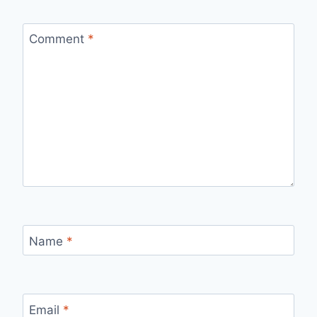
Comment
*
Name
*
Email
*