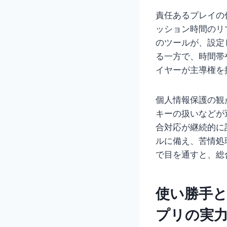
責任あるプレイの
ッション時間のリ
のツールが、設定
る一方で、時間帯
イヤーが主導権を
個人情報保護の観
キーの扱いなどが
合対応が継続的に
ルに備え、苦情処
で目を通すと、総
使い勝手
プリの実