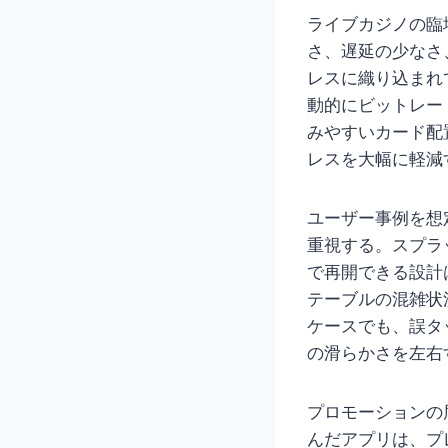
ライブカジノの臨
さ、遅延の少なさ
レスに織り込まれ
動的にビットレー
みやすいカード配
レスを大幅に軽減
ユーザー事例を想
重視する。スプラ
で再開できる設計
テーブルの混雑状
ケースでも、誤タ
の滑らかさを左右
プロモーションの
んだアプリは、プ