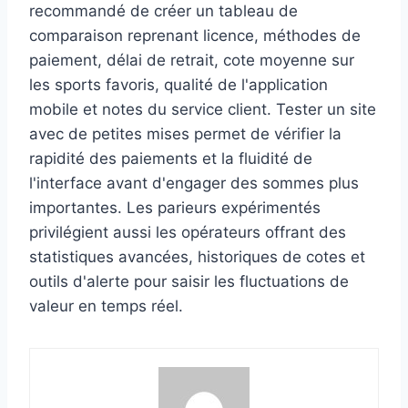
recommandé de créer un tableau de
comparaison reprenant licence, méthodes de
paiement, délai de retrait, cote moyenne sur
les sports favoris, qualité de l'application
mobile et notes du service client. Tester un site
avec de petites mises permet de vérifier la
rapidité des paiements et la fluidité de
l'interface avant d'engager des sommes plus
importantes. Les parieurs expérimentés
privilégient aussi les opérateurs offrant des
statistiques avancées, historiques de cotes et
outils d'alerte pour saisir les fluctuations de
valeur en temps réel.