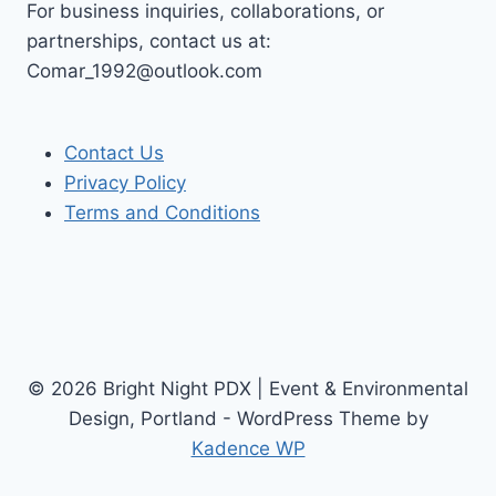
For business inquiries, collaborations, or
partnerships, contact us at:
Comar_1992@outlook.com
Contact Us
Privacy Policy
Terms and Conditions
© 2026 Bright Night PDX | Event & Environmental
Design, Portland - WordPress Theme by
Kadence WP