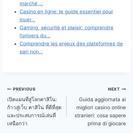
marché,…
Casino en ligne: le guide essentiel pour
jouer…
Gaming, sécurité et plaisir: comprendre
l’univers du…
Comprendre les enjeux des plateformes de
pari non…
Post
PREVIOUS
NEXT
เปิดแผนที่สู่โลกคาสิโน:
Guida aggiornata ai
navigation
ก้าวสู่เว็บ คาสิโน ที่ดีที่สุด
migliori casino online
และประสบการณ์เล่นที่
stranieri: cosa sapere
เหนือกว่า
prima di giocare