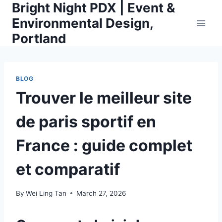
Bright Night PDX | Event &
Skip
to
Environmental Design,
content
Portland
BLOG
Trouver le meilleur site
de paris sportif en
France : guide complet
et comparatif
By
Wei Ling Tan
March 27, 2026