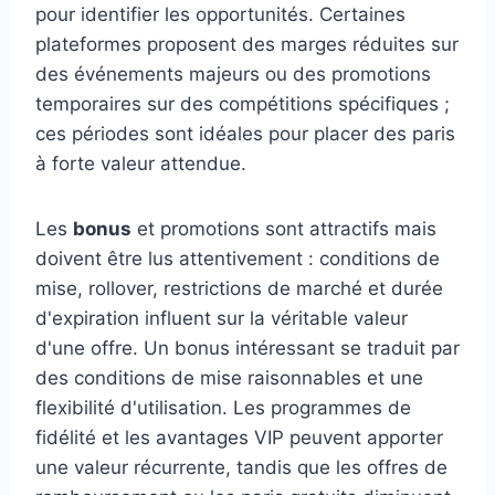
pour identifier les opportunités. Certaines
plateformes proposent des marges réduites sur
des événements majeurs ou des promotions
temporaires sur des compétitions spécifiques ;
ces périodes sont idéales pour placer des paris
à forte valeur attendue.
Les
bonus
et promotions sont attractifs mais
doivent être lus attentivement : conditions de
mise, rollover, restrictions de marché et durée
d'expiration influent sur la véritable valeur
d'une offre. Un bonus intéressant se traduit par
des conditions de mise raisonnables et une
flexibilité d'utilisation. Les programmes de
fidélité et les avantages VIP peuvent apporter
une valeur récurrente, tandis que les offres de