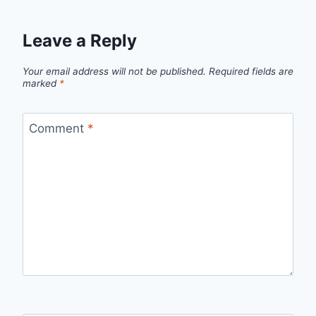
Leave a Reply
Your email address will not be published.
Required fields are
marked
*
Comment
*