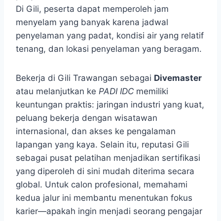
Di Gili, peserta dapat memperoleh jam
menyelam yang banyak karena jadwal
penyelaman yang padat, kondisi air yang relatif
tenang, dan lokasi penyelaman yang beragam.
Bekerja di Gili Trawangan sebagai
Divemaster
atau melanjutkan ke
PADI IDC
memiliki
keuntungan praktis: jaringan industri yang kuat,
peluang bekerja dengan wisatawan
internasional, dan akses ke pengalaman
lapangan yang kaya. Selain itu, reputasi Gili
sebagai pusat pelatihan menjadikan sertifikasi
yang diperoleh di sini mudah diterima secara
global. Untuk calon profesional, memahami
kedua jalur ini membantu menentukan fokus
karier—apakah ingin menjadi seorang pengajar