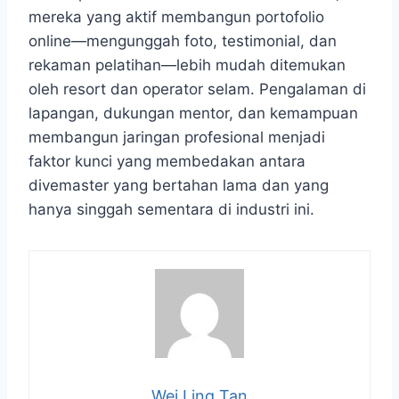
mereka yang aktif membangun portofolio
online—mengunggah foto, testimonial, dan
rekaman pelatihan—lebih mudah ditemukan
oleh resort dan operator selam. Pengalaman di
lapangan, dukungan mentor, dan kemampuan
membangun jaringan profesional menjadi
faktor kunci yang membedakan antara
divemaster yang bertahan lama dan yang
hanya singgah sementara di industri ini.
Wei Ling Tan