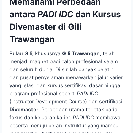
Memahami Perbedaan
antara
PADI IDC
dan Kursus
Divemaster
di Gili
Trawangan
Pulau Gili, khususnya
Gili Trawangan
, telah
menjadi magnet bagi calon profesional selam
dari seluruh dunia. Di sinilah banyak pelatih
dan pusat penyelaman menawarkan jalur karier
yang jelas: dari kursus sertifikasi dasar hingga
program profesional seperti
PADI IDC
(Instructor Development Course) dan sertifikasi
Divemaster
. Perbedaan utama terletak pada
fokus dan keluaran karier.
PADI IDC
membawa
peserta menuju peran instruktur yang mampu