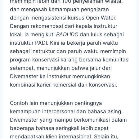
memimpin lebih dari 100 penyelaman wisata,
dan mengasah kemampuan pengajaran
dengan mengasistensi kursus Open Water.
Dengan rekomendasi dari kepala instruktur
lokal, ia mengikuti
PADI IDC
dan lulus sebagai
instruktur PADI. Kini ia bekerja paruh waktu
sebagai instruktur dan paruh waktu memimpin
program konservasi karang bersama komunitas
setempat, menunjukkan bahwa jalur dari
Divemaster ke instruktur memungkinkan
kombinasi karier komersial dan konservasi.
Contoh lain menunjukkan pentingnya
kemampuan interpersonal dan bahasa asing.
Divemaster yang mampu berkomunikasi dalam
beberapa bahasa seringkali lebih cepat
mendapatkan klien internasional. Selain itu,