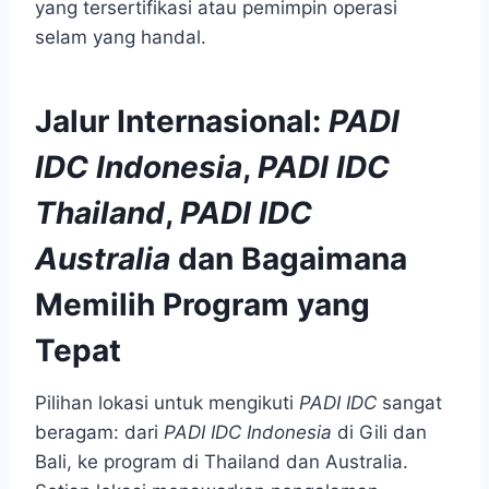
yang tersertifikasi atau pemimpin operasi
selam yang handal.
Jalur Internasional:
PADI
IDC Indonesia
,
PADI IDC
Thailand
,
PADI IDC
Australia
dan Bagaimana
Memilih Program yang
Tepat
Pilihan lokasi untuk mengikuti
PADI IDC
sangat
beragam: dari
PADI IDC Indonesia
di Gili dan
Bali, ke program di Thailand dan Australia.