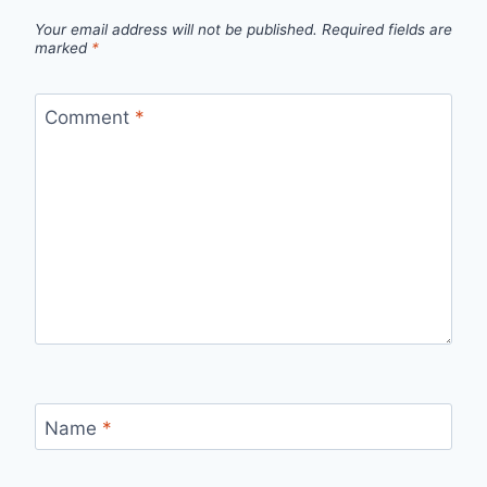
Your email address will not be published.
Required fields are
marked
*
Comment
*
Name
*