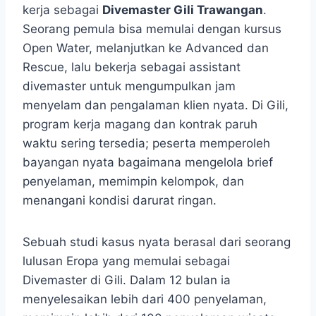
kerja sebagai
Divemaster Gili Trawangan
.
Seorang pemula bisa memulai dengan kursus
Open Water, melanjutkan ke Advanced dan
Rescue, lalu bekerja sebagai assistant
divemaster untuk mengumpulkan jam
menyelam dan pengalaman klien nyata. Di Gili,
program kerja magang dan kontrak paruh
waktu sering tersedia; peserta memperoleh
bayangan nyata bagaimana mengelola brief
penyelaman, memimpin kelompok, dan
menangani kondisi darurat ringan.
Sebuah studi kasus nyata berasal dari seorang
lulusan Eropa yang memulai sebagai
Divemaster di Gili. Dalam 12 bulan ia
menyelesaikan lebih dari 400 penyelaman,