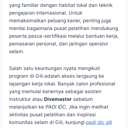
yang familiar dengan habitat lokal dan teknik
pengajaran internasional. Untuk
memaksimalkan peluang karier, penting juga
menilai bagaimana pusat pelatihan mendukung
peserta pasca-sertifikasi melalui bantuan kerja,
pemasaran personal, dan jaringan operator
selam.
Salah satu keuntungan nyata mengikuti
program di Gili adalah akses langsung ke
lapangan kerja lokal. Banyak calon profesional
yang memulai kariernya sebagai asisten
instruktur atau
Divemaster
sebelum
melanjutkan ke
PADI IDC
. Jika ingin melihat
aktivitas pusat pelatihan dan inspirasi
komunitas selam di Gili, kunjungi
padi idc gili