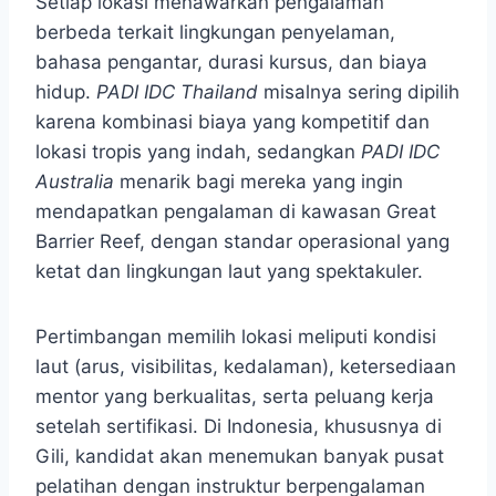
Setiap lokasi menawarkan pengalaman
berbeda terkait lingkungan penyelaman,
bahasa pengantar, durasi kursus, dan biaya
hidup.
PADI IDC Thailand
misalnya sering dipilih
karena kombinasi biaya yang kompetitif dan
lokasi tropis yang indah, sedangkan
PADI IDC
Australia
menarik bagi mereka yang ingin
mendapatkan pengalaman di kawasan Great
Barrier Reef, dengan standar operasional yang
ketat dan lingkungan laut yang spektakuler.
Pertimbangan memilih lokasi meliputi kondisi
laut (arus, visibilitas, kedalaman), ketersediaan
mentor yang berkualitas, serta peluang kerja
setelah sertifikasi. Di Indonesia, khususnya di
Gili, kandidat akan menemukan banyak pusat
pelatihan dengan instruktur berpengalaman