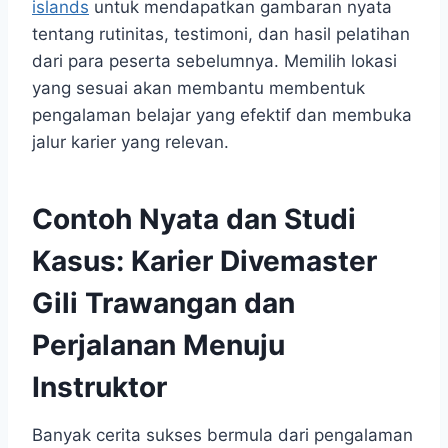
islands
untuk mendapatkan gambaran nyata
tentang rutinitas, testimoni, dan hasil pelatihan
dari para peserta sebelumnya. Memilih lokasi
yang sesuai akan membantu membentuk
pengalaman belajar yang efektif dan membuka
jalur karier yang relevan.
Contoh Nyata dan Studi
Kasus: Karier
Divemaster
Gili Trawangan
dan
Perjalanan Menuju
Instruktor
Banyak cerita sukses bermula dari pengalaman