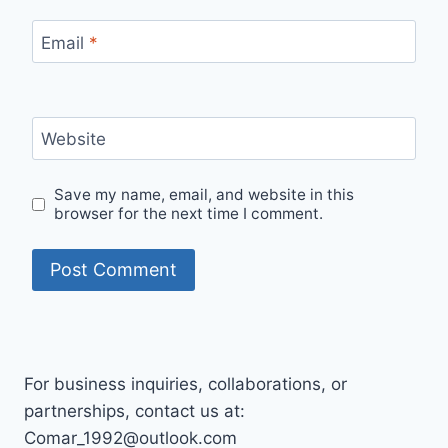
Email
*
Website
Save my name, email, and website in this
browser for the next time I comment.
For business inquiries, collaborations, or
partnerships, contact us at:
Comar_1992@outlook.com