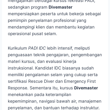
mengajarkan berbagai kursus rekreasi PADI,
sedangkan program
Divemaster
mempersiapkan peserta untuk bekerja sebagai
pemimpin penyelaman profesional yang
mendampingi klien dan membantu kegiatan
operasional pusat selam.
Kurikulum
PADI IDC
lebih intensif, meliputi
penguasaan teknik pengajaran, pengembangan
materi kursus, dan evaluasi kinerja
instruksional. Kandidat IDC biasanya sudah
memiliki pengalaman selam yang cukup serta
sertifikasi Rescue Diver dan Emergency First
Response. Sementara itu, kursus
Divemaster
menekankan pada keterampilan
kepemimpinan, navigasi bawah air, manajemen
penyelaman, dan bantuan terhadap instruktur.