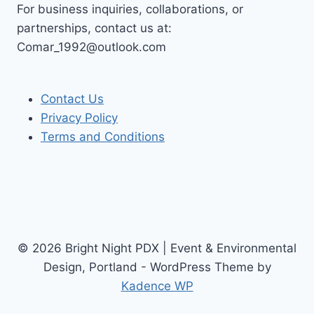
For business inquiries, collaborations, or
partnerships, contact us at:
Comar_1992@outlook.com
Contact Us
Privacy Policy
Terms and Conditions
© 2026 Bright Night PDX | Event & Environmental
Design, Portland - WordPress Theme by
Kadence WP