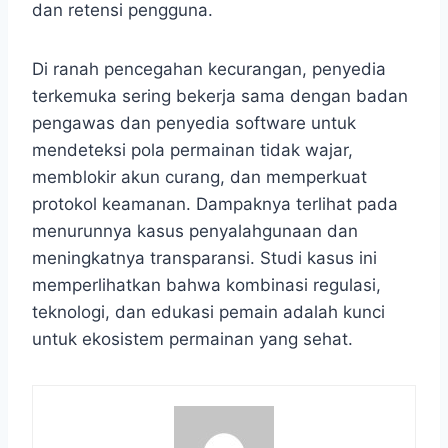
dan retensi pengguna.
Di ranah pencegahan kecurangan, penyedia
terkemuka sering bekerja sama dengan badan
pengawas dan penyedia software untuk
mendeteksi pola permainan tidak wajar,
memblokir akun curang, dan memperkuat
protokol keamanan. Dampaknya terlihat pada
menurunnya kasus penyalahgunaan dan
meningkatnya transparansi. Studi kasus ini
memperlihatkan bahwa kombinasi regulasi,
teknologi, dan edukasi pemain adalah kunci
untuk ekosistem permainan yang sehat.