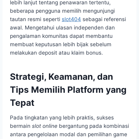
lebih lanjut tentang penawaran tertentu,
beberapa pengguna memilih mengunjungi
tautan resmi seperti
slot404
sebagai referensi
awal. Mengetahui ulasan independen dan
pengalaman komunitas dapat membantu
membuat keputusan lebih bijak sebelum
melakukan deposit atau klaim bonus.
Strategi, Keamanan, dan
Tips Memilih Platform yang
Tepat
Pada tingkatan yang lebih praktis, sukses
bermain
slot online
bergantung pada kombinasi
antara pengelolaan modal dan pemilihan game