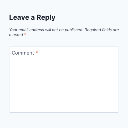
Leave a Reply
Your email address will not be published.
Required fields are
marked
*
Comment
*