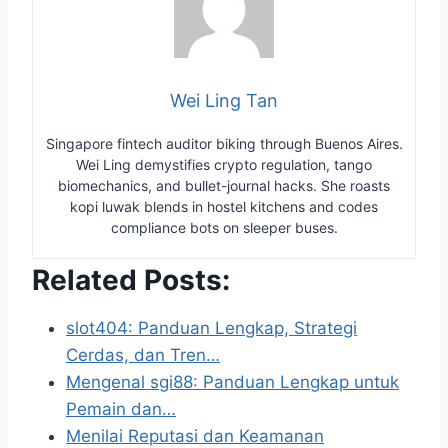
Wei Ling Tan
Singapore fintech auditor biking through Buenos Aires.
Wei Ling demystifies crypto regulation, tango
biomechanics, and bullet-journal hacks. She roasts
kopi luwak blends in hostel kitchens and codes
compliance bots on sleeper buses.
Related Posts:
slot404: Panduan Lengkap, Strategi
Cerdas, dan Tren…
Mengenal sgi88: Panduan Lengkap untuk
Pemain dan…
Menilai Reputasi dan Keamanan