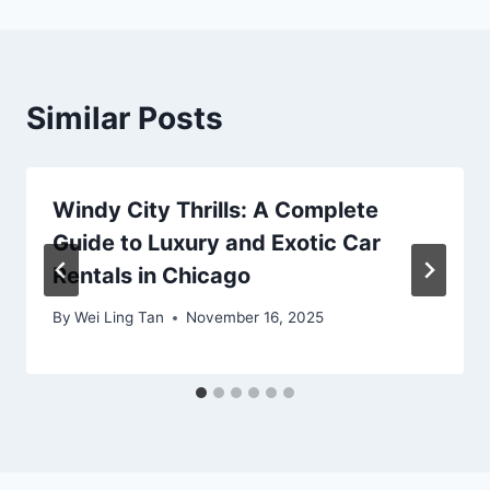
Similar Posts
Windy City Thrills: A Complete
Guide to Luxury and Exotic Car
Rentals in Chicago
By
Wei Ling Tan
November 16, 2025