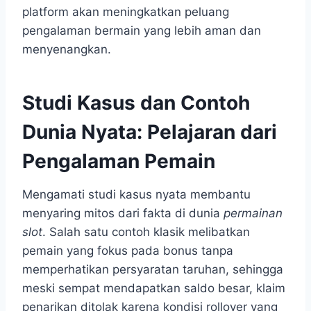
platform akan meningkatkan peluang
pengalaman bermain yang lebih aman dan
menyenangkan.
Studi Kasus dan Contoh
Dunia Nyata: Pelajaran dari
Pengalaman Pemain
Mengamati studi kasus nyata membantu
menyaring mitos dari fakta di dunia
permainan
slot
. Salah satu contoh klasik melibatkan
pemain yang fokus pada bonus tanpa
memperhatikan persyaratan taruhan, sehingga
meski sempat mendapatkan saldo besar, klaim
penarikan ditolak karena kondisi rollover yang