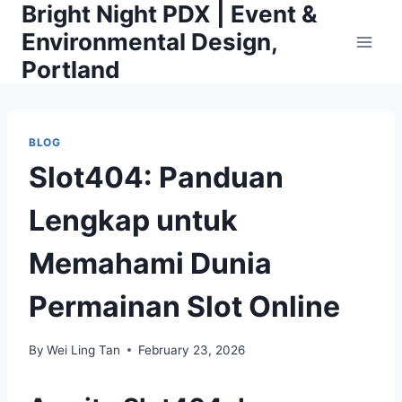
Bright Night PDX | Event &
Skip
to
Environmental Design,
content
Portland
BLOG
Slot404: Panduan
Lengkap untuk
Memahami Dunia
Permainan Slot Online
By
Wei Ling Tan
February 23, 2026