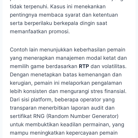
tidak terpenuhi. Kasus ini menekankan
pentingnya membaca syarat dan ketentuan
serta berperilaku berkepala dingin saat
memanfaatkan promosi.
Contoh lain menunjukkan keberhasilan pemain
yang menerapkan manajemen modal ketat dan
memilih game berdasarkan
RTP
dan volatilitas.
Dengan menetapkan batas kemenangan dan
kerugian, pemain ini melaporkan pengalaman
lebih konsisten dan mengurangi stres finansial.
Dari sisi platform, beberapa operator yang
transparan menerbitkan laporan audit dan
sertifikat RNG (Random Number Generator)
untuk membuktikan keadilan permainan, yang
mampu meningkatkan kepercayaan pemain