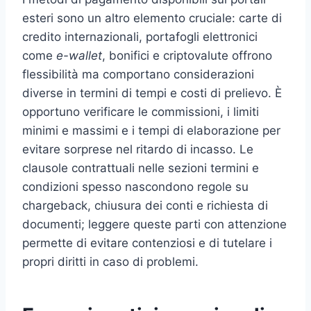
esteri sono un altro elemento cruciale: carte di
credito internazionali, portafogli elettronici
come
e-wallet
, bonifici e criptovalute offrono
flessibilità ma comportano considerazioni
diverse in termini di tempi e costi di prelievo. È
opportuno verificare le commissioni, i limiti
minimi e massimi e i tempi di elaborazione per
evitare sorprese nel ritardo di incasso. Le
clausole contrattuali nelle sezioni termini e
condizioni spesso nascondono regole su
chargeback, chiusura dei conti e richiesta di
documenti; leggere queste parti con attenzione
permette di evitare contenziosi e di tutelare i
propri diritti in caso di problemi.