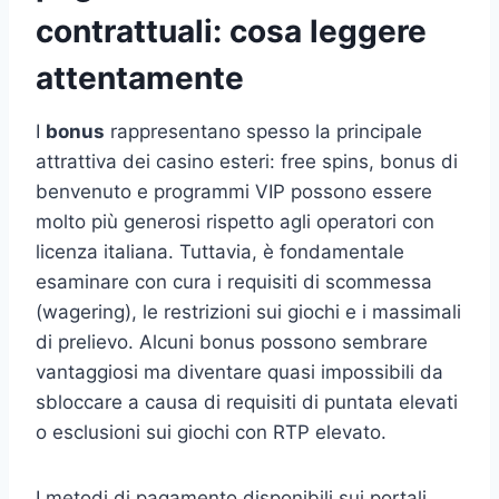
contrattuali: cosa leggere
attentamente
I
bonus
rappresentano spesso la principale
attrattiva dei casino esteri: free spins, bonus di
benvenuto e programmi VIP possono essere
molto più generosi rispetto agli operatori con
licenza italiana. Tuttavia, è fondamentale
esaminare con cura i requisiti di scommessa
(wagering), le restrizioni sui giochi e i massimali
di prelievo. Alcuni bonus possono sembrare
vantaggiosi ma diventare quasi impossibili da
sbloccare a causa di requisiti di puntata elevati
o esclusioni sui giochi con RTP elevato.
I metodi di pagamento disponibili sui portali