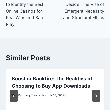
navigation
to Identify the Best
Decide: The Rise of
Online Casinos for
Emergent Necessity
Real Wins and Safe
and Structural Ethics
Play
Similar Posts
Boost or Backfire: The Realities of
Choosing to Buy App Downloads
By
Wei Ling Tan
March 16, 2026