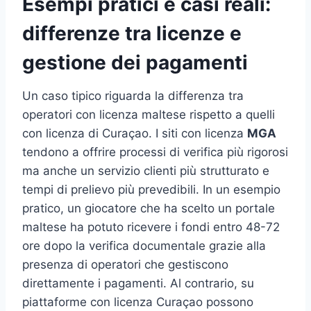
Esempi pratici e casi reali:
differenze tra licenze e
gestione dei pagamenti
Un caso tipico riguarda la differenza tra
operatori con licenza maltese rispetto a quelli
con licenza di Curaçao. I siti con licenza
MGA
tendono a offrire processi di verifica più rigorosi
ma anche un servizio clienti più strutturato e
tempi di prelievo più prevedibili. In un esempio
pratico, un giocatore che ha scelto un portale
maltese ha potuto ricevere i fondi entro 48-72
ore dopo la verifica documentale grazie alla
presenza di operatori che gestiscono
direttamente i pagamenti. Al contrario, su
piattaforme con licenza Curaçao possono