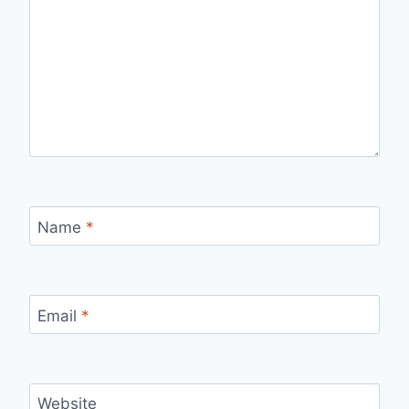
Name
*
Email
*
Website