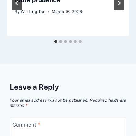
By
Wei Ling Tan
March 16, 2026
Leave a Reply
Your email address will not be published.
Required fields are
marked
*
Comment
*