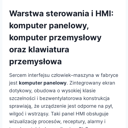
Warstwa sterowania i HMI:
komputer panelowy,
komputer przemysłowy
oraz klawiatura
przemysłowa
Sercem interfejsu człowiek–maszyna w fabryce
jest
komputer panelowy
. Zintegrowany ekran
dotykowy, obudowa o wysokiej klasie
szczelności i bezwentylatorowa konstrukcja
sprawiają, że urządzenie jest odporne na pył,
wilgoć i wstrząsy. Taki panel HMI obsługuje
wizualizację procesów, receptury, alarmy i