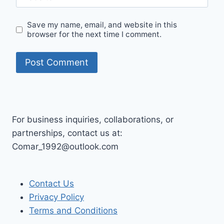
Save my name, email, and website in this
browser for the next time I comment.
For business inquiries, collaborations, or
partnerships, contact us at:
Comar_1992@outlook.com
Contact Us
Privacy Policy
Terms and Conditions