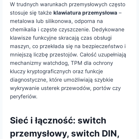
W trudnych warunkach przemysłowych często
stosuje się także
klawiatura przemysłowa
–
metalowa lub silikonowa, odporna na
chemikalia i częste czyszczenie. Dedykowane
klawisze funkcyjne skracają czas obsługi
maszyn, co przekłada się na bezpieczeństwo i
mniejszą liczbę przestojów. Całość uzupełniają
mechanizmy watchdog, TPM dla ochrony
kluczy kryptograficznych oraz funkcje
diagnostyczne, które umożliwiają szybkie
wykrywanie usterek przewodów, portów czy
peryferiów.
Sieć i łączność: switch
przemysłowy, switch DIN,