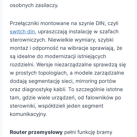
osobnych zasilaczy.
Przełączniki montowane na szynie DIN, czyli
switch din
, upraszczają instalację w szafach
sterowniczych. Niewielkie wymiary, szybki
montaż i odporność na wibracje sprawiają, że
są idealne do modernizacji istniejących
rozdzielni. Wersje niezarządzalne sprawdzą się
w prostych topologiach, a modele zarządzalne
dodają segmentację sieci, mirroring portów
oraz diagnostykę kabli. To szczególnie istotne
tam, gdzie wiele urządzeń, od falowników po
sterowniki, współdzieli jeden segment
komunikacyjny.
Router przemysłowy
pełni funkcję bramy