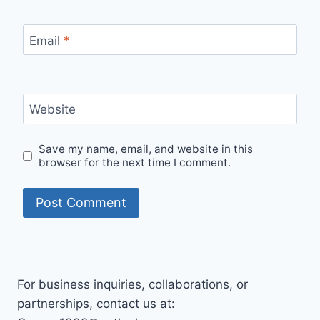
Email
*
Website
Save my name, email, and website in this
browser for the next time I comment.
For business inquiries, collaborations, or
partnerships, contact us at: