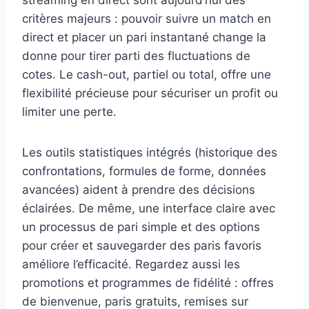
critères majeurs : pouvoir suivre un match en
direct et placer un pari instantané change la
donne pour tirer parti des fluctuations de
cotes. Le cash-out, partiel ou total, offre une
flexibilité précieuse pour sécuriser un profit ou
limiter une perte.
Les outils statistiques intégrés (historique des
confrontations, formules de forme, données
avancées) aident à prendre des décisions
éclairées. De même, une interface claire avec
un processus de pari simple et des options
pour créer et sauvegarder des paris favoris
améliore l’efficacité. Regardez aussi les
promotions et programmes de fidélité : offres
de bienvenue, paris gratuits, remises sur