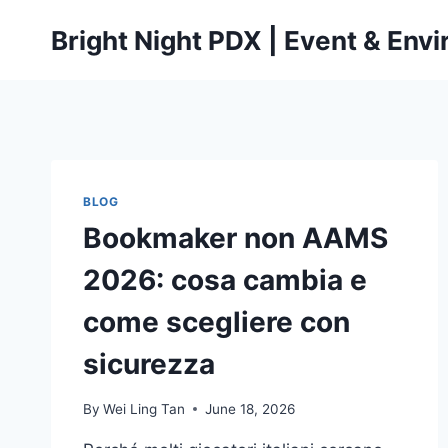
Skip
Bright Night PDX | Event & Env
to
content
BLOG
Bookmaker non AAMS
2026: cosa cambia e
come scegliere con
sicurezza
By
Wei Ling Tan
June 18, 2026