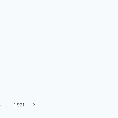
Next
6
…
1,921
Page