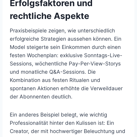
Erfolgsfaktoren und
rechtliche Aspekte
Praxisbeispiele zeigen, wie unterschiedlich
erfolgreiche Strategien aussehen können. Ein
Model steigerte sein Einkommen durch einen
festen Wochenplan: exklusive Sonntags-Live-
Sessions, wöchentliche Pay-Per-View-Storys
und monatliche Q&A-Sessions. Die
Kombination aus festen Ritualen und
spontanen Aktionen erhöhte die Verweildauer
der Abonnenten deutlich.
Ein anderes Beispiel belegt, wie wichtig
Professionalität hinter den Kulissen ist: Ein
Creator, der mit hochwertiger Beleuchtung und