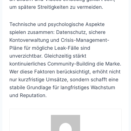
um spätere Streitigkeiten zu vermeiden.
Technische und psychologische Aspekte
spielen zusammen: Datenschutz, sichere
Kontoverwaltung und Crisis-Management-
Pläne für mögliche Leak-Fälle sind
unverzichtbar. Gleichzeitig stärkt
kontinuierliches Community-Building die Marke.
Wer diese Faktoren berücksichtigt, erhöht nicht
nur kurzfristige Umsätze, sondern schafft eine
stabile Grundlage für langfristiges Wachstum
und Reputation.