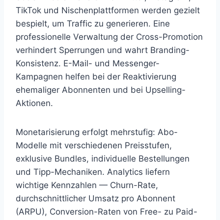
TikTok und Nischenplattformen werden gezielt
bespielt, um Traffic zu generieren. Eine
professionelle Verwaltung der Cross-Promotion
verhindert Sperrungen und wahrt Branding-
Konsistenz. E-Mail- und Messenger-
Kampagnen helfen bei der Reaktivierung
ehemaliger Abonnenten und bei Upselling-
Aktionen.
Monetarisierung erfolgt mehrstufig: Abo-
Modelle mit verschiedenen Preisstufen,
exklusive Bundles, individuelle Bestellungen
und Tipp-Mechaniken. Analytics liefern
wichtige Kennzahlen — Churn-Rate,
durchschnittlicher Umsatz pro Abonnent
(ARPU), Conversion-Raten von Free- zu Paid-