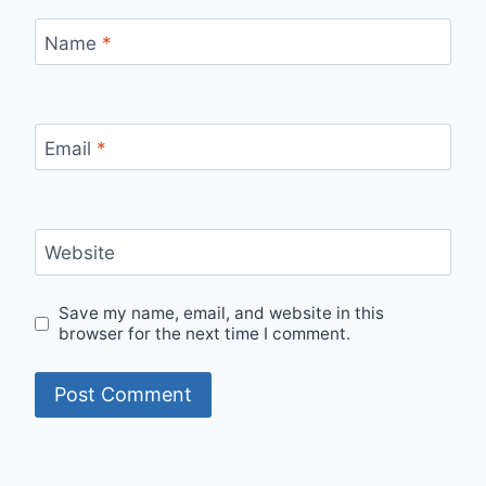
Name
*
Email
*
Website
Save my name, email, and website in this
browser for the next time I comment.