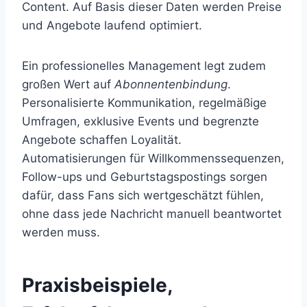
Content. Auf Basis dieser Daten werden Preise
und Angebote laufend optimiert.
Ein professionelles Management legt zudem
großen Wert auf
Abonnentenbindung
.
Personalisierte Kommunikation, regelmäßige
Umfragen, exklusive Events und begrenzte
Angebote schaffen Loyalität.
Automatisierungen für Willkommenssequenzen,
Follow-ups und Geburtstagspostings sorgen
dafür, dass Fans sich wertgeschätzt fühlen,
ohne dass jede Nachricht manuell beantwortet
werden muss.
Praxisbeispiele,