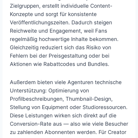
Zielgruppen, erstellt individuelle Content-
Konzepte und sorgt für konsistente
Veröffentlichungszeiten. Dadurch steigen
Reichweite und Engagement, weil Fans
regelmäßig hochwertige Inhalte bekommen.
Gleichzeitig reduziert sich das Risiko von
Fehlern bei der Preisgestaltung oder bei
Aktionen wie Rabattcodes und Bundles.
Außerdem bieten viele Agenturen technische
Unterstützung: Optimierung von
Profilbeschreibungen, Thumbnail-Design,
Stellung von Equipment oder Studioressourcen.
Diese Leistungen wirken sich direkt auf die
Conversion-Rate aus — also wie viele Besucher
zu zahlenden Abonnenten werden. Für Creator