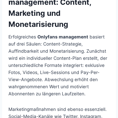
management
: Content,
Marketing und
Monetarisierung
Erfolgreiches
Onlyfans management
basiert
auf drei Säulen: Content-Strategie,
Auffindbarkeit und Monetarisierung. Zunächst
wird ein individueller Content-Plan erstellt, der
unterschiedliche Formate integriert: exklusive
Fotos, Videos, Live-Sessions und Pay-Per-
View-Angebote. Abwechslung erhöht den
wahrgenommenen Wert und motiviert
Abonnenten zu längeren Laufzeiten.
Marketingmaßnahmen sind ebenso essenziell.
Social-Media-Kanäle wie Twitter, Instagram,