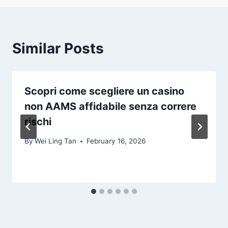
Similar Posts
Scopri come scegliere un
casino
non AAMS affidabile
senza correre
rischi
By
Wei Ling Tan
February 16, 2026