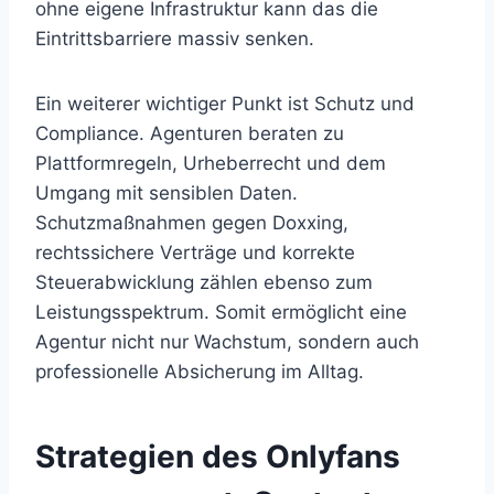
ohne eigene Infrastruktur kann das die
Eintrittsbarriere massiv senken.
Ein weiterer wichtiger Punkt ist Schutz und
Compliance. Agenturen beraten zu
Plattformregeln, Urheberrecht und dem
Umgang mit sensiblen Daten.
Schutzmaßnahmen gegen Doxxing,
rechtssichere Verträge und korrekte
Steuerabwicklung zählen ebenso zum
Leistungsspektrum. Somit ermöglicht eine
Agentur nicht nur Wachstum, sondern auch
professionelle Absicherung im Alltag.
Strategien des
Onlyfans