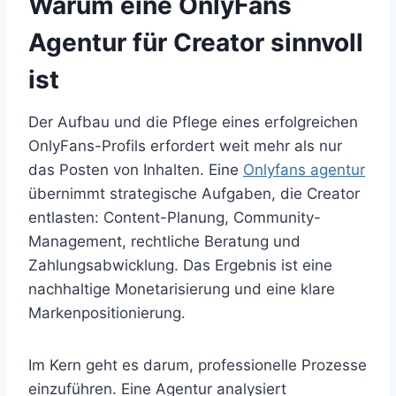
Warum eine OnlyFans
Agentur für Creator sinnvoll
ist
Der Aufbau und die Pflege eines erfolgreichen
OnlyFans-Profils erfordert weit mehr als nur
das Posten von Inhalten. Eine
Onlyfans agentur
übernimmt strategische Aufgaben, die Creator
entlasten: Content-Planung, Community-
Management, rechtliche Beratung und
Zahlungsabwicklung. Das Ergebnis ist eine
nachhaltige Monetarisierung und eine klare
Markenpositionierung.
Im Kern geht es darum, professionelle Prozesse
einzuführen. Eine Agentur analysiert