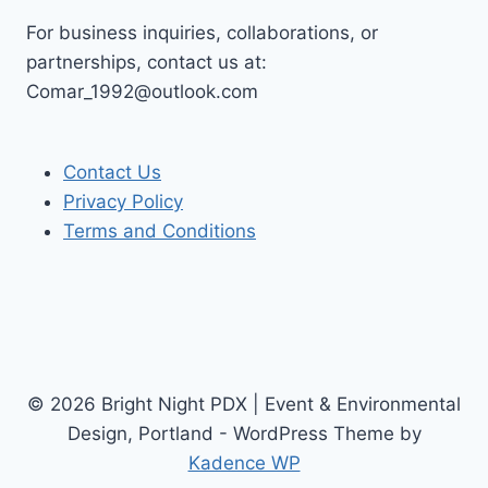
For business inquiries, collaborations, or
partnerships, contact us at:
Comar_1992@outlook.com
Contact Us
Privacy Policy
Terms and Conditions
© 2026 Bright Night PDX | Event & Environmental
Design, Portland - WordPress Theme by
Kadence WP