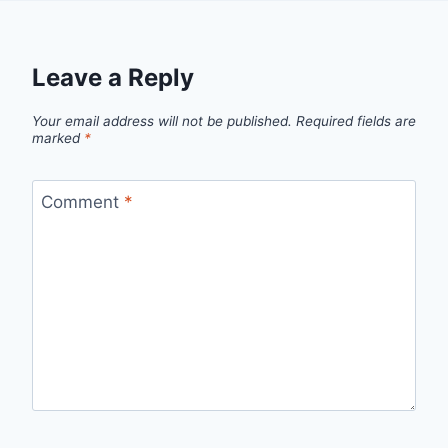
Leave a Reply
Your email address will not be published.
Required fields are
marked
*
Comment
*