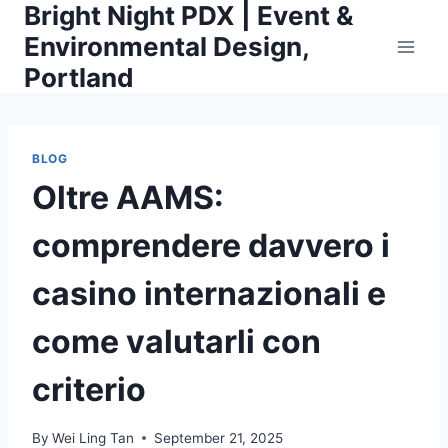
Bright Night PDX | Event &
Skip
to
Environmental Design,
content
Portland
BLOG
Oltre AAMS:
comprendere davvero i
casino internazionali e
come valutarli con
criterio
By
Wei Ling Tan
September 21, 2025