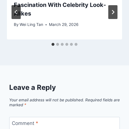
Fascination With Celebrity Look-
Alikes
By
Wei Ling Tan
March 29, 2026
Leave a Reply
Your email address will not be published.
Required fields are
marked
*
Comment
*