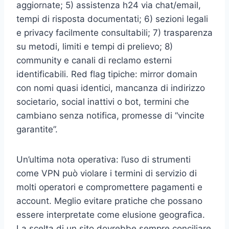
aggiornate; 5) assistenza h24 via chat/email,
tempi di risposta documentati; 6) sezioni legali
e privacy facilmente consultabili; 7) trasparenza
su metodi, limiti e tempi di prelievo; 8)
community e canali di reclamo esterni
identificabili. Red flag tipiche: mirror domain
con nomi quasi identici, mancanza di indirizzo
societario, social inattivi o bot, termini che
cambiano senza notifica, promesse di “vincite
garantite”.
Un’ultima nota operativa: l’uso di strumenti
come VPN può violare i termini di servizio di
molti operatori e compromettere pagamenti e
account. Meglio evitare pratiche che possano
essere interpretate come elusione geografica.
La scelta di un sito dovrebbe sempre conciliare