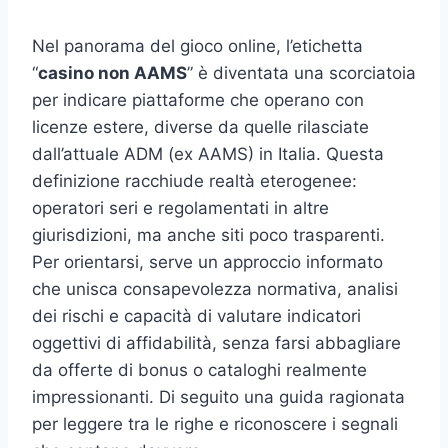
Nel panorama del gioco online, l’etichetta
“
casino non AAMS
” è diventata una scorciatoia
per indicare piattaforme che operano con
licenze estere, diverse da quelle rilasciate
dall’attuale ADM (ex AAMS) in Italia. Questa
definizione racchiude realtà eterogenee:
operatori seri e regolamentati in altre
giurisdizioni, ma anche siti poco trasparenti.
Per orientarsi, serve un approccio informato
che unisca consapevolezza normativa, analisi
dei rischi e capacità di valutare indicatori
oggettivi di affidabilità, senza farsi abbagliare
da offerte di bonus o cataloghi realmente
impressionanti. Di seguito una guida ragionata
per leggere tra le righe e riconoscere i segnali