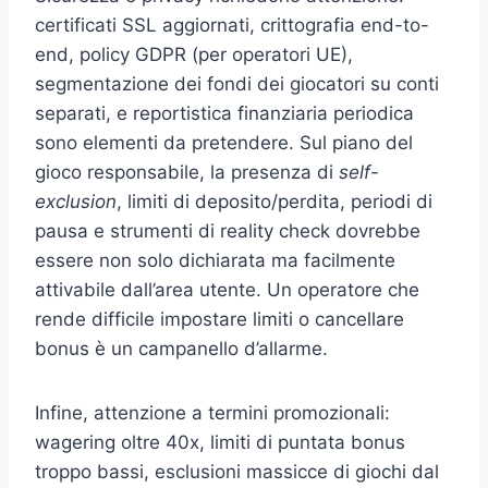
certificati SSL aggiornati, crittografia end-to-
end, policy GDPR (per operatori UE),
segmentazione dei fondi dei giocatori su conti
separati, e reportistica finanziaria periodica
sono elementi da pretendere. Sul piano del
gioco responsabile, la presenza di
self-
exclusion
, limiti di deposito/perdita, periodi di
pausa e strumenti di reality check dovrebbe
essere non solo dichiarata ma facilmente
attivabile dall’area utente. Un operatore che
rende difficile impostare limiti o cancellare
bonus è un campanello d’allarme.
Infine, attenzione a termini promozionali:
wagering oltre 40x, limiti di puntata bonus
troppo bassi, esclusioni massicce di giochi dal