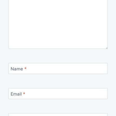
Name
*
Email
*