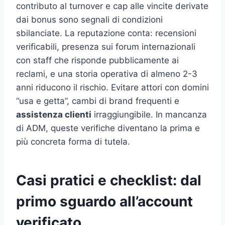
contributo al turnover e cap alle vincite derivate
dai bonus sono segnali di condizioni
sbilanciate. La reputazione conta: recensioni
verificabili, presenza sui forum internazionali
con staff che risponde pubblicamente ai
reclami, e una storia operativa di almeno 2-3
anni riducono il rischio. Evitare attori con domini
“usa e getta”, cambi di brand frequenti e
assistenza clienti
irraggiungibile. In mancanza
di ADM, queste verifiche diventano la prima e
più concreta forma di tutela.
Casi pratici e checklist: dal
primo sguardo all’account
verificato