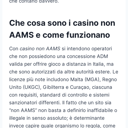
che contano davvero.
Che cosa sono i casino non
AAMS e come funzionano
Con
casino non AAMS
si intendono operatori
che non possiedono una concessione ADM
valida per offrire gioco a distanza in Italia, ma
che sono autorizzati da altre autorità estere. Le
licenze più note includono Malta (MGA), Regno
Unito (UKGC), Gibilterra e Curaçao, ciascuna
con requisiti, standard di controllo e sistemi
sanzionatori differenti. Il fatto che un sito sia
“non AAMS” non basta a definirlo inaffidabile o
illegale in senso assoluto; è determinante
invece capire quale organismo lo regola, come