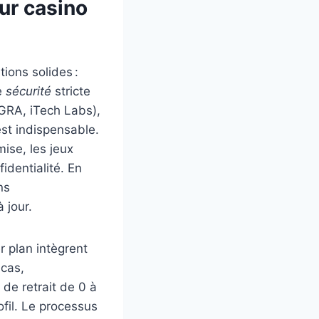
eur casino
ions solides :
e
sécurité
stricte
OGRA, iTech Labs),
est indispensable.
ise, les jeux
identialité. En
ns
 jour.
r plan intègrent
 cas,
de retrait de 0 à
ofil. Le processus