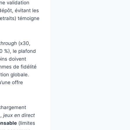
ne validation
dépôt, évitant les
retraits) témoigne
through
(x30,
0 %), le plafond
pins doivent
ammes de fidélité
tion globale.
’une offre
, chargement
),
jeux en direct
onsable
(limites