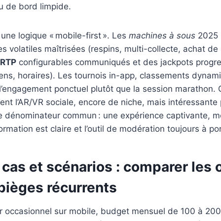
au de bord limpide.
 une logique « mobile-first ». Les
machines à sous
2025 m
s volatiles maîtrisées (respins, multi-collecte, achat d
RTP
configurables communiqués et des jackpots progres
iens, horaires). Les tournois in-app, classements dynam
 l’engagement ponctuel plutôt que la session marathon.
ent l’AR/VR sociale, encore de niche, mais intéressante 
 Le dénominateur commun : une expérience captivante, m
formation est claire et l’outil de modération toujours à p
cas et scénarios : comparer les o
 pièges récurrents
eur occasionnel sur mobile, budget mensuel de 100 à 20