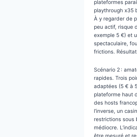
plateformes parai
playthrough x35 
À y regarder de p
peu actif, risque
exemple 5 €) et 
spectaculaire, fo
frictions. Résulta
Scénario 2 : ama
rapides. Trois poi
adaptées (5 € à 5
plateforme haut 
des hosts franco
l’inverse, un casi
restrictions sous
médiocre. L’indica
être mesuré et re