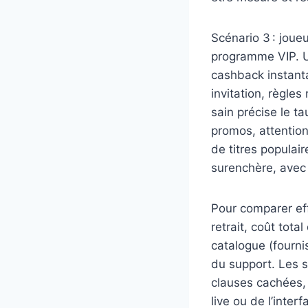
Scénario 3 : joue
programme VIP. U
cashback instant
invitation, règle
sain précise le ta
promos, attention
de titres populair
surenchère, ave
Pour comparer eff
retrait, coût tot
catalogue (fournis
du support. Les s
clauses cachées,
live ou de l’inte