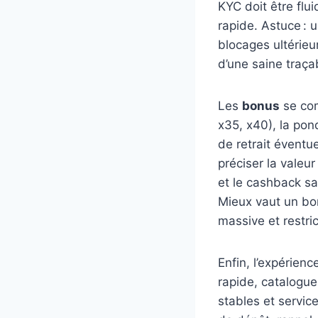
KYC doit être flu
rapide. Astuce : 
blocages ultérieu
d’une saine traçab
Les
bonus
se com
x35, x40), la pon
de retrait éventu
préciser la valeur
et le cashback sa
Mieux vaut un bon
massive et restric
Enfin, l’expérien
rapide, catalogue
stables et service