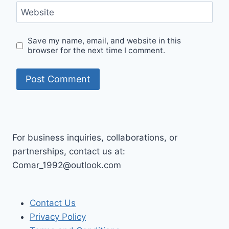
Website
Save my name, email, and website in this
browser for the next time I comment.
For business inquiries, collaborations, or
partnerships, contact us at:
Comar_1992@outlook.com
Contact Us
Privacy Policy