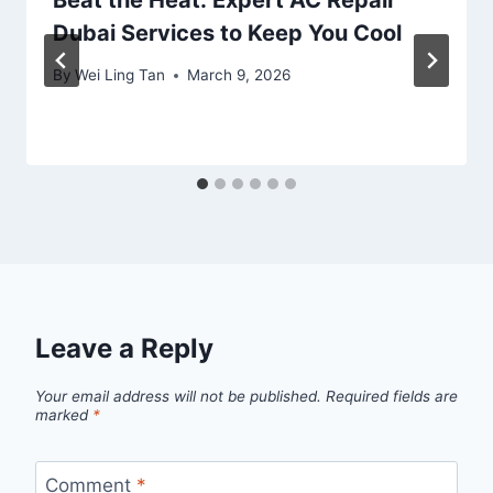
Dubai Services to Keep You Cool
By
Wei Ling Tan
March 9, 2026
Leave a Reply
Your email address will not be published.
Required fields are
marked
*
Comment
*