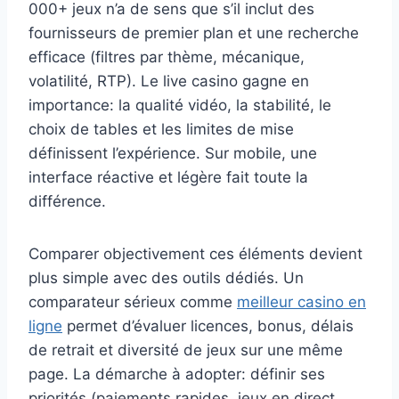
000+ jeux n’a de sens que s’il inclut des
fournisseurs de premier plan et une recherche
efficace (filtres par thème, mécanique,
volatilité, RTP). Le live casino gagne en
importance: la qualité vidéo, la stabilité, le
choix de tables et les limites de mise
définissent l’expérience. Sur mobile, une
interface réactive et légère fait toute la
différence.
Comparer objectivement ces éléments devient
plus simple avec des outils dédiés. Un
comparateur sérieux comme
meilleur casino en
ligne
permet d’évaluer licences, bonus, délais
de retrait et diversité de jeux sur une même
page. La démarche à adopter: définir ses
priorités (paiements rapides, jeux en direct,