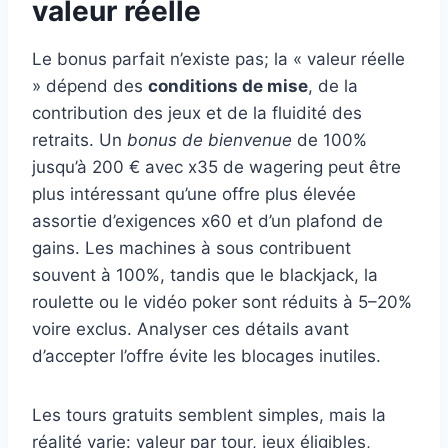
valeur réelle
Le bonus parfait n’existe pas; la « valeur réelle
» dépend des
conditions de mise
, de la
contribution des jeux et de la fluidité des
retraits. Un
bonus de bienvenue
de 100%
jusqu’à 200 € avec x35 de wagering peut être
plus intéressant qu’une offre plus élevée
assortie d’exigences x60 et d’un plafond de
gains. Les machines à sous contribuent
souvent à 100%, tandis que le blackjack, la
roulette ou le vidéo poker sont réduits à 5–20%
voire exclus. Analyser ces détails avant
d’accepter l’offre évite les blocages inutiles.
Les tours gratuits semblent simples, mais la
réalité varie: valeur par tour, jeux éligibles,