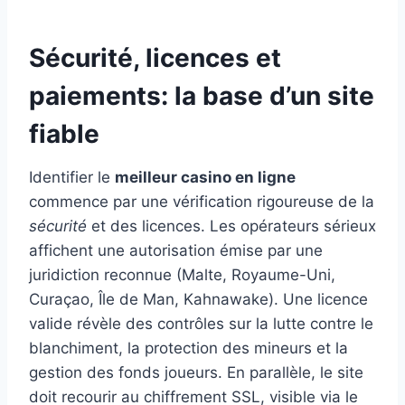
Sécurité, licences et
paiements: la base d’un site
fiable
Identifier le
meilleur casino en ligne
commence par une vérification rigoureuse de la
sécurité
et des licences. Les opérateurs sérieux
affichent une autorisation émise par une
juridiction reconnue (Malte, Royaume-Uni,
Curaçao, Île de Man, Kahnawake). Une licence
valide révèle des contrôles sur la lutte contre le
blanchiment, la protection des mineurs et la
gestion des fonds joueurs. En parallèle, le site
doit recourir au chiffrement SSL, visible via le