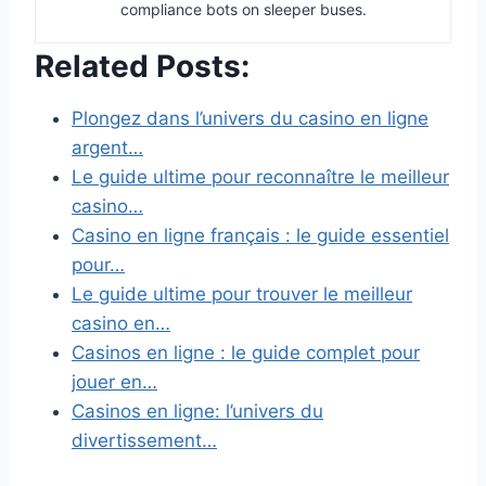
compliance bots on sleeper buses.
Related Posts:
Plongez dans l’univers du casino en ligne
argent…
Le guide ultime pour reconnaître le meilleur
casino…
Casino en ligne français : le guide essentiel
pour…
Le guide ultime pour trouver le meilleur
casino en…
Casinos en ligne : le guide complet pour
jouer en…
Casinos en ligne: l’univers du
divertissement…