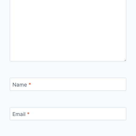
Name
*
Email
*