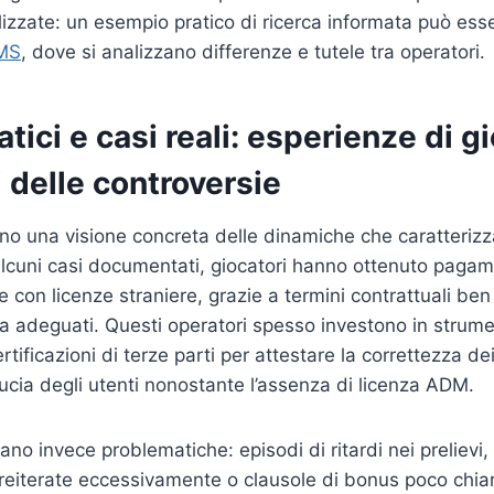
lizzate: un esempio pratico di ricerca informata può esse
AMS
, dove si analizzano differenze e tutele tra operatori.
tici e casi reali: esperienze di gi
i delle controversie
ono una visione concreta delle dinamiche che caratteriz
 alcuni casi documentati, giocatori hanno ottenuto pagam
 con licenze straniere, grazie a termini contrattuali ben 
ica adeguati. Questi operatori spesso investono in strume
ertificazioni di terze parti per attestare la correttezza dei
ducia degli utenti nonostante l’assenza di licenza ADM.
iano invece problematiche: episodi di ritardi nei prelievi, 
eiterate eccessivamente o clausole di bonus poco chia