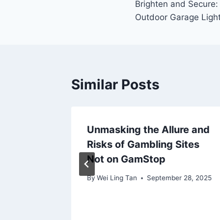
Brighten and Secure:
navigation
Outdoor Garage Ligh
Similar Posts
guida
Unmasking the Allure and
e
Risks of Gambling Sites
 e come
Not on GamStop
By
Wei Ling Tan
September 28, 2025
, 2025