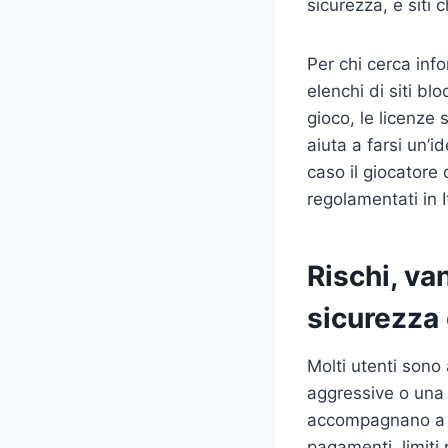
sicurezza, e siti
Per chi cerca inf
elenchi di siti b
gioco, le licenze 
aiuta a farsi un’i
caso il giocatore 
regolamentati in It
Rischi, va
sicurezza 
Molti utenti sono 
aggressive o una 
accompagnano a ris
pagamenti, limiti 