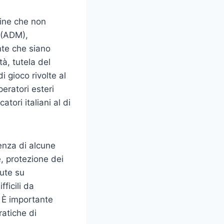
line che non
 (ADM),
te che siano
tà, tutela del
i gioco rivolte al
eratori esteri
tori italiani al di
enza di alcune
e, protezione dei
nute su
ficili da
. È importante
ratiche di