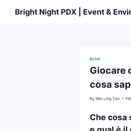
Skip
Bright Night PDX | Event & Env
to
content
BLOG
Giocare o
cosa sap
By
Wei Ling Tan
Fe
Che cosa s
e qual è i