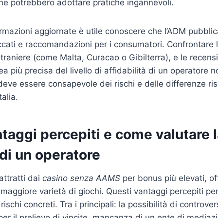
 che potrebbero adottare pratiche ingannevoli.
ormazioni aggiornate è utile conoscere che l’ADM pubbli
loccati e raccomandazioni per i consumatori. Confrontare l
straniere (come Malta, Curacao o Gibilterra), e le recens
dea più precisa del livello di affidabilità di un operatore
deve essere consapevole dei rischi e delle differenze risp
alia.
ntaggi percepiti e come valutare 
di un operatore
attratti dai
casino senza AAMS
per bonus più elevati, of
maggiore varietà di giochi. Questi vantaggi percepiti per
chi concreti. Tra i principali: la possibilità di controvers
per il prelievo di vincite, mancanza di un ente di mediaz