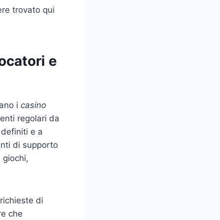
re trovato qui
ocatori e
zano i
casino
enti regolari da
definiti e a
nti di supporto
 giochi,
richieste di
re che