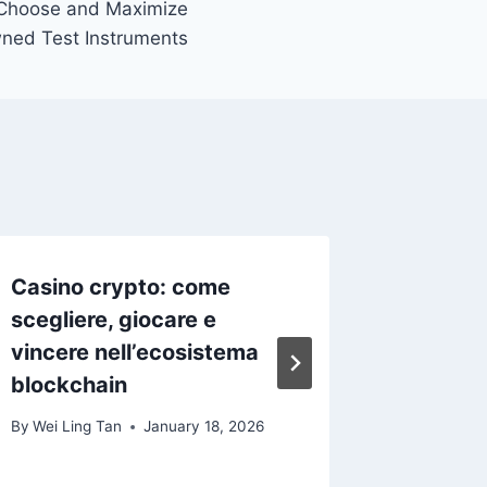
 Choose and Maximize
ned Test Instruments
Casino crypto: come
スマホ
scegliere, giocare e
ーカー
vincere nell’ecosistema
By
Wei Lin
blockchain
By
Wei Ling Tan
January 18, 2026