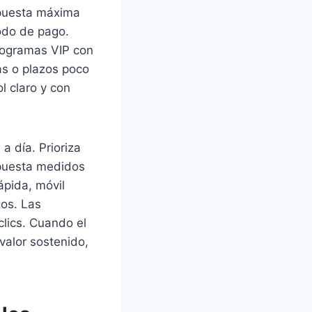
 apuesta máxima
todo de pago.
programas VIP con
as o plazos poco
l claro y con
 a día. Prioriza
spuesta medidos
ápida, móvil
gos. Las
clics. Cuando el
 valor sostenido,