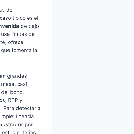
las de
aso típico es el
nvenida
de bajo
 usa límites de
te, ofrece
o que fomenta la
ian grandes
 mesa, casi
o del bono,
os, RTP y
. Para detectar a
simple: licencia
emostrados por
estos criterios,