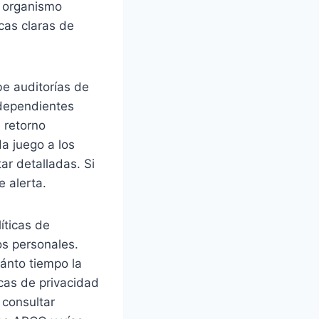
l organismo
cas claras de
be auditorías de
ndependientes
 retorno
da juego a los
ar detalladas. Si
e alerta.
líticas de
os personales.
uánto tiempo la
cas de privacidad
 consultar