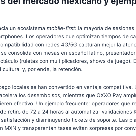
s del mercado mexicano y ejemp
acia un ecosistema
mobile-first
: la mayoría de sesiones
rtphones. Los operadores que optimizan tiempos de ca
ompatibilidad con redes 4G/5G capturan mejor la atenci
se consolida con mesas en español latino, presentador
táculo (ruletas con multiplicadores, shows de juego). E
 cultural y, por ende, la retención.
ago locales se han convertido en ventaja competitiva. 
 acelera los desembolsos, mientras que OXXO Pay amplía
ieren efectivo. Un ejemplo frecuente: operadores que r
e retiro de 72 a 24 horas al automatizar validaciones 
 satisfacción y disminuyendo tickets de soporte. Las p
 MXN y transparentan tasas evitan sorpresas por conv