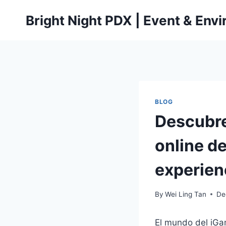
Skip
Bright Night PDX | Event & Env
to
content
BLOG
Descubre
online de
experienc
By
Wei Ling Tan
De
El mundo del iGam