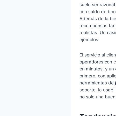
suele ser razonab
con saldo de bono
Además de la bi
recompensas tang
realistas. Un cas
ejemplos.
El servicio al cli
operadores con c
en minutos, y un 
primero, con apl
herramientas de
soporte, la usabi
no solo una buen