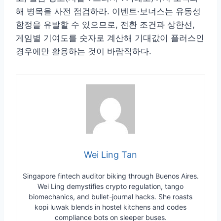
해 병목을 사전 점검하라. 이벤트·보너스는 유동성
함정을 유발할 수 있으므로, 전환 조건과 상한선,
게임별 기여도를 숫자로 계산해 기대값이 플러스인
경우에만 활용하는 것이 바람직하다.
Wei Ling Tan
Singapore fintech auditor biking through Buenos Aires.
Wei Ling demystifies crypto regulation, tango
biomechanics, and bullet-journal hacks. She roasts
kopi luwak blends in hostel kitchens and codes
compliance bots on sleeper buses.