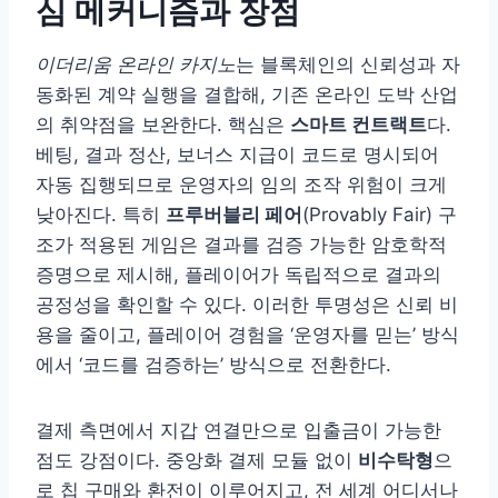
심 메커니즘과 장점
이더리움 온라인 카지노
는 블록체인의 신뢰성과 자
동화된 계약 실행을 결합해, 기존 온라인 도박 산업
의 취약점을 보완한다. 핵심은
스마트 컨트랙트
다.
베팅, 결과 정산, 보너스 지급이 코드로 명시되어
자동 집행되므로 운영자의 임의 조작 위험이 크게
낮아진다. 특히
프루버블리 페어
(Provably Fair) 구
조가 적용된 게임은 결과를 검증 가능한 암호학적
증명으로 제시해, 플레이어가 독립적으로 결과의
공정성을 확인할 수 있다. 이러한 투명성은 신뢰 비
용을 줄이고, 플레이어 경험을 ‘운영자를 믿는’ 방식
에서 ‘코드를 검증하는’ 방식으로 전환한다.
결제 측면에서 지갑 연결만으로 입출금이 가능한
점도 강점이다. 중앙화 결제 모듈 없이
비수탁형
으
로 칩 구매와 환전이 이루어지고, 전 세계 어디서나