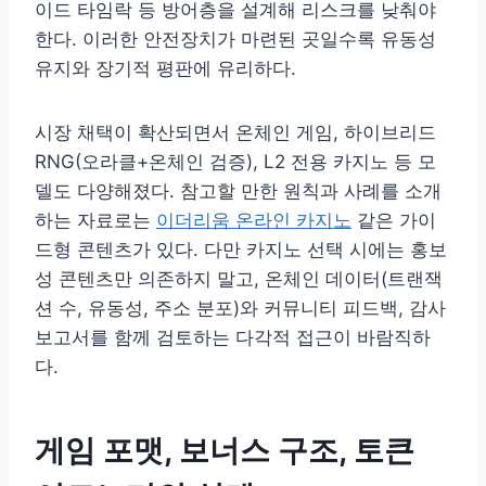
이드 타임락 등 방어층을 설계해 리스크를 낮춰야
한다. 이러한 안전장치가 마련된 곳일수록 유동성
유지와 장기적 평판에 유리하다.
시장 채택이 확산되면서 온체인 게임, 하이브리드
RNG(오라클+온체인 검증), L2 전용 카지노 등 모
델도 다양해졌다. 참고할 만한 원칙과 사례를 소개
하는 자료로는
이더리움 온라인 카지노
같은 가이
드형 콘텐츠가 있다. 다만 카지노 선택 시에는 홍보
성 콘텐츠만 의존하지 말고, 온체인 데이터(트랜잭
션 수, 유동성, 주소 분포)와 커뮤니티 피드백, 감사
보고서를 함께 검토하는 다각적 접근이 바람직하
다.
게임 포맷, 보너스 구조, 토큰