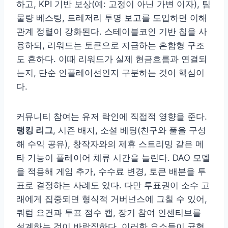
하고, KPI 기반 보상(예: 고정이 아닌 가변 이자), 팀
물량 베스팅, 트레저리 투명 보고를 도입하면 이해
관계 정렬이 강화된다. 스테이블코인 기반 칩을 사
용하되, 리워드는 토큰으로 지급하는 혼합형 구조
도 흔하다. 이때 리워드가 실제 현금흐름과 연결되
는지, 단순 인플레이션인지 구분하는 것이 핵심이
다.
커뮤니티 참여는 유저 락인에 직접적 영향을 준다.
랭킹 리그
, 시즌 배지, 소셜 베팅(친구와 풀을 구성
해 수익 공유), 창작자와의 제휴 스트리밍 같은 메
타 기능이 플레이어 체류 시간을 늘린다. DAO 모델
을 적용해 게임 추가, 수수료 변경, 토큰 배분을 투
표로 결정하는 사례도 있다. 다만 투표권이 소수 고
래에게 집중되면 형식적 거버넌스에 그칠 수 있어,
쿼럼 요건과 투표 점수 캡, 장기 참여 인센티브를
설계하는 것이 바람직하다. 이러한 요소들이 균형