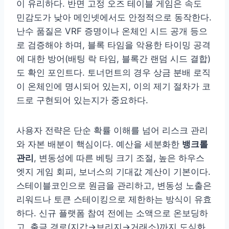
이 유리하다. 반면 고정 오즈 테이블 게임은 속도
민감도가 낮아 메인넷에서도 안정적으로 동작한다.
난수 품질은 VRF 증명이나 온체인 시드 공개 등으
로 검증해야 하며, 블록 타임을 악용한 타이밍 공격
에 대한 방어(배팅 락 타임, 블록간 랜덤 시드 결합)
도 확인 포인트다. 토너먼트의 경우 상금 분배 로직
이 온체인에 명시되어 있는지, 이의 제기 절차가 코
드로 구현되어 있는지가 중요하다.
사용자 전략은 단순 확률 이해를 넘어 리스크 관리
와 자본 배분이 핵심이다. 예산을 세분화한
뱅크롤
관리
, 변동성에 따른 베팅 크기 조절, 높은 하우스
엣지 게임 회피, 보너스의 기대값 계산이 기본이다.
스테이블코인으로 원금을 관리하고, 변동성 노출은
리워드나 토큰 스테이킹으로 제한하는 방식이 유효
하다. 신규 플랫폼 참여 전에는 소액으로 온보딩하
고, 출금 경로(지갑→브리지→거래소)까지 도식화