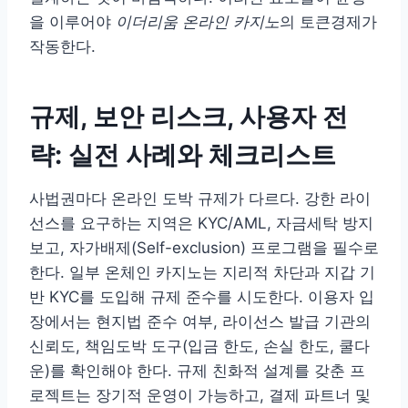
을 이루어야
이더리움 온라인 카지노
의 토큰경제가
작동한다.
규제, 보안 리스크, 사용자 전
략: 실전 사례와 체크리스트
사법권마다 온라인 도박 규제가 다르다. 강한 라이
선스를 요구하는 지역은 KYC/AML, 자금세탁 방지
보고, 자가배제(Self-exclusion) 프로그램을 필수로
한다. 일부 온체인 카지노는 지리적 차단과 지갑 기
반 KYC를 도입해 규제 준수를 시도한다. 이용자 입
장에서는 현지법 준수 여부, 라이선스 발급 기관의
신뢰도, 책임도박 도구(입금 한도, 손실 한도, 쿨다
운)를 확인해야 한다. 규제 친화적 설계를 갖춘 프
로젝트는 장기적 운영이 가능하고, 결제 파트너 및