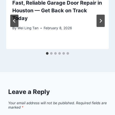
Fast, Reliable Garage Door Repair in
Houston — Get Back on Track
Today
By
Wei Ling Tan
February 8, 2026
Leave a Reply
Your email address will not be published.
Required fields are
marked
*