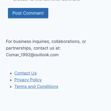
For business inquiries, collaborations, or
partnerships, contact us at:
Comar_1992@outlook.com
Contact Us
Privacy Policy
Terms and Conditions