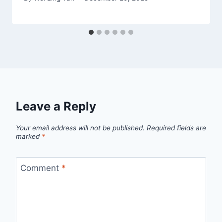
Leave a Reply
Your email address will not be published.
Required fields are
marked
*
Comment
*