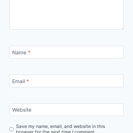
Name
*
Email
*
Website
Save my name, email, and website in this
browser for the next time I comment.