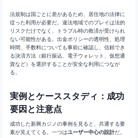
法規制は国ごとに差があるため、居住地の法律に
従った利用が必要だ。違法地域でのプレイは法的
リスクだけでなく、トラブル時の救済が受けられ
ない可能性がある。出金ポリシーの透明性、処理
時間、手数料についても事前に確認し、信頼でき
る決済方法（銀行振込、電子ウォレット、仮想通
貨など）を選択することが安全な利用につなが
る。
実例とケーススタディ：成功
要因と注意点
成功した新興カジノの事例を見ると、共通する要
素が見えてくる。一つは
ユーザー中心の設計
だ。