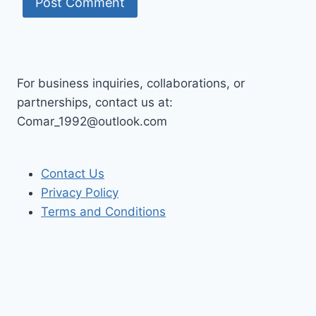
For business inquiries, collaborations, or
partnerships, contact us at:
Comar_1992@outlook.com
Contact Us
Privacy Policy
Terms and Conditions