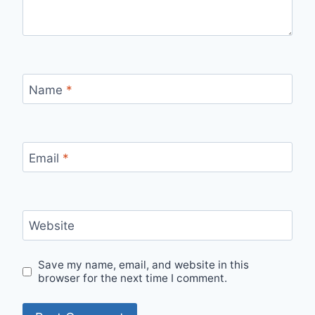
Name
*
Email
*
Website
Save my name, email, and website in this
browser for the next time I comment.