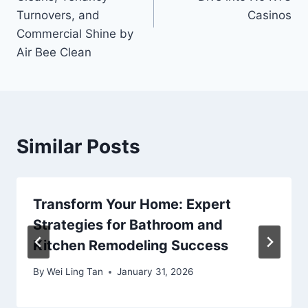
Turnovers, and
Casinos
Commercial Shine by
Air Bee Clean
Similar Posts
Transform Your Home: Expert
Strategies for Bathroom and
Kitchen Remodeling Success
By
Wei Ling Tan
January 31, 2026