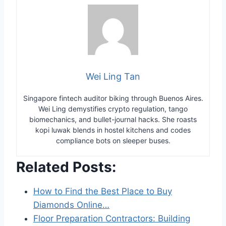
Wei Ling Tan
Singapore fintech auditor biking through Buenos Aires.
Wei Ling demystifies crypto regulation, tango
biomechanics, and bullet-journal hacks. She roasts
kopi luwak blends in hostel kitchens and codes
compliance bots on sleeper buses.
Related Posts:
How to Find the Best Place to Buy
Diamonds Online…
Floor Preparation Contractors: Building