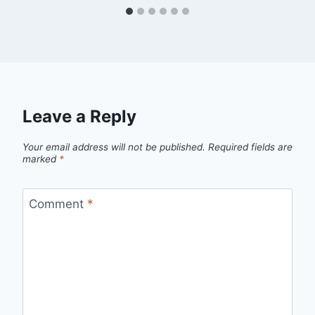
Leave a Reply
Your email address will not be published.
Required fields are
marked
*
Comment
*