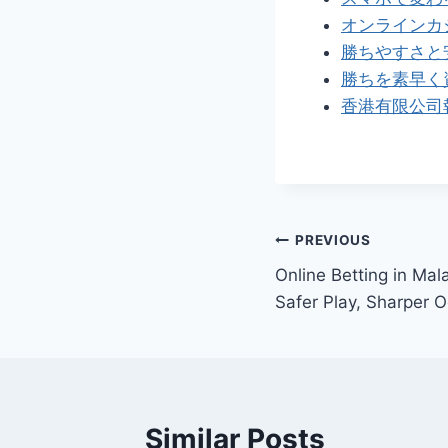
オンラインカ
勝ちやすさと
勝ちを素早く
香港有限公司
Post
PREVIOUS
Online Betting in Mal
navigation
Safer Play, Sharper 
Similar Posts