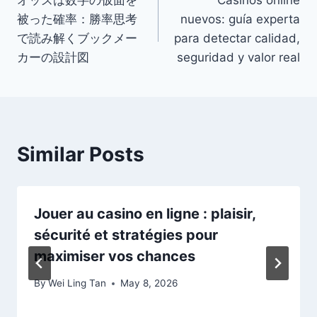
navigation
被った確率：勝率思考
nuevos: guía experta
で読み解くブックメー
para detectar calidad,
カーの設計図
seguridad y valor real
Similar Posts
Jouer au casino en ligne : plaisir,
sécurité et stratégies pour
maximiser vos chances
By
Wei Ling Tan
May 8, 2026