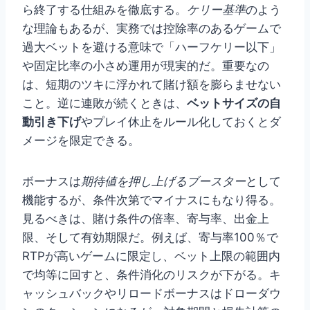
ら終了する仕組みを徹底する。
ケリー基準
のよう
な理論もあるが、実務では控除率のあるゲームで
過大ベットを避ける意味で「ハーフケリー以下」
や固定比率の小さめ運用が現実的だ。重要なの
は、短期のツキに浮かれて賭け額を膨らませない
こと。逆に連敗が続くときは、
ベットサイズの自
動引き下げ
やプレイ休止をルール化しておくとダ
メージを限定できる。
ボーナスは
期待値を押し上げるブースター
として
機能するが、条件次第でマイナスにもなり得る。
見るべきは、賭け条件の倍率、寄与率、出金上
限、そして有効期限だ。例えば、寄与率100％で
RTPが高いゲームに限定し、ベット上限の範囲内
で均等に回すと、条件消化のリスクが下がる。キ
ャッシュバックやリロードボーナスはドローダウ