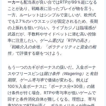
ーカー
も配当表が良い台ではRTPが99％超になる
ことがあり、戦略表に沿ったプレイが物を言う。
一方、ルーレットはシンプルで楽しいが、欧州式
でも2.7％のハウスエッジが固定されるため、長期
の上振れを狙いづらい。ライブカジノは臨場感が
武器だが、手数料やサイドベットに潜む高い控除
率に注意したい。
ゲーム選びは「RTPの高さ」
「戦略介入の余地」「ボラティリティと資金の相
性」
で評価する癖をつけよう。
もう一つのカギがボーナスの扱いだ。入金ボーナ
スやフリースピンは
賭け条件（Wagering）
と
有効
期限
、
ゲーム寄与率
で価値が変わる。例えば
100％入金ボーナスに「ボーナス分×30倍」の賭
け条件が付く場合、RTPや寄与率が低いゲームで
回すと条件消化自体が難しくなる。理想は、寄与
率100％でRTPが高く、ボラティリティが中〜低