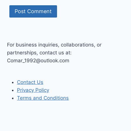
For business inquiries, collaborations, or
partnerships, contact us at:
Comar_1992@outlook.com
Contact Us
Privacy Policy
Terms and Conditions