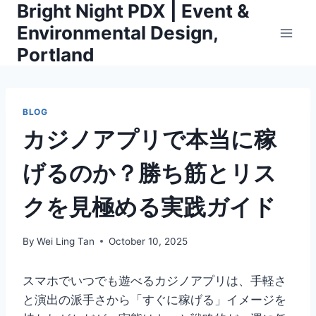
Bright Night PDX | Event &
Skip
to
Environmental Design,
content
Portland
BLOG
カジノアプリで本当に稼
げるのか？勝ち筋とリス
クを見極める実践ガイド
By
Wei Ling Tan
October 10, 2025
スマホでいつでも遊べるカジノアプリは、手軽さ
と演出の派手さから「すぐに稼げる」イメージを