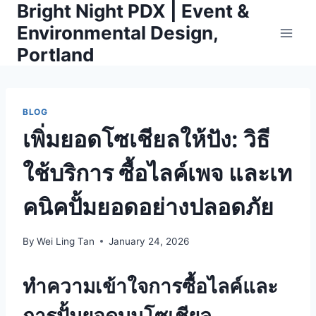
Bright Night PDX | Event &
Skip
to
Environmental Design,
content
Portland
BLOG
เพิ่มยอดโซเชียลให้ปัง: วิธี
ใช้บริการ
ซื้อไลค์เพจ
และเท
คนิคปั้มยอดอย่างปลอดภัย
By
Wei Ling Tan
January 24, 2026
ทำความเข้าใจการซื้อไลค์และ
การปั้มยอดบนโซเชียล